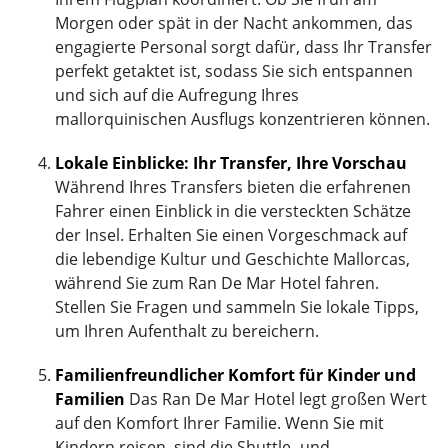
Morgen oder spät in der Nacht ankommen, das
engagierte Personal sorgt dafür, dass Ihr Transfer
perfekt getaktet ist, sodass Sie sich entspannen
und sich auf die Aufregung Ihres
mallorquinischen Ausflugs konzentrieren können.
Lokale Einblicke: Ihr Transfer, Ihre Vorschau
Während Ihres Transfers bieten die erfahrenen
Fahrer einen Einblick in die versteckten Schätze
der Insel. Erhalten Sie einen Vorgeschmack auf
die lebendige Kultur und Geschichte Mallorcas,
während Sie zum Ran De Mar Hotel fahren.
Stellen Sie Fragen und sammeln Sie lokale Tipps,
um Ihren Aufenthalt zu bereichern.
Familienfreundlicher Komfort für Kinder und
Familien
Das Ran De Mar Hotel legt großen Wert
auf den Komfort Ihrer Familie. Wenn Sie mit
Kindern reisen, sind die Shuttle- und