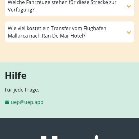
Welche Fahrzeuge stehen für diese Strecke zur
Verfügung?
Wie viel kostet ein Transfer vom Flughafen
Mallorca nach Ran De Mar Hotel?
Hilfe
Für jede Frage:
uep@uep.app