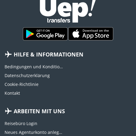
HILFE & INFORMATIONEN
Bedingungen und Konditionen
Datenschutzerklärung
Cookie-Richtlinie
Kontakt
ARBEITEN MIT UNS
Reisebüro Login
Neues Agenturkonto anlegen