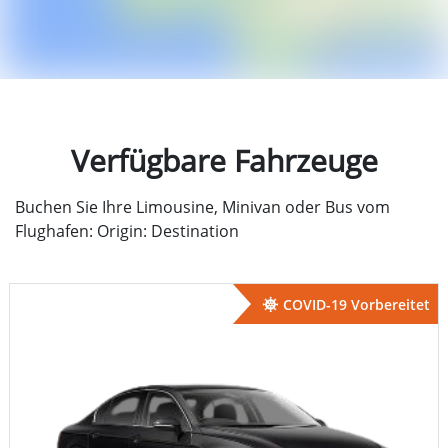
Verfügbare Fahrzeuge
Buchen Sie Ihre Limousine, Minivan oder Bus vom
Flughafen: Origin: Destination
COVID-19 Vorbereitet