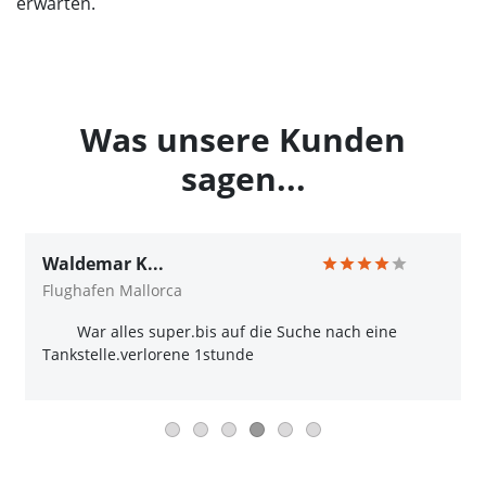
erwarten.
Was unsere Kunden
sagen...
Waldemar K...
Flughafen Mallorca
War alles super.bis auf die Suche nach eine
Tankstelle.verlorene 1stunde