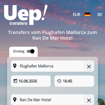
EUR
Transfers vom Flughafen Mallorca zum
Ran De Mar Hotel
Einweg
16.08.2026
16:45