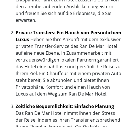
den atemberaubenden Ausblicken begeistern
und freuen Sie sich auf die Erlebnisse, die Sie
erwarten.
Private Transfers: Ein Hauch von Persönlichem
Luxus
Heben Sie Ihre Ankunft mit dem exklusiven
privaten Transfer-Service des Ran De Mar Hotel
auf eine neue Ebene. In Zusammenarbeit mit
vertrauenswürdigen lokalen Partnern garantiert
das Hotel eine nahtlose und persönliche Reise zu
Ihrem Ziel. Ein Chauffeur mit einem privaten Auto
steht bereit, Sie abzuholen und bietet Ihnen
Privatsphäre, Komfort und einen Hauch von
Luxus auf dem Weg zum Ran De Mar Hotel.
Zeitliche Bequemlichkeit: Einfache Planung
Das Ran De Mar Hotel nimmt Ihnen den Stress
der Reise, indem es Ihren Transfer entsprechend
Ihrem Flugplan koordiniert. Ob Sie früh am