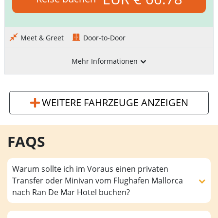
Meet & Greet
Door-to-Door
Mehr Informationen
WEITERE FAHRZEUGE ANZEIGEN
FAQS
Warum sollte ich im Voraus einen privaten
Transfer oder Minivan vom Flughafen Mallorca
nach Ran De Mar Hotel buchen?