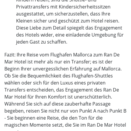
Privattransfers mit Kindersicherheitssitzen
ausgestattet, um sicherzustellen, dass Ihre
Kleinen sicher und geschützt zum Hotel reisen.
Diese Liebe zum Detail spiegelt das Engagement
des Hotels wider, eine einladende Umgebung für
jeden Gast zu schaffen.
Fazit: Ihre Reise vom Flughafen Mallorca zum Ran De
Mar Hotel ist mehr als nur ein Transfer; es ist der
Beginn Ihrer unvergesslichen Erfahrung auf Mallorca.
Ob Sie die Bequemlichkeit des Flughafen-Shuttles
wählen oder sich für den Luxus eines privaten
Transfers entscheiden, das Engagement des Ran De
Mar Hotel für Ihren Komfort ist unerschütterlich.
Während Sie sich auf diese zauberhafte Passage
begeben, reisen Sie nicht nur von Punkt A nach Punkt B
- Sie beginnen eine Reise, die den Ton für die
magischen Momente setzt, die Sie im Ran De Mar Hotel