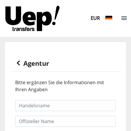
EUR
Agentur
Bitte ergänzen Sie die Informationen mit
Ihren Angaben