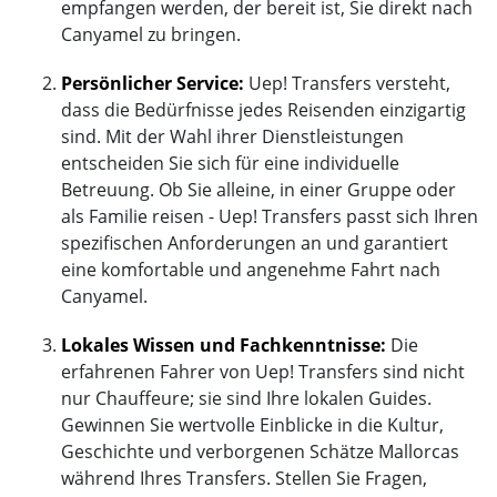
empfangen werden, der bereit ist, Sie direkt nach
Canyamel zu bringen.
Persönlicher Service:
Uep! Transfers versteht,
dass die Bedürfnisse jedes Reisenden einzigartig
sind. Mit der Wahl ihrer Dienstleistungen
entscheiden Sie sich für eine individuelle
Betreuung. Ob Sie alleine, in einer Gruppe oder
als Familie reisen - Uep! Transfers passt sich Ihren
spezifischen Anforderungen an und garantiert
eine komfortable und angenehme Fahrt nach
Canyamel.
Lokales Wissen und Fachkenntnisse:
Die
erfahrenen Fahrer von Uep! Transfers sind nicht
nur Chauffeure; sie sind Ihre lokalen Guides.
Gewinnen Sie wertvolle Einblicke in die Kultur,
Geschichte und verborgenen Schätze Mallorcas
während Ihres Transfers. Stellen Sie Fragen,