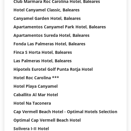
Club Marmara Roc Carolina Hotel, Baleares
Hotel Canyamel Classic, Baleares
Canyamel Garden Hotel, Baleares
Apartamentos Canyamel Park Hotel, Baleares
Apartamentos Sureda Hotel, Baleares
Fonda Las Palmeras Hotel, Baleares
Finca S Horta Hotel, Baleares
Las Palmeras Hotel, Baleares
Hipotels Eurotel Golf Punta Rotja Hotel
Hotel Roc Carolina ***
Hotel Playa Canyamel
Caballito Al Mar Hotel
Hotel Na Taconera
Cap Vermell Beach Hotel - Optimal Hotels Selection
Optimal Cap Vermell Beach Hotel
Solivera I-II Hotel