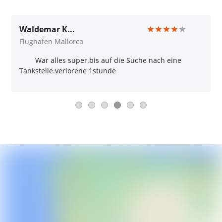
Waldemar K...
Flughafen Mallorca
War alles super.bis auf die Suche nach eine
Tankstelle.verlorene 1stunde