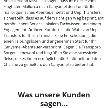
Abschließend lässt sich sagen, dass Ihre Reise vom
Flughafen Mallorca nach Canyamel den Ton für Ihr
mallorquinisches Abenteuer setzt und Uep! Transfers
sicherstellt, dass es auf dem richtigen Weg beginnt. Mit
persönlichem Service, lokalem Fachwissen und einem
Engagement für Ihren Komfort ist die Wahl von Uep!
Transfers für Ihren Transfer eine Entscheidung, die
einen reibungslosen und angenehmen Start für Ihr
Canyamel-Abenteuer verspricht. Sagen Sie Transport-
Sorgen Lebewohl und begrüßen Sie eine stressfreie
Reise, die es Ihnen ermöglicht, die Schönheit und den
Charme zu genießen, den Canyamel zu bieten hat.
Was unsere Kunden
sagen...