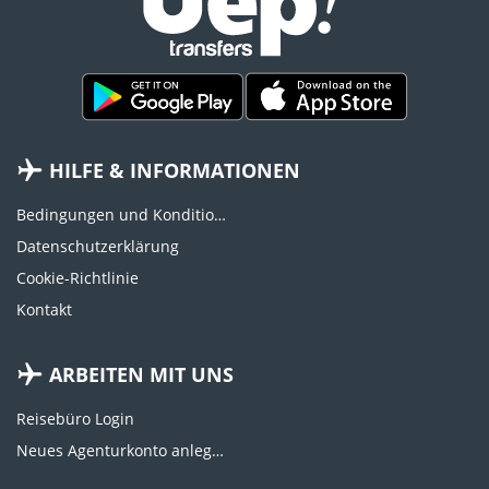
HILFE & INFORMATIONEN
Bedingungen und Konditionen
Datenschutzerklärung
Cookie-Richtlinie
Kontakt
ARBEITEN MIT UNS
Reisebüro Login
Neues Agenturkonto anlegen