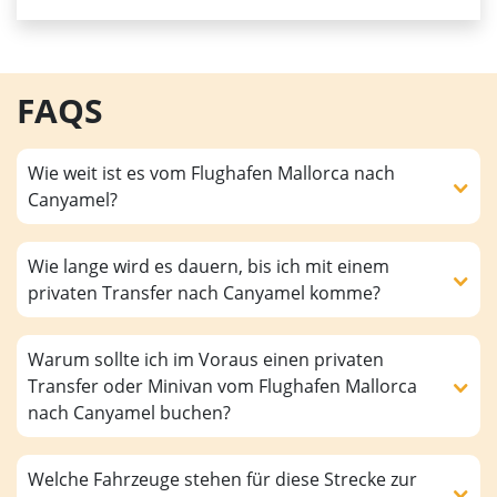
FAQS
Wie weit ist es vom Flughafen Mallorca nach
Canyamel?
Wie lange wird es dauern, bis ich mit einem
privaten Transfer nach Canyamel komme?
Warum sollte ich im Voraus einen privaten
Transfer oder Minivan vom Flughafen Mallorca
nach Canyamel buchen?
Welche Fahrzeuge stehen für diese Strecke zur