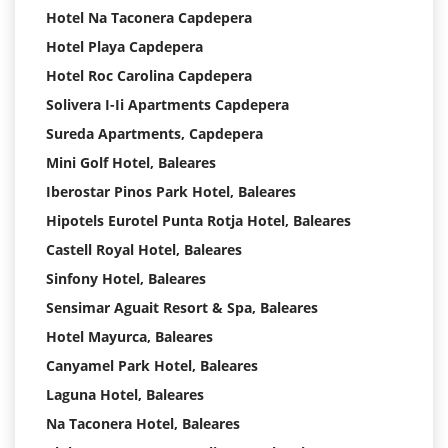
Hotel Na Taconera Capdepera
Hotel Playa Capdepera
Hotel Roc Carolina Capdepera
Solivera I-Ii Apartments Capdepera
Sureda Apartments, Capdepera
Mini Golf Hotel, Baleares
Iberostar Pinos Park Hotel, Baleares
Hipotels Eurotel Punta Rotja Hotel, Baleares
Castell Royal Hotel, Baleares
Sinfony Hotel, Baleares
Sensimar Aguait Resort & Spa, Baleares
Hotel Mayurca, Baleares
Canyamel Park Hotel, Baleares
Laguna Hotel, Baleares
Na Taconera Hotel, Baleares