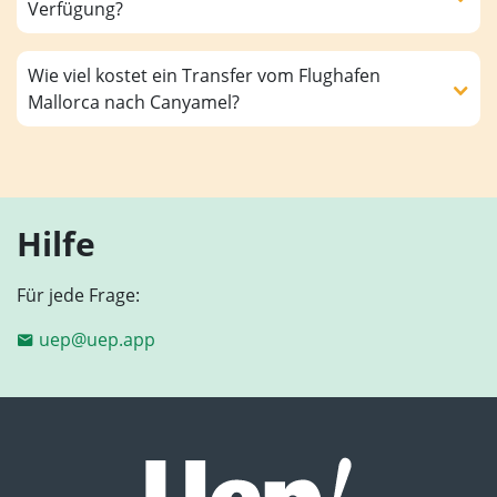
Verfügung?
Wie viel kostet ein Transfer vom Flughafen
Mallorca nach Canyamel?
Hilfe
Für jede Frage:
uep@uep.app