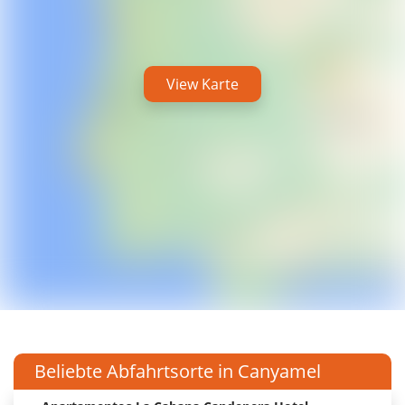
View Karte
Beliebte Abfahrtsorte in Canyamel