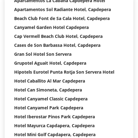
Apartamentos La Cabana Capdepera Hotel
Apartamentos Sol Radiante Hotel, Capdepera
Beach Club Font de Sa Cala Hotel, Capdepera
Canyamel Garden Hotel Capdepera
Cap Vermell Beach Club Hotel, Capdepera
Cases de Son Barbassa Hotel, Capdepera
Gran Sol Hotel Son Servera
Grupotel Aguait Hotel, Capdepera
Hipotels Eurotel Punta Rotja Son Servera Hotel
Hotel Caballito Al Mar Capdepera
Hotel Can Simoneta, Capdepera
Hotel Canyamel Classic Capdepera
Hotel Canyamel Park Capdepera
Hotel Iberostar Pinos Park Capdepera
Hotel Mayurca Capdapera, Capdepera
Hotel Mini Golf Capdapera, Capdepera