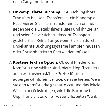
nach Canyamel fahren.
Unkomplizierte Buchung:
Die Buchung Ihres
Transfers bei Uep! Transfers ist ein Kinderspiel.
Reservieren Sie Ihren Transfer einfach online,
geben Sie die Details Ihres Fluges und Ihr Ziel an,
und seien Sie versichert, dass Ihr Transport
gesichert ist. Keine Sorge, wenn Sie sich durch
unbekannte Buchungssysteme kämpfen müssen
oder Sprachbarrieren überwinden müssen.
Kosteneffektive Option:
Obwohl Frieden und
Komfort unbezahlbar sind, bietet Uep! Transfers
auch wettbewerbsfähige Preise für den
außergewöhnlichen Service, den sie bieten. Wenn
Sie den Komfort, die gesparte Zeit und das lokale
Wissen berücksichtigen, wird die Buchung bei
Uep! Transfers zu einer kosteneffizienten Wahl.