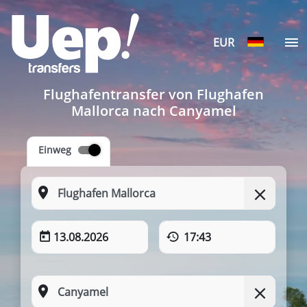
EUR
Flughafentransfer von Flughafen
Mallorca nach Canyamel
Einweg
13.08.2026
17:43