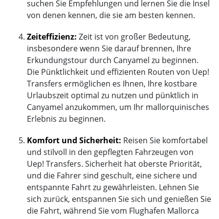
suchen Sie Empfehlungen und lernen Sie die Insel
von denen kennen, die sie am besten kennen.
Zeiteffizienz:
Zeit ist von großer Bedeutung,
insbesondere wenn Sie darauf brennen, Ihre
Erkundungstour durch Canyamel zu beginnen.
Die Pünktlichkeit und effizienten Routen von Uep!
Transfers ermöglichen es Ihnen, Ihre kostbare
Urlaubszeit optimal zu nutzen und pünktlich in
Canyamel anzukommen, um Ihr mallorquinisches
Erlebnis zu beginnen.
Komfort und Sicherheit:
Reisen Sie komfortabel
und stilvoll in den gepflegten Fahrzeugen von
Uep! Transfers. Sicherheit hat oberste Priorität,
und die Fahrer sind geschult, eine sichere und
entspannte Fahrt zu gewährleisten. Lehnen Sie
sich zurück, entspannen Sie sich und genießen Sie
die Fahrt, während Sie vom Flughafen Mallorca