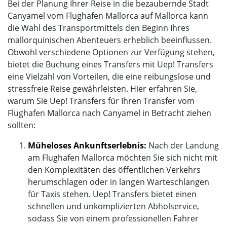
Bei der Planung Ihrer Reise in die bezaubernde Stadt
Canyamel vom Flughafen Mallorca auf Mallorca kann
die Wahl des Transportmittels den Beginn Ihres
mallorquinischen Abenteuers erheblich beeinflussen.
Obwohl verschiedene Optionen zur Verfügung stehen,
bietet die Buchung eines Transfers mit Uep! Transfers
eine Vielzahl von Vorteilen, die eine reibungslose und
stressfreie Reise gewährleisten. Hier erfahren Sie,
warum Sie Uep! Transfers für Ihren Transfer vom
Flughafen Mallorca nach Canyamel in Betracht ziehen
sollten:
Müheloses Ankunftserlebnis:
Nach der Landung
am Flughafen Mallorca möchten Sie sich nicht mit
den Komplexitäten des öffentlichen Verkehrs
herumschlagen oder in langen Warteschlangen
für Taxis stehen. Uep! Transfers bietet einen
schnellen und unkomplizierten Abholservice,
sodass Sie von einem professionellen Fahrer