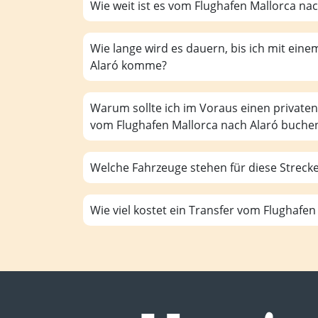
Wie weit ist es vom Flughafen Mallorca nac
Wie lange wird es dauern, bis ich mit eine
Alaró komme?
Warum sollte ich im Voraus einen privaten
vom Flughafen Mallorca nach Alaró buche
Welche Fahrzeuge stehen für diese Streck
Wie viel kostet ein Transfer vom Flughafen