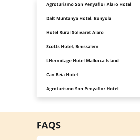
Agroturismo Son Penyaflor Alaro Hotel
Dalt Muntanya Hotel, Bunyola
Hotel Rural Solivaret Alaro
Scotts Hotel, Binissalem
LHermitage Hotel Mallorca Island
Can Beia Hotel
Agroturismo Son Penyaflor Hotel
FAQS