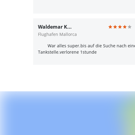
Waldemar K...
Flughafen Mallorca
War alles super.bis auf die Suche nach ein
Tankstelle.verlorene 1stunde