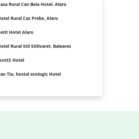
asa Rural Can Beia Hotel, Alaro
otel Rural Cas Prebe, Alaro
etit Hotel Alaro
otel Rural Stil SOlivaret, Baleares
cottS Hotel
an Tiu, hostal ecologic Hotel