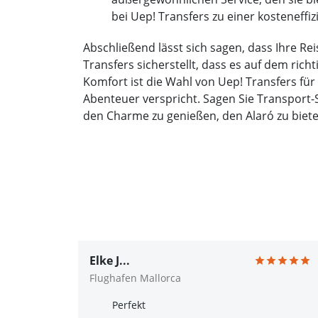
bei Uep! Transfers zu einer kosteneffi
Abschließend lässt sich sagen, dass Ihre Re
Transfers sicherstellt, dass es auf dem ri
Komfort ist die Wahl von Uep! Transfers für
Abenteuer verspricht. Sagen Sie Transport-
den Charme zu genießen, den Alaró zu biete
Elke J...
Flughafen Mallorca
Perfekt