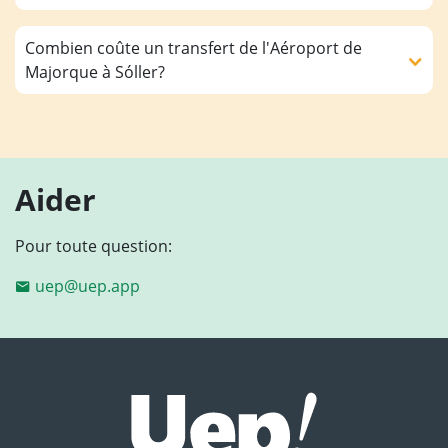
Combien coûte un transfert de l'Aéroport de
Majorque à Sóller?
Aider
Pour toute question:
uep@uep.app