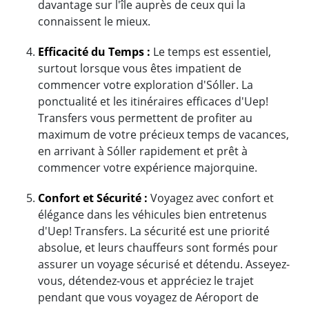
davantage sur l'île auprès de ceux qui la
connaissent le mieux.
Efficacité du Temps :
Le temps est essentiel,
surtout lorsque vous êtes impatient de
commencer votre exploration d'Sóller. La
ponctualité et les itinéraires efficaces d'Uep!
Transfers vous permettent de profiter au
maximum de votre précieux temps de vacances,
en arrivant à Sóller rapidement et prêt à
commencer votre expérience majorquine.
Confort et Sécurité :
Voyagez avec confort et
élégance dans les véhicules bien entretenus
d'Uep! Transfers. La sécurité est une priorité
absolue, et leurs chauffeurs sont formés pour
assurer un voyage sécurisé et détendu. Asseyez-
vous, détendez-vous et appréciez le trajet
pendant que vous voyagez de Aéroport de