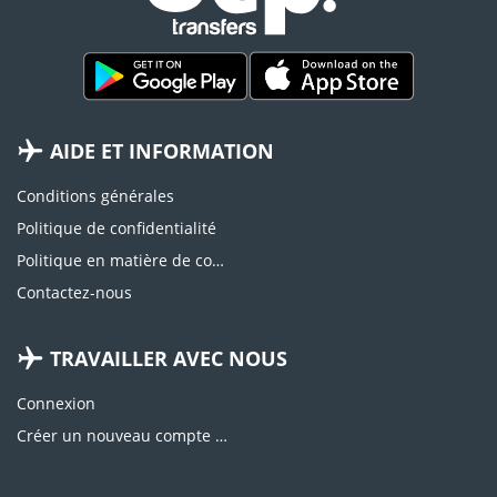
AIDE ET INFORMATION
Conditions générales
Politique de confidentialité
Politique en matière de cookies
Contactez-nous
TRAVAILLER AVEC NOUS
Connexion
Créer un nouveau compte d'agence