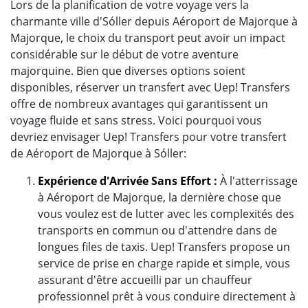
Lors de la planification de votre voyage vers la
charmante ville d'Sóller depuis Aéroport de Majorque à
Majorque, le choix du transport peut avoir un impact
considérable sur le début de votre aventure
majorquine. Bien que diverses options soient
disponibles, réserver un transfert avec Uep! Transfers
offre de nombreux avantages qui garantissent un
voyage fluide et sans stress. Voici pourquoi vous
devriez envisager Uep! Transfers pour votre transfert
de Aéroport de Majorque à Sóller:
Expérience d'Arrivée Sans Effort :
À l'atterrissage
à Aéroport de Majorque, la dernière chose que
vous voulez est de lutter avec les complexités des
transports en commun ou d'attendre dans de
longues files de taxis. Uep! Transfers propose un
service de prise en charge rapide et simple, vous
assurant d'être accueilli par un chauffeur
professionnel prêt à vous conduire directement à