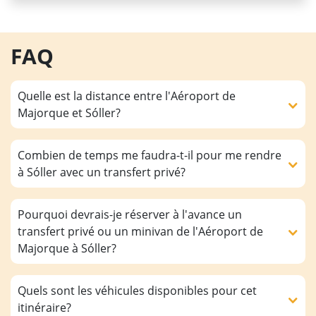
FAQ
Quelle est la distance entre l'Aéroport de
Majorque et Sóller?
Combien de temps me faudra-t-il pour me rendre
à Sóller avec un transfert privé?
Pourquoi devrais-je réserver à l'avance un
transfert privé ou un minivan de l'Aéroport de
Majorque à Sóller?
Quels sont les véhicules disponibles pour cet
itinéraire?