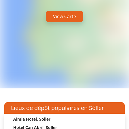
View Carte
Lieux de dépôt populaires en Sóller
Aimia Hotel, Soller
Hotel Can Abril, Soller