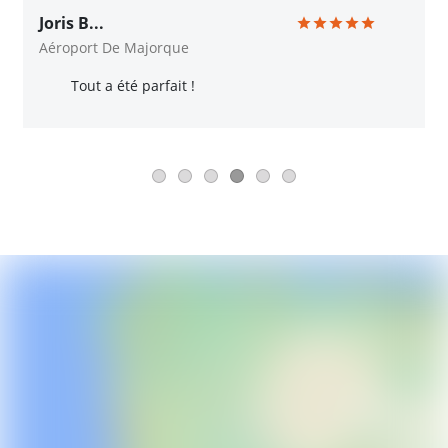
Joris B...
Aéroport De Majorque
Tout a été parfait !