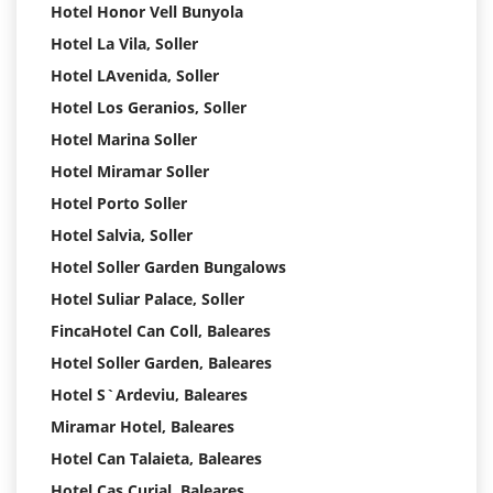
Hotel Honor Vell Bunyola
Hotel La Vila, Soller
Hotel LAvenida, Soller
Hotel Los Geranios, Soller
Hotel Marina Soller
Hotel Miramar Soller
Hotel Porto Soller
Hotel Salvia, Soller
Hotel Soller Garden Bungalows
Hotel Suliar Palace, Soller
FincaHotel Can Coll, Baleares
Hotel Soller Garden, Baleares
Hotel S`Ardeviu, Baleares
Miramar Hotel, Baleares
Hotel Can Talaieta, Baleares
Hotel Cas Curial, Baleares