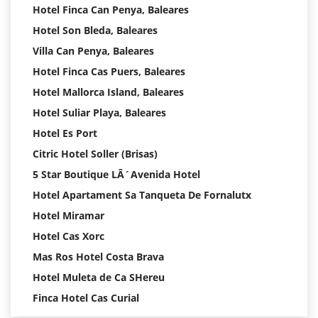
Hotel Finca Can Penya, Baleares
Hotel Son Bleda, Baleares
Villa Can Penya, Baleares
Hotel Finca Cas Puers, Baleares
Hotel Mallorca Island, Baleares
Hotel Suliar Playa, Baleares
Hotel Es Port
Citric Hotel Soller (Brisas)
5 Star Boutique LÂ´Avenida Hotel
Hotel Apartament Sa Tanqueta De Fornalutx
Hotel Miramar
Hotel Cas Xorc
Mas Ros Hotel Costa Brava
Hotel Muleta de Ca SHereu
Finca Hotel Cas Curial