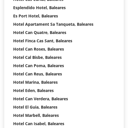
Esplendido Hotel, Baleares
Es Port Hotel, Baleares
Hotel Apartament Sa Tanqueta, Baleares
Hotel Can Quatre, Baleares
Hotel Finca Cas Sant, Baleares
Hotel Can Roses, Baleares
Hotel Cal Bisbe, Baleares
Hotel Can Poma, Baleares
Hotel Can Reus, Baleares
Hotel Marina, Baleares
Hotel Eden, Baleares
Hotel Can Verdera, Baleares
Hotel El Guia, Baleares
Hotel Marbell, Baleares
Hotel Can Isabel, Baleares