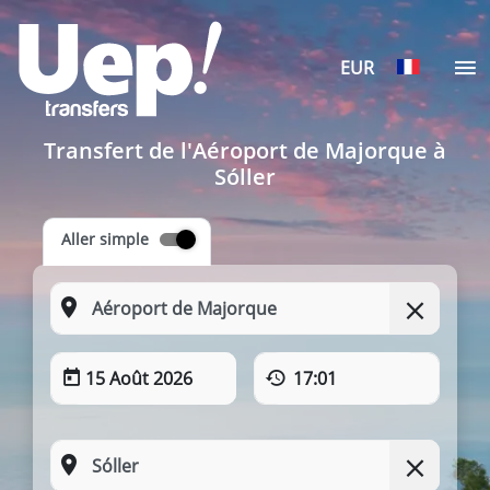
EUR
Transfert de l'Aéroport de Majorque à
Sóller
Aller simple
15 Août 2026
17:01