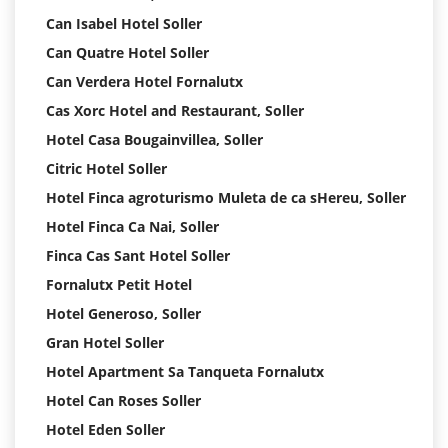
Can Isabel Hotel Soller
Can Quatre Hotel Soller
Can Verdera Hotel Fornalutx
Cas Xorc Hotel and Restaurant, Soller
Hotel Casa Bougainvillea, Soller
Citric Hotel Soller
Hotel Finca agroturismo Muleta de ca sHereu, Soller
Hotel Finca Ca Nai, Soller
Finca Cas Sant Hotel Soller
Fornalutx Petit Hotel
Hotel Generoso, Soller
Gran Hotel Soller
Hotel Apartment Sa Tanqueta Fornalutx
Hotel Can Roses Soller
Hotel Eden Soller