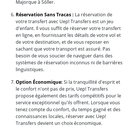
Majorque à Sóller.
Réservation Sans Tracas :
La réservation de
votre transfert avec Uep! Transfers est un jeu
d'enfant. Il vous suffit de réserver votre transfert
en ligne, en fournissant les détails de votre vol et
de votre destination, et de vous reposer en
sachant que votre transport est assuré. Pas
besoin de vous soucier de naviguer dans des
systèmes de réservation inconnus ni de barrières
linguistiques.
Option Économique:
Si la tranquillité d'esprit et
le confort n'ont pas de prix, Uep! Transfers
propose également des tarifs compétitifs pour le
service exceptionnel qu'ils offrent. Lorsque vous
tenez compte du confort, du temps gagné et des
connaissances locales, réserver avec Uep!
Transfers devient un choix économique.