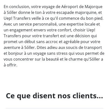
En conclusion, votre voyage de Aéroport de Majorque
à Sóller donne le ton à votre escapade majorquine, et
Uep! Transfers veille à ce qu'il commence du bon pied.
Avec un service personnalisé, une expertise locale et
un engagement envers votre confort, choisir Uep!
Transfers pour votre transfert est une décision qui
promet un début sans accroc et agréable pour votre
aventure à Sóller. Dites adieu aux soucis de transport
et bonjour à un voyage sans stress qui vous permet de
vous concentrer sur la beauté et le charme qu'Sóller a
à offrir.
Ce que disent nos clients...