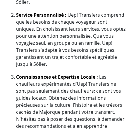
Sóller.
Service Personnalisé :
Uep! Transfers comprend
que les besoins de chaque voyageur sont
uniques. En choisissant leurs services, vous optez
pour une attention personnalisée. Que vous
voyagiez seul, en groupe ou en famille, Uep!
Transfers s'adapte à vos besoins spécifiques,
garantissant un trajet confortable et agréable
jusqu'à Sóller.
Connaissances et Expertise Locale :
Les
chauffeurs expérimentés d'Uep! Transfers ne
sont pas seulement des chauffeurs; ce sont vos
guides locaux. Obtenez des informations
précieuses sur la culture, l'histoire et les trésors
cachés de Majorque pendant votre transfert.
N'hésitez pas à poser des questions, à demander
des recommandations et à en apprendre