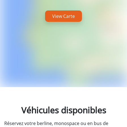
View Carte
Véhicules disponibles
Réservez votre berline, monospace ou en bus de