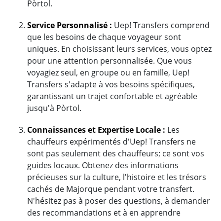
Pòrtol.
Service Personnalisé :
Uep! Transfers comprend
que les besoins de chaque voyageur sont
uniques. En choisissant leurs services, vous optez
pour une attention personnalisée. Que vous
voyagiez seul, en groupe ou en famille, Uep!
Transfers s'adapte à vos besoins spécifiques,
garantissant un trajet confortable et agréable
jusqu'à Pòrtol.
Connaissances et Expertise Locale :
Les
chauffeurs expérimentés d'Uep! Transfers ne
sont pas seulement des chauffeurs; ce sont vos
guides locaux. Obtenez des informations
précieuses sur la culture, l'histoire et les trésors
cachés de Majorque pendant votre transfert.
N'hésitez pas à poser des questions, à demander
des recommandations et à en apprendre