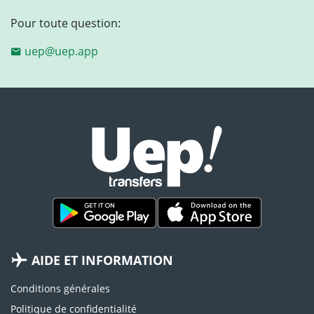
Pour toute question:
uep@uep.app
AIDE ET INFORMATION
Conditions générales
Politique de confidentialité