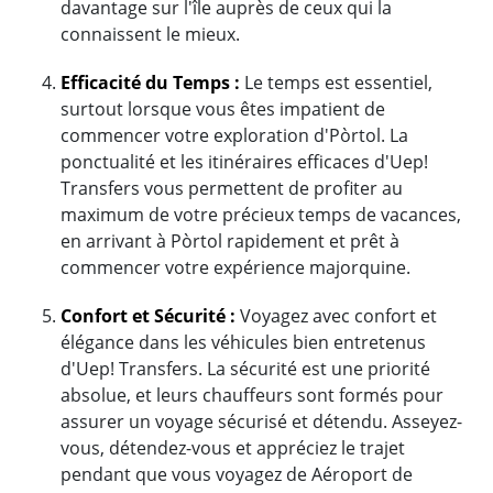
davantage sur l'île auprès de ceux qui la
connaissent le mieux.
Efficacité du Temps :
Le temps est essentiel,
surtout lorsque vous êtes impatient de
commencer votre exploration d'Pòrtol. La
ponctualité et les itinéraires efficaces d'Uep!
Transfers vous permettent de profiter au
maximum de votre précieux temps de vacances,
en arrivant à Pòrtol rapidement et prêt à
commencer votre expérience majorquine.
Confort et Sécurité :
Voyagez avec confort et
élégance dans les véhicules bien entretenus
d'Uep! Transfers. La sécurité est une priorité
absolue, et leurs chauffeurs sont formés pour
assurer un voyage sécurisé et détendu. Asseyez-
vous, détendez-vous et appréciez le trajet
pendant que vous voyagez de Aéroport de