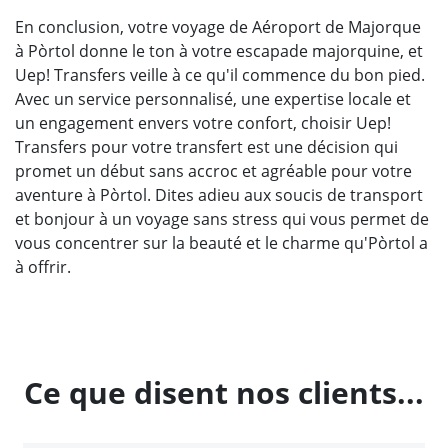
En conclusion, votre voyage de Aéroport de Majorque
à Pòrtol donne le ton à votre escapade majorquine, et
Uep! Transfers veille à ce qu'il commence du bon pied.
Avec un service personnalisé, une expertise locale et
un engagement envers votre confort, choisir Uep!
Transfers pour votre transfert est une décision qui
promet un début sans accroc et agréable pour votre
aventure à Pòrtol. Dites adieu aux soucis de transport
et bonjour à un voyage sans stress qui vous permet de
vous concentrer sur la beauté et le charme qu'Pòrtol a
à offrir.
Ce que disent nos clients...