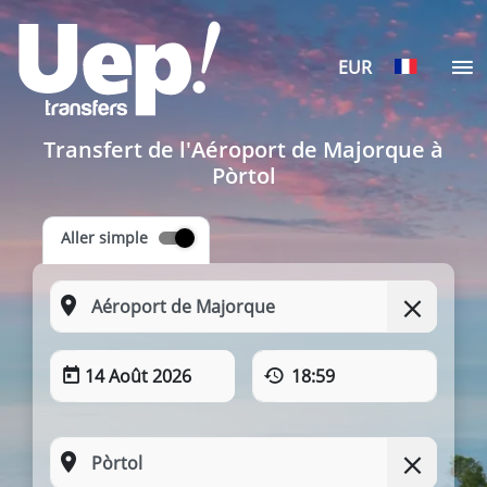
EUR
Transfert de l'Aéroport de Majorque à
Pòrtol
Aller simple
14 Août 2026
18:59