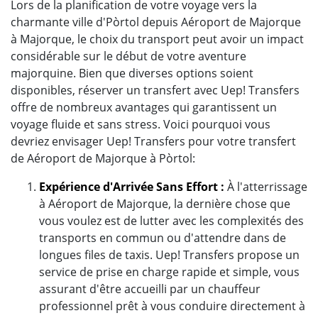
Lors de la planification de votre voyage vers la
charmante ville d'Pòrtol depuis Aéroport de Majorque
à Majorque, le choix du transport peut avoir un impact
considérable sur le début de votre aventure
majorquine. Bien que diverses options soient
disponibles, réserver un transfert avec Uep! Transfers
offre de nombreux avantages qui garantissent un
voyage fluide et sans stress. Voici pourquoi vous
devriez envisager Uep! Transfers pour votre transfert
de Aéroport de Majorque à Pòrtol:
Expérience d'Arrivée Sans Effort :
À l'atterrissage
à Aéroport de Majorque, la dernière chose que
vous voulez est de lutter avec les complexités des
transports en commun ou d'attendre dans de
longues files de taxis. Uep! Transfers propose un
service de prise en charge rapide et simple, vous
assurant d'être accueilli par un chauffeur
professionnel prêt à vous conduire directement à