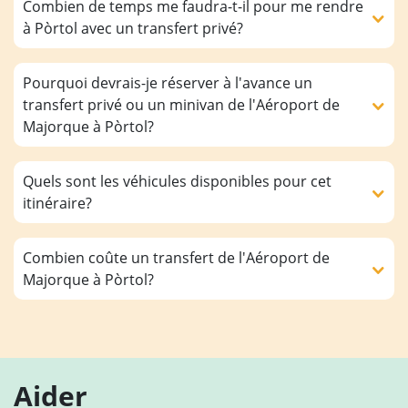
Combien de temps me faudra-t-il pour me rendre
à Pòrtol avec un transfert privé?
Pourquoi devrais-je réserver à l'avance un
transfert privé ou un minivan de l'Aéroport de
Majorque à Pòrtol?
Quels sont les véhicules disponibles pour cet
itinéraire?
Combien coûte un transfert de l'Aéroport de
Majorque à Pòrtol?
Aider