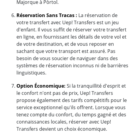
Majorque à Pòrtol.
Réservation Sans Tracas :
La réservation de
votre transfert avec Uep! Transfers est un jeu
d'enfant. Il vous suffit de réserver votre transfert
en ligne, en fournissant les détails de votre vol et
de votre destination, et de vous reposer en
sachant que votre transport est assuré. Pas
besoin de vous soucier de naviguer dans des
systèmes de réservation inconnus ni de barrières
linguistiques.
Option Économique:
Si la tranquillité d'esprit et
le confort n'ont pas de prix, Uep! Transfers
propose également des tarifs compétitifs pour le
service exceptionnel qu'ils offrent. Lorsque vous
tenez compte du confort, du temps gagné et des
connaissances locales, réserver avec Uep!
Transfers devient un choix économique.