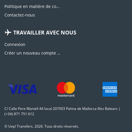
Politique en matière de cookies
Contactez-nous
TRAVAILLER AVEC NOUS
Connexion
Créer un nouveau compte d'agence
C/ Calle Pere Martell 44 local 207003 Palma de Mallorca Illes Balears |
(+34) 871 751 612
© Uep! Transfers. 2026. Tous droits réservés.