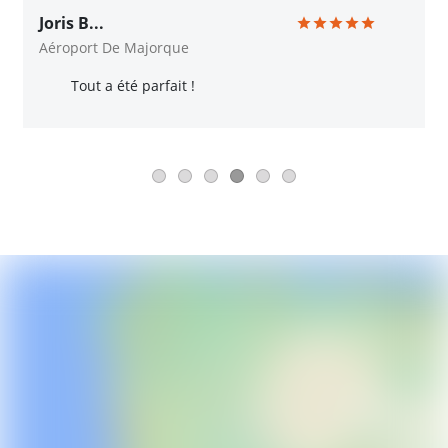
Joris B...
Aéroport De Majorque
Tout a été parfait !