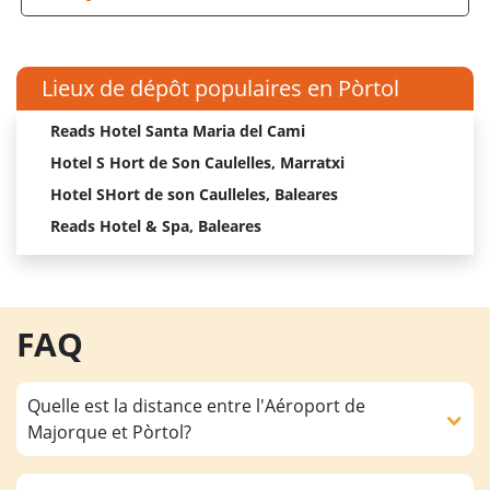
Lieux de dépôt populaires en Pòrtol
Reads Hotel Santa Maria del Cami
Hotel S Hort de Son Caulelles, Marratxi
Hotel SHort de son Caulleles, Baleares
Reads Hotel & Spa, Baleares
FAQ
Quelle est la distance entre l'Aéroport de
Majorque et Pòrtol?