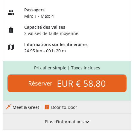
Passagers
Min: 1 - Max: 4
Capacité des valises
3 valises de taille moyenne
Informations sur les itinéraires
24.95 km - 00 h 20 m
Prix aller simple
| Taxes incluses
EUR € 58.80
Réserver
Meet & Greet
Door-to-Door
Plus d'informations