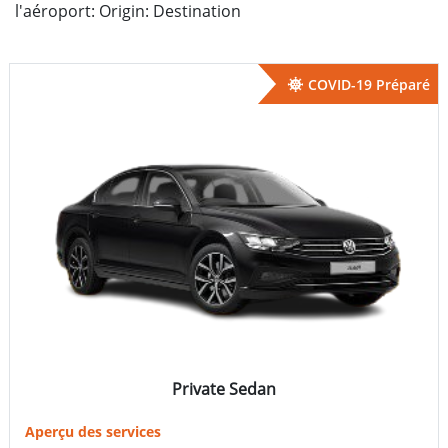
l'aéroport: Origin: Destination
COVID-19 Préparé
Private Sedan
Aperçu des services