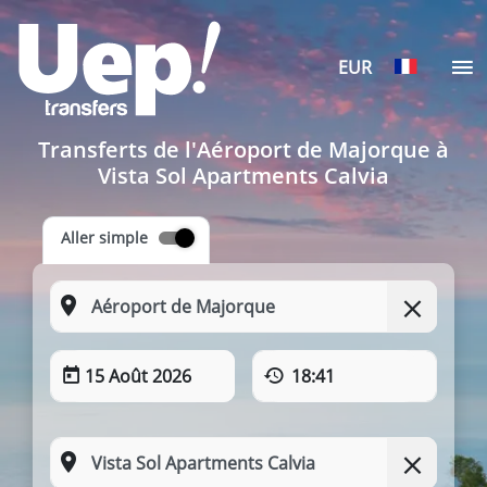
EUR
Transferts de l'Aéroport de Majorque à
Vista Sol Apartments Calvia
Aller simple
15 Août 2026
18:41