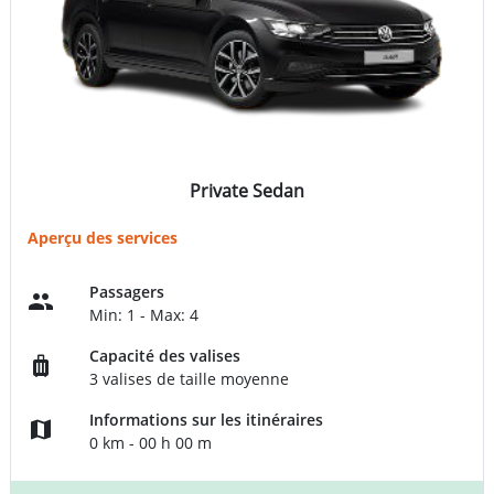
Private Sedan
Aperçu des services
Passagers
Min: 1 - Max: 4
Capacité des valises
3 valises de taille moyenne
Informations sur les itinéraires
0 km - 00 h 00 m