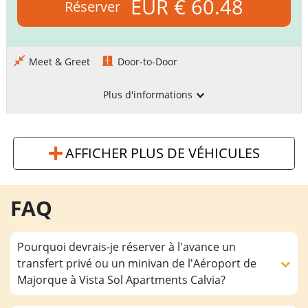
EUR € 60.48
Réserver
Meet & Greet
Door-to-Door
Plus d'informations
AFFICHER PLUS DE VÉHICULES
FAQ
Pourquoi devrais-je réserver à l'avance un
transfert privé ou un minivan de l'Aéroport de
Majorque à Vista Sol Apartments Calvia?