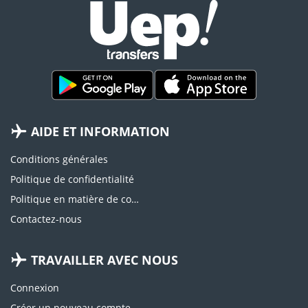
AIDE ET INFORMATION
Conditions générales
Politique de confidentialité
Politique en matière de cookies
Contactez-nous
TRAVAILLER AVEC NOUS
Connexion
Créer un nouveau compte d'agence