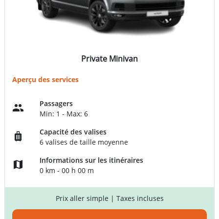
Private Minivan
Aperçu des services
Passagers
Min: 1 - Max: 6
Capacité des valises
6 valises de taille moyenne
Informations sur les itinéraires
0 km - 00 h 00 m
Prix aller simple
| Taxes incluses