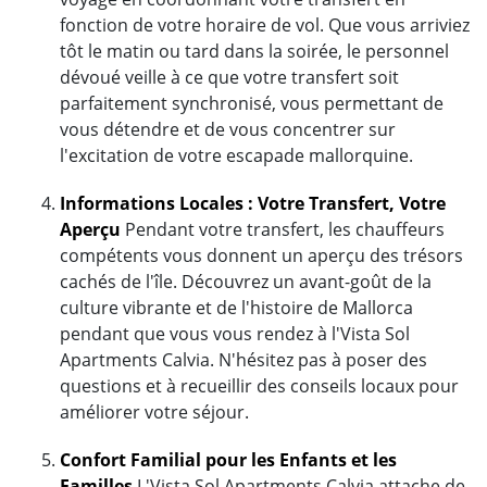
fonction de votre horaire de vol. Que vous arriviez
tôt le matin ou tard dans la soirée, le personnel
dévoué veille à ce que votre transfert soit
parfaitement synchronisé, vous permettant de
vous détendre et de vous concentrer sur
l'excitation de votre escapade mallorquine.
Informations Locales : Votre Transfert, Votre
Aperçu
Pendant votre transfert, les chauffeurs
compétents vous donnent un aperçu des trésors
cachés de l'île. Découvrez un avant-goût de la
culture vibrante et de l'histoire de Mallorca
pendant que vous vous rendez à l'Vista Sol
Apartments Calvia. N'hésitez pas à poser des
questions et à recueillir des conseils locaux pour
améliorer votre séjour.
Confort Familial pour les Enfants et les
Familles
L'Vista Sol Apartments Calvia attache de