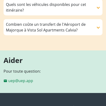
Quels sont les véhicules disponibles pour cet
itinéraire?
Combien coûte un transfert de l'Aéroport de
Majorque à Vista Sol Apartments Calvia?
Aider
Pour toute question:
uep@uep.app