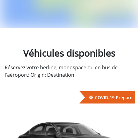
Véhicules disponibles
Réservez votre berline, monospace ou en bus de
l'aéroport: Origin: Destination
COVID-19 Préparé