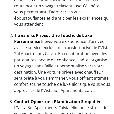
route pour un voyage relaxant jusqu'à l'hôtel,
vous permettant d'admirer les vues
époustouflantes et d'anticiper les expériences qui
vous attendent.
Transferts Privés : Une Touche de Luxe
Personnalisé
Élevez votre expérience d'arrivée
avec le service exclusif de transfert privé de l'Vista
Sol Apartments Calvia. En collaboration avec des
partenaires locaux de confiance, l'hôtel organise
un voyage sans faille et personnalisé vers votre
destination. Une voiture privée avec chauffeur
sera prête à vous emmener, vous offrant intimité,
confort et une touche de luxe alors que vous vous
approchez de l'Vista Sol Apartments Calvia.
Confort Opportun : Planification Simplifiée
L'Vista Sol Apartments Calvia élimine le stress du
voyage en coordonnant votre transfert en