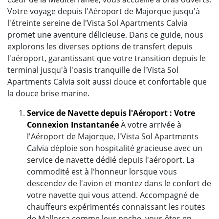
Votre voyage depuis l'Aéroport de Majorque jusqu'à
l'étreinte sereine de l'Vista Sol Apartments Calvia
promet une aventure délicieuse. Dans ce guide, nous
explorons les diverses options de transfert depuis
l'aéroport, garantissant que votre transition depuis le
terminal jusqu'à l'oasis tranquille de l'Vista Sol
Apartments Calvia soit aussi douce et confortable que
la douce brise marine.
Service de Navette depuis l'Aéroport : Votre
Connexion Instantanée
À votre arrivée à
l'Aéroport de Majorque, l'Vista Sol Apartments
Calvia déploie son hospitalité gracieuse avec un
service de navette dédié depuis l'aéroport. La
commodité est à l'honneur lorsque vous
descendez de l'avion et montez dans le confort de
votre navette qui vous attend. Accompagné de
chauffeurs expérimentés connaissant les routes
de Mallorca comme leur poche, vous êtes en