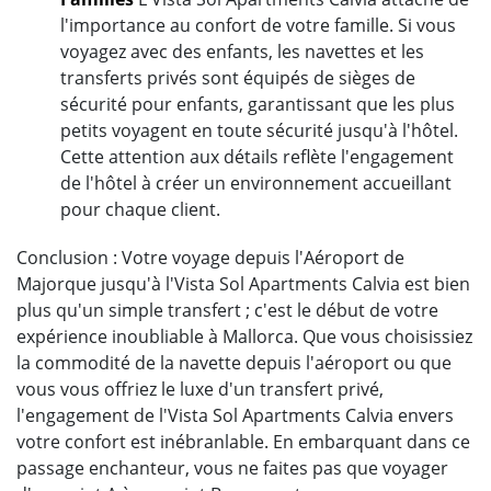
l'importance au confort de votre famille. Si vous
voyagez avec des enfants, les navettes et les
transferts privés sont équipés de sièges de
sécurité pour enfants, garantissant que les plus
petits voyagent en toute sécurité jusqu'à l'hôtel.
Cette attention aux détails reflète l'engagement
de l'hôtel à créer un environnement accueillant
pour chaque client.
Conclusion : Votre voyage depuis l'Aéroport de
Majorque jusqu'à l'Vista Sol Apartments Calvia est bien
plus qu'un simple transfert ; c'est le début de votre
expérience inoubliable à Mallorca. Que vous choisissiez
la commodité de la navette depuis l'aéroport ou que
vous vous offriez le luxe d'un transfert privé,
l'engagement de l'Vista Sol Apartments Calvia envers
votre confort est inébranlable. En embarquant dans ce
passage enchanteur, vous ne faites pas que voyager