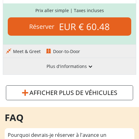
Prix aller simple
| Taxes incluses
EUR € 60.48
Réserver
Meet & Greet
Door-to-Door
Plus d'informations
AFFICHER PLUS DE VÉHICULES
FAQ
Pourquoi devrais-je réserver à l'avance un