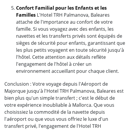
Confort Familial pour les Enfants et les
Familles
L'Hotel TRH Palmanova, Baleares
attache de l'importance au confort de votre
famille. Si vous voyagez avec des enfants, les
navettes et les transferts privés sont équipés de
sièges de sécurité pour enfants, garantissant que
les plus petits voyagent en toute sécurité jusqu'à
l'hôtel. Cette attention aux détails reflète
l'engagement de l'hôtel à créer un
environnement accueillant pour chaque client.
Conclusion : Votre voyage depuis l'Aéroport de
Majorque jusqu'à l'Hotel TRH Palmanova, Baleares est
bien plus qu'un simple transfert ; c'est le début de
votre expérience inoubliable à Mallorca. Que vous
choisissiez la commodité de la navette depuis
l'aéroport ou que vous vous offriez le luxe d'un
transfert privé, l'engagement de l'Hotel TRH