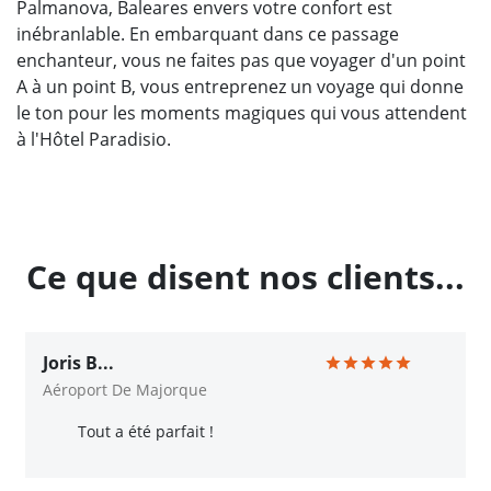
Palmanova, Baleares envers votre confort est
inébranlable. En embarquant dans ce passage
enchanteur, vous ne faites pas que voyager d'un point
A à un point B, vous entreprenez un voyage qui donne
le ton pour les moments magiques qui vous attendent
à l'Hôtel Paradisio.
Ce que disent nos clients...
Joris B...
Aéroport De Majorque
Tout a été parfait !