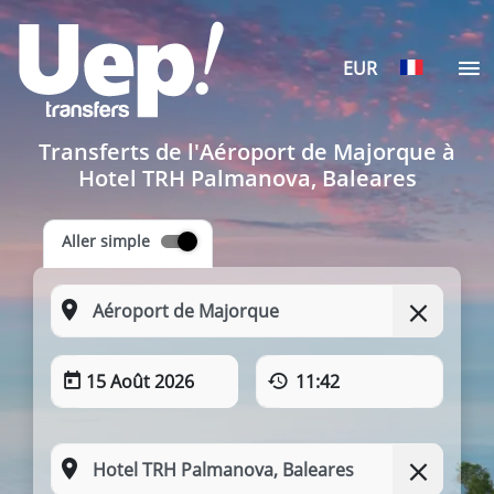
EUR
Transferts de l'Aéroport de Majorque à
Hotel TRH Palmanova, Baleares
Aller simple
15 Août 2026
11:42