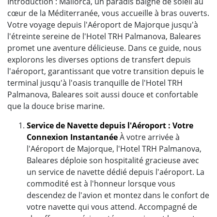
Introduction : Mallorca, un paradis baigné de soleil au
cœur de la Méditerranée, vous accueille à bras ouverts.
Votre voyage depuis l'Aéroport de Majorque jusqu'à
l'étreinte sereine de l'Hotel TRH Palmanova, Baleares
promet une aventure délicieuse. Dans ce guide, nous
explorons les diverses options de transfert depuis
l'aéroport, garantissant que votre transition depuis le
terminal jusqu'à l'oasis tranquille de l'Hotel TRH
Palmanova, Baleares soit aussi douce et confortable
que la douce brise marine.
Service de Navette depuis l'Aéroport : Votre
Connexion Instantanée
À votre arrivée à
l'Aéroport de Majorque, l'Hotel TRH Palmanova,
Baleares déploie son hospitalité gracieuse avec
un service de navette dédié depuis l'aéroport. La
commodité est à l'honneur lorsque vous
descendez de l'avion et montez dans le confort de
votre navette qui vous attend. Accompagné de