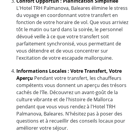
Confort Opportun : Planification Simplifiée
L'Hotel TRH Palmanova, Baleares élimine le stress
du voyage en coordonnant votre transfert en
fonction de votre horaire de vol. Que vous arriviez
tôt le matin ou tard dans la soirée, le personnel
dévoué veille à ce que votre transfert soit
parfaitement synchronisé, vous permettant de
vous détendre et de vous concentrer sur
l'excitation de votre escapade mallorquine.
Informations Locales : Votre Transfert, Votre
Aperçu
Pendant votre transfert, les chauffeurs
compétents vous donnent un aperçu des trésors
cachés de l'île. Découvrez un avant-goût de la
culture vibrante et de l'histoire de Mallorca
pendant que vous vous rendez à l'Hotel TRH
Palmanova, Baleares. N'hésitez pas à poser des
questions et à recueillir des conseils locaux pour
améliorer votre séjour.