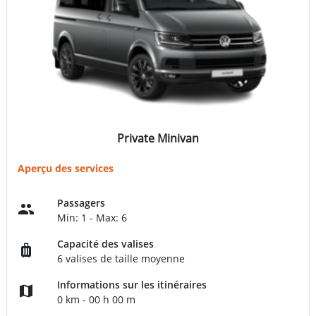
Private Minivan
Aperçu des services
Passagers
Min: 1 - Max: 6
Capacité des valises
6 valises de taille moyenne
Informations sur les itinéraires
0 km - 00 h 00 m