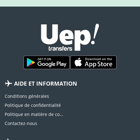
AIDE ET INFORMATION
Conditions générales
Politique de confidentialité
Politique en matière de cookies
Contactez-nous