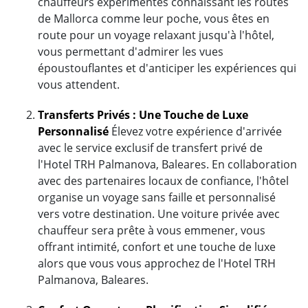
chauffeurs expérimentés connaissant les routes
de Mallorca comme leur poche, vous êtes en
route pour un voyage relaxant jusqu'à l'hôtel,
vous permettant d'admirer les vues
époustouflantes et d'anticiper les expériences qui
vous attendent.
Transferts Privés : Une Touche de Luxe
Personnalisé
Élevez votre expérience d'arrivée
avec le service exclusif de transfert privé de
l'Hotel TRH Palmanova, Baleares. En collaboration
avec des partenaires locaux de confiance, l'hôtel
organise un voyage sans faille et personnalisé
vers votre destination. Une voiture privée avec
chauffeur sera prête à vous emmener, vous
offrant intimité, confort et une touche de luxe
alors que vous vous approchez de l'Hotel TRH
Palmanova, Baleares.