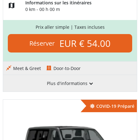
Informations sur les itinéraires
0 km - 00 h 00 m
Prix aller simple
| Taxes incluses
EUR € 54.00
Réserver
Meet & Greet
Door-to-Door
Plus d'informations
COVID-19 Préparé