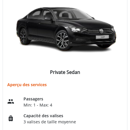
Private Sedan
Aperçu des services
Passagers
Min: 1 - Max: 4
Capacité des valises
3 valises de taille moyenne