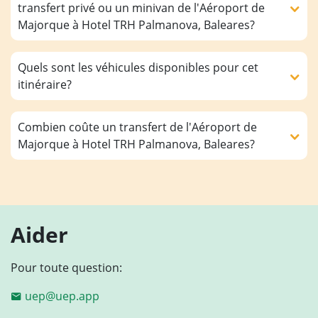
transfert privé ou un minivan de l'Aéroport de
Majorque à Hotel TRH Palmanova, Baleares?
Quels sont les véhicules disponibles pour cet
itinéraire?
Combien coûte un transfert de l'Aéroport de
Majorque à Hotel TRH Palmanova, Baleares?
Aider
Pour toute question:
uep@uep.app