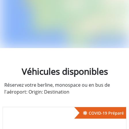
Véhicules disponibles
Réservez votre berline, monospace ou en bus de
l'aéroport: Origin: Destination
COVID-19 Préparé