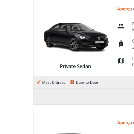
Aperçu 
Private Sedan
Meet & Greet
Door-to-Door
Aperçu 