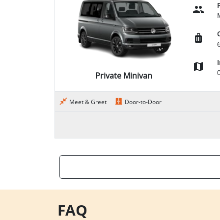
Private Minivan
Meet & Greet
Door-to-Door
FAQ