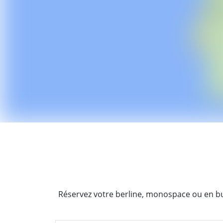
Réservez votre berline, monospace ou en bus