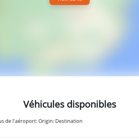
Véhicules disponibles
 de l'aéroport: Origin: Destination