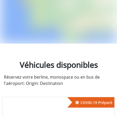
Véhicules disponibles
Réservez votre berline, monospace ou en bus de
l'aéroport: Origin: Destination
COVID-19 Préparé