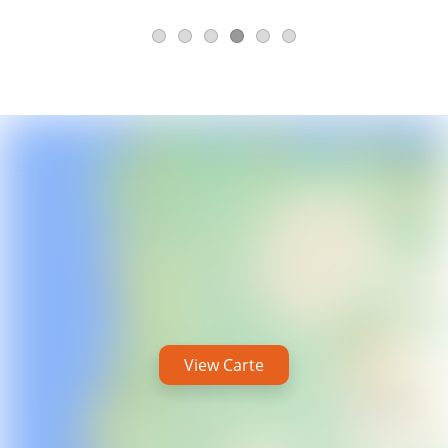
View Carte