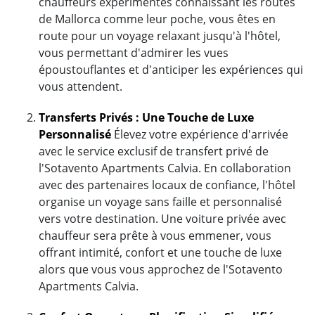
chauffeurs expérimentés connaissant les routes
de Mallorca comme leur poche, vous êtes en
route pour un voyage relaxant jusqu'à l'hôtel,
vous permettant d'admirer les vues
époustouflantes et d'anticiper les expériences qui
vous attendent.
Transferts Privés : Une Touche de Luxe
Personnalisé
Élevez votre expérience d'arrivée
avec le service exclusif de transfert privé de
l'Sotavento Apartments Calvia. En collaboration
avec des partenaires locaux de confiance, l'hôtel
organise un voyage sans faille et personnalisé
vers votre destination. Une voiture privée avec
chauffeur sera prête à vous emmener, vous
offrant intimité, confort et une touche de luxe
alors que vous vous approchez de l'Sotavento
Apartments Calvia.