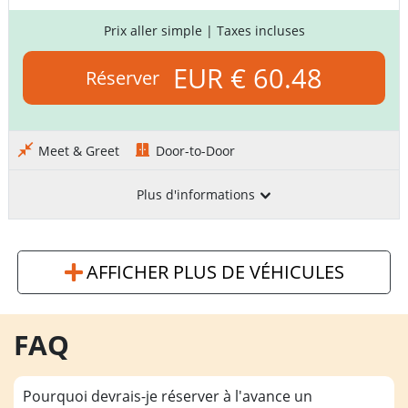
Prix aller simple
| Taxes incluses
EUR € 60.48
Réserver
Meet & Greet
Door-to-Door
Plus d'informations
AFFICHER PLUS DE VÉHICULES
FAQ
Pourquoi devrais-je réserver à l'avance un