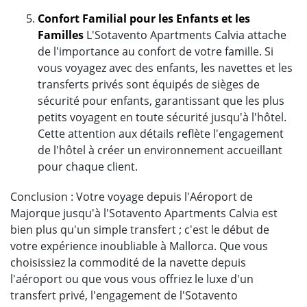
Confort Familial pour les Enfants et les
Familles
L'Sotavento Apartments Calvia attache
de l'importance au confort de votre famille. Si
vous voyagez avec des enfants, les navettes et les
transferts privés sont équipés de sièges de
sécurité pour enfants, garantissant que les plus
petits voyagent en toute sécurité jusqu'à l'hôtel.
Cette attention aux détails reflète l'engagement
de l'hôtel à créer un environnement accueillant
pour chaque client.
Conclusion : Votre voyage depuis l'Aéroport de
Majorque jusqu'à l'Sotavento Apartments Calvia est
bien plus qu'un simple transfert ; c'est le début de
votre expérience inoubliable à Mallorca. Que vous
choisissiez la commodité de la navette depuis
l'aéroport ou que vous vous offriez le luxe d'un
transfert privé, l'engagement de l'Sotavento