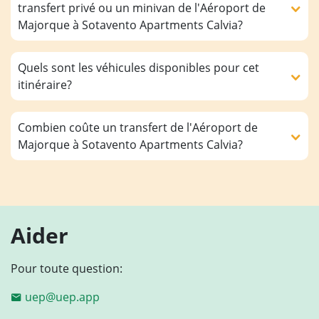
transfert privé ou un minivan de l'Aéroport de
Majorque à Sotavento Apartments Calvia?
Quels sont les véhicules disponibles pour cet
itinéraire?
Combien coûte un transfert de l'Aéroport de
Majorque à Sotavento Apartments Calvia?
Aider
Pour toute question:
uep@uep.app