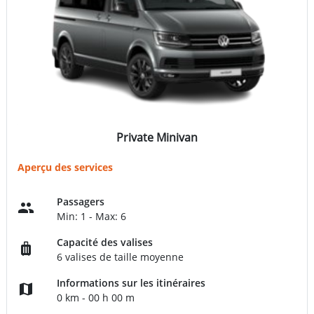
Private Minivan
Aperçu des services
Passagers
Min: 1 - Max: 6
Capacité des valises
6 valises de taille moyenne
Informations sur les itinéraires
0 km - 00 h 00 m