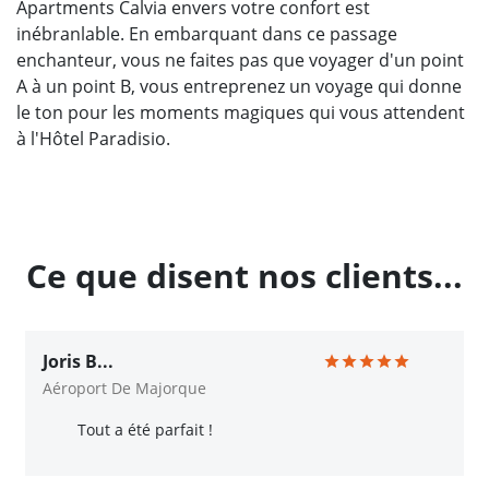
Apartments Calvia envers votre confort est
inébranlable. En embarquant dans ce passage
enchanteur, vous ne faites pas que voyager d'un point
A à un point B, vous entreprenez un voyage qui donne
le ton pour les moments magiques qui vous attendent
à l'Hôtel Paradisio.
Ce que disent nos clients...
Joris B...
Aéroport De Majorque
Tout a été parfait !