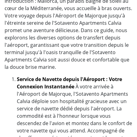
Introduction : Mallorca, un paradis baigné de soleil au
cœur de la Méditerranée, vous accueille à bras ouverts.
Votre voyage depuis l'Aéroport de Majorque jusqu'à
l'étreinte sereine de l'Sotavento Apartments Calvia
promet une aventure délicieuse. Dans ce guide, nous
explorons les diverses options de transfert depuis
l'aéroport, garantissant que votre transition depuis le
terminal jusqu'à l'oasis tranquille de l'Sotavento
Apartments Calvia soit aussi douce et confortable que
la douce brise marine.
Service de Navette depuis l'Aéroport : Votre
Connexion Instantanée
À votre arrivée à
l'Aéroport de Majorque, l'Sotavento Apartments
Calvia déploie son hospitalité gracieuse avec un
service de navette dédié depuis l'aéroport. La
commodité est à l'honneur lorsque vous
descendez de l'avion et montez dans le confort de
votre navette qui vous attend. Accompagné de