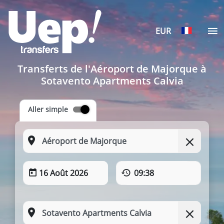
EUR
Transferts de l'Aéroport de Majorque à
Sotavento Apartments Calvia
Aller simple
16 Août 2026
09:38