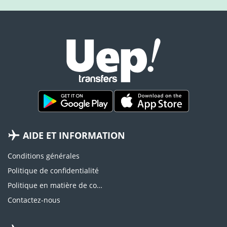
AIDE ET INFORMATION
Conditions générales
Politique de confidentialité
Politique en matière de cookies
Contactez-nous