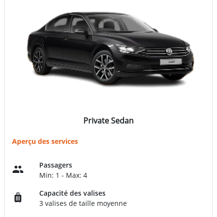
Private Sedan
Aperçu des services
Passagers
Min: 1 - Max: 4
Capacité des valises
3 valises de taille moyenne