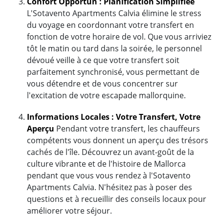
Confort Opportun : Planification Simplifiée
L'Sotavento Apartments Calvia élimine le stress
du voyage en coordonnant votre transfert en
fonction de votre horaire de vol. Que vous arriviez
tôt le matin ou tard dans la soirée, le personnel
dévoué veille à ce que votre transfert soit
parfaitement synchronisé, vous permettant de
vous détendre et de vous concentrer sur
l'excitation de votre escapade mallorquine.
Informations Locales : Votre Transfert, Votre
Aperçu
Pendant votre transfert, les chauffeurs
compétents vous donnent un aperçu des trésors
cachés de l'île. Découvrez un avant-goût de la
culture vibrante et de l'histoire de Mallorca
pendant que vous vous rendez à l'Sotavento
Apartments Calvia. N'hésitez pas à poser des
questions et à recueillir des conseils locaux pour
améliorer votre séjour.