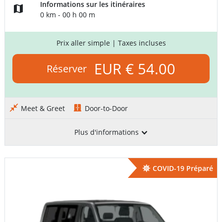
Informations sur les itinéraires
0 km - 00 h 00 m
Prix aller simple
| Taxes incluses
EUR € 54.00
Réserver
Meet & Greet
Door-to-Door
Plus d'informations
COVID-19 Préparé