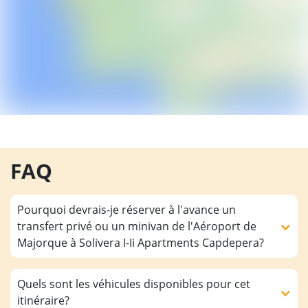
FAQ
Pourquoi devrais-je réserver à l'avance un
transfert privé ou un minivan de l'Aéroport de
Majorque à Solivera I-Ii Apartments Capdepera?
Quels sont les véhicules disponibles pour cet
itinéraire?