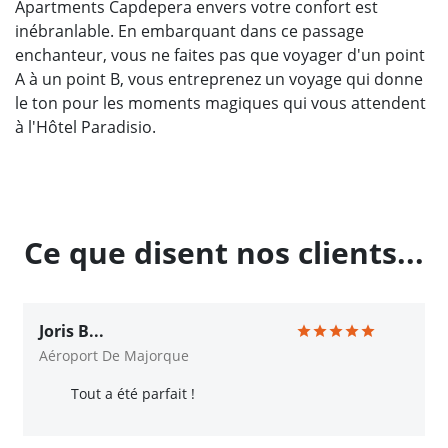
Apartments Capdepera envers votre confort est
inébranlable. En embarquant dans ce passage
enchanteur, vous ne faites pas que voyager d'un point
A à un point B, vous entreprenez un voyage qui donne
le ton pour les moments magiques qui vous attendent
à l'Hôtel Paradisio.
Ce que disent nos clients...
Joris B...
Aéroport De Majorque
Tout a été parfait !