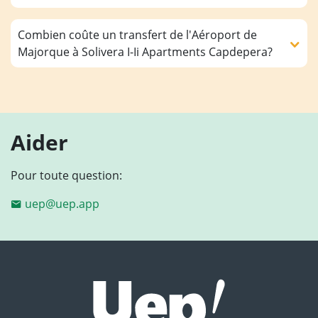
Combien coûte un transfert de l'Aéroport de
Majorque à Solivera I-Ii Apartments Capdepera?
Aider
Pour toute question:
uep@uep.app