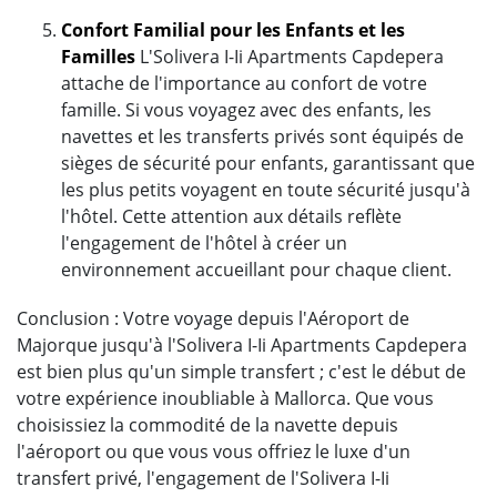
Confort Familial pour les Enfants et les
Familles
L'Solivera I-Ii Apartments Capdepera
attache de l'importance au confort de votre
famille. Si vous voyagez avec des enfants, les
navettes et les transferts privés sont équipés de
sièges de sécurité pour enfants, garantissant que
les plus petits voyagent en toute sécurité jusqu'à
l'hôtel. Cette attention aux détails reflète
l'engagement de l'hôtel à créer un
environnement accueillant pour chaque client.
Conclusion : Votre voyage depuis l'Aéroport de
Majorque jusqu'à l'Solivera I-Ii Apartments Capdepera
est bien plus qu'un simple transfert ; c'est le début de
votre expérience inoubliable à Mallorca. Que vous
choisissiez la commodité de la navette depuis
l'aéroport ou que vous vous offriez le luxe d'un
transfert privé, l'engagement de l'Solivera I-Ii