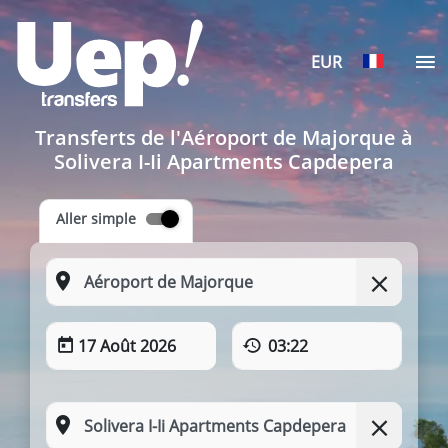
EUR
Transferts de l'Aéroport de Majorque à
Solivera I-Ii Apartments Capdepera
Aller simple
17 Août 2026
03:22