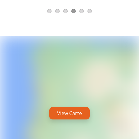
View Carte