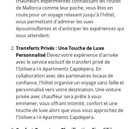
chauffeurs expérimentés connaissant les routes
de Mallorca comme leur poche, vous êtes en
route pour un voyage relaxant jusqu'à l'hôtel,
vous permettant d'admirer les vues
époustouflantes et d'anticiper les expériences qui
vous attendent.
Transferts Privés : Une Touche de Luxe
Personnalisé
Élevez votre expérience d'arrivée
avec le service exclusif de transfert privé de
l'Solivera I-Ii Apartments Capdepera. En
collaboration avec des partenaires locaux de
confiance, l'hôtel organise un voyage sans faille et
personnalisé vers votre destination. Une voiture
privée avec chauffeur sera prête à vous
emmener, vous offrant intimité, confort et une
touche de luxe alors que vous vous approchez de
l'Solivera I-Ii Apartments Capdepera.