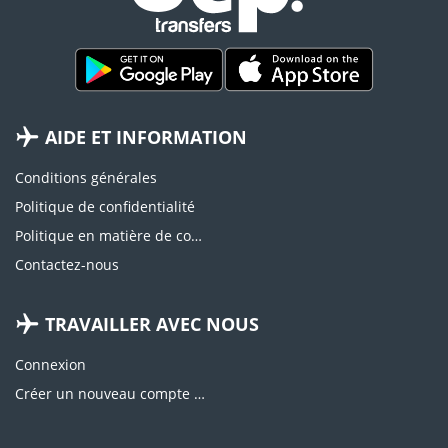
AIDE ET INFORMATION
Conditions générales
Politique de confidentialité
Politique en matière de cookies
Contactez-nous
TRAVAILLER AVEC NOUS
Connexion
Créer un nouveau compte d'agence