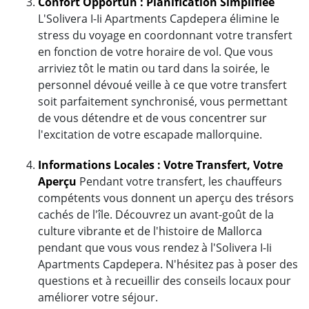
Confort Opportun : Planification Simplifiée
L'Solivera I-Ii Apartments Capdepera élimine le
stress du voyage en coordonnant votre transfert
en fonction de votre horaire de vol. Que vous
arriviez tôt le matin ou tard dans la soirée, le
personnel dévoué veille à ce que votre transfert
soit parfaitement synchronisé, vous permettant
de vous détendre et de vous concentrer sur
l'excitation de votre escapade mallorquine.
Informations Locales : Votre Transfert, Votre
Aperçu
Pendant votre transfert, les chauffeurs
compétents vous donnent un aperçu des trésors
cachés de l'île. Découvrez un avant-goût de la
culture vibrante et de l'histoire de Mallorca
pendant que vous vous rendez à l'Solivera I-Ii
Apartments Capdepera. N'hésitez pas à poser des
questions et à recueillir des conseils locaux pour
améliorer votre séjour.