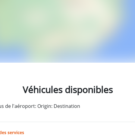
Véhicules disponibles
 de l'aéroport: Origin: Destination
des services