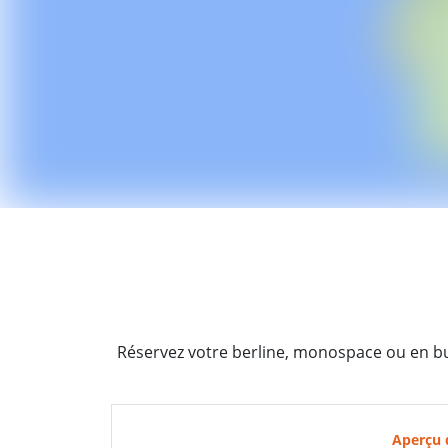
Réservez votre berline, monospace ou en bus
Aperçu 