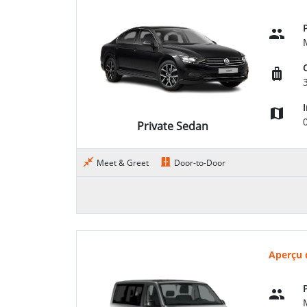
Private Sedan
Meet & Greet
Door-to-Door
Aperçu 