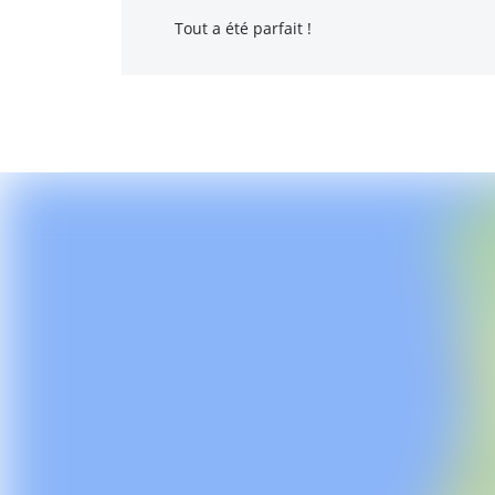
Tout a été parfait !