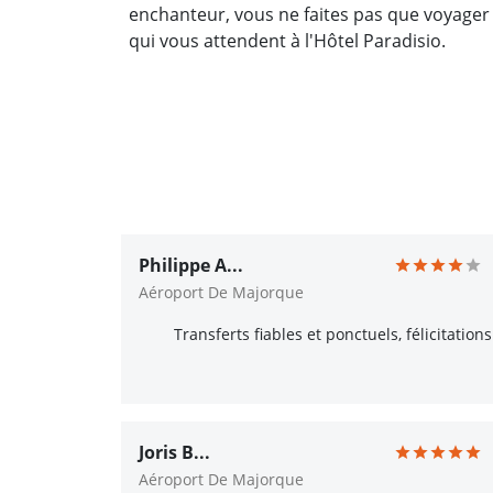
enchanteur, vous ne faites pas que voyager
qui vous attendent à l'Hôtel Paradisio.
Philippe A...
Aéroport De Majorque
Transferts fiables et ponctuels, félicitations
Joris B...
Aéroport De Majorque