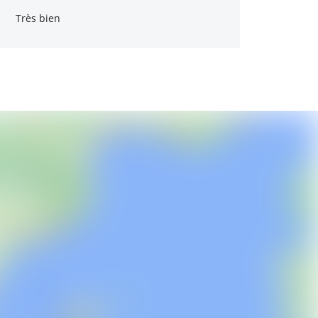
Très bien