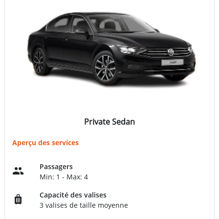
Private Sedan
Aperçu des services
Passagers
Min: 1 - Max: 4
Capacité des valises
3 valises de taille moyenne