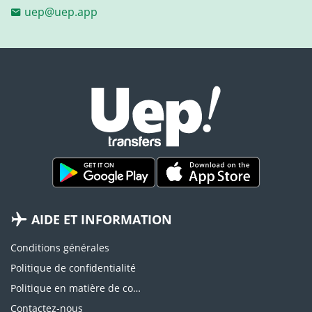
uep@uep.app
AIDE ET INFORMATION
Conditions générales
Politique de confidentialité
Politique en matière de cookies
Contactez-nous