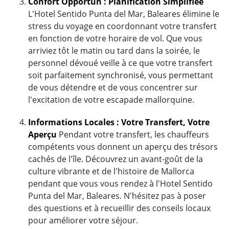
Confort Opportun : Planification Simplifiée
L'Hotel Sentido Punta del Mar, Baleares élimine le
stress du voyage en coordonnant votre transfert
en fonction de votre horaire de vol. Que vous
arriviez tôt le matin ou tard dans la soirée, le
personnel dévoué veille à ce que votre transfert
soit parfaitement synchronisé, vous permettant
de vous détendre et de vous concentrer sur
l'excitation de votre escapade mallorquine.
Informations Locales : Votre Transfert, Votre
Aperçu
Pendant votre transfert, les chauffeurs
compétents vous donnent un aperçu des trésors
cachés de l'île. Découvrez un avant-goût de la
culture vibrante et de l'histoire de Mallorca
pendant que vous vous rendez à l'Hotel Sentido
Punta del Mar, Baleares. N'hésitez pas à poser
des questions et à recueillir des conseils locaux
pour améliorer votre séjour.