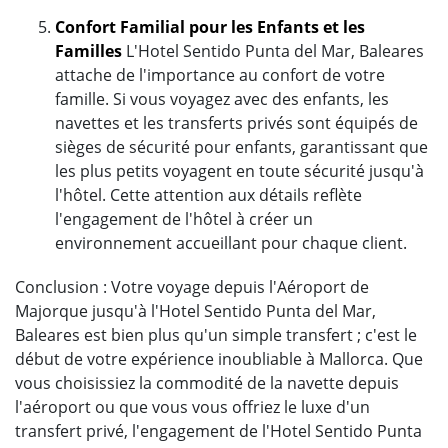
Confort Familial pour les Enfants et les
Familles
L'Hotel Sentido Punta del Mar, Baleares
attache de l'importance au confort de votre
famille. Si vous voyagez avec des enfants, les
navettes et les transferts privés sont équipés de
sièges de sécurité pour enfants, garantissant que
les plus petits voyagent en toute sécurité jusqu'à
l'hôtel. Cette attention aux détails reflète
l'engagement de l'hôtel à créer un
environnement accueillant pour chaque client.
Conclusion : Votre voyage depuis l'Aéroport de
Majorque jusqu'à l'Hotel Sentido Punta del Mar,
Baleares est bien plus qu'un simple transfert ; c'est le
début de votre expérience inoubliable à Mallorca. Que
vous choisissiez la commodité de la navette depuis
l'aéroport ou que vous vous offriez le luxe d'un
transfert privé, l'engagement de l'Hotel Sentido Punta