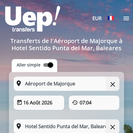
EUR
Transferts de l'Aéroport de Majorque à
Hotel Sentido Punta del Mar, Baleares
Aller simple
16 Août 2026
07:04