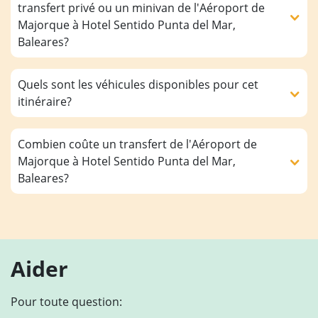
transfert privé ou un minivan de l'Aéroport de
Majorque à Hotel Sentido Punta del Mar,
Baleares?
Quels sont les véhicules disponibles pour cet
itinéraire?
Combien coûte un transfert de l'Aéroport de
Majorque à Hotel Sentido Punta del Mar,
Baleares?
Aider
Pour toute question: