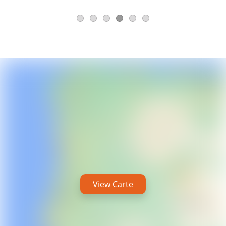
View Carte