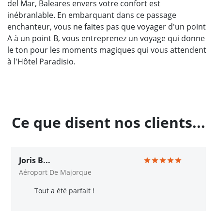
del Mar, Baleares envers votre confort est
inébranlable. En embarquant dans ce passage
enchanteur, vous ne faites pas que voyager d'un point
A à un point B, vous entreprenez un voyage qui donne
le ton pour les moments magiques qui vous attendent
à l'Hôtel Paradisio.
Ce que disent nos clients...
Joris B...
Aéroport De Majorque
Tout a été parfait !