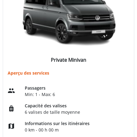
Private Minivan
Aperçu des services
Passagers
Min: 1 - Max: 6
Capacité des valises
6 valises de taille moyenne
Informations sur les itinéraires
0 km - 00 h 00 m