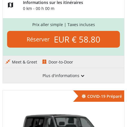
Informations sur les itinéraires
0 km - 00 h 00 m
Prix aller simple
| Taxes incluses
EUR € 58.80
Réserver
Meet & Greet
Door-to-Door
Plus d'informations
COVID-19 Préparé