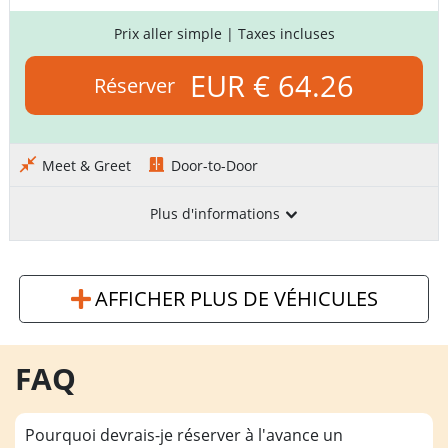
Prix aller simple
| Taxes incluses
EUR € 64.26
Réserver
Meet & Greet
Door-to-Door
Plus d'informations
AFFICHER PLUS DE VÉHICULES
FAQ
Pourquoi devrais-je réserver à l'avance un