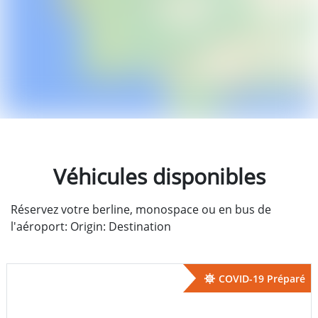
Véhicules disponibles
Réservez votre berline, monospace ou en bus de
l'aéroport: Origin: Destination
COVID-19 Préparé