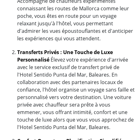
Accompagné de chauffeurs expérimentés
connaissant les routes de Mallorca comme leur
poche, vous êtes en route pour un voyage
relaxant jusqu'à l'hôtel, vous permettant
d'admirer les vues époustouflantes et d'anticiper
les expériences qui vous attendent.
Transferts Privés : Une Touche de Luxe
Personnalisé
Élevez votre expérience d'arrivée
avec le service exclusif de transfert privé de
l'Hotel Sentido Punta del Mar, Baleares. En
collaboration avec des partenaires locaux de
confiance, l'hôtel organise un voyage sans faille et
personnalisé vers votre destination. Une voiture
privée avec chauffeur sera prête à vous
emmener, vous offrant intimité, confort et une
touche de luxe alors que vous vous approchez de
l'Hotel Sentido Punta del Mar, Baleares.