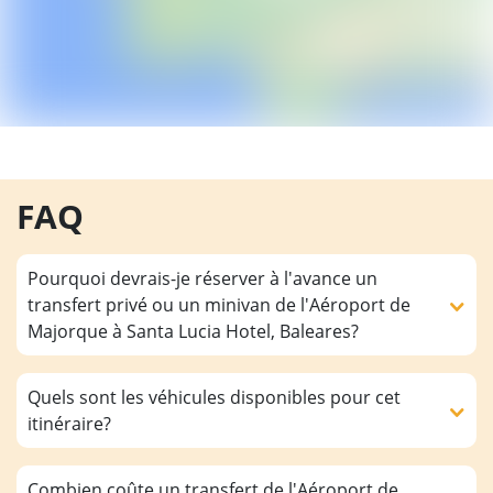
FAQ
Pourquoi devrais-je réserver à l'avance un
transfert privé ou un minivan de l'Aéroport de
Majorque à Santa Lucia Hotel, Baleares?
Quels sont les véhicules disponibles pour cet
itinéraire?
Combien coûte un transfert de l'Aéroport de