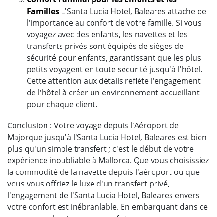
Familles
L'Santa Lucia Hotel, Baleares attache de
l'importance au confort de votre famille. Si vous
voyagez avec des enfants, les navettes et les
transferts privés sont équipés de sièges de
sécurité pour enfants, garantissant que les plus
petits voyagent en toute sécurité jusqu'à l'hôtel.
Cette attention aux détails reflète l'engagement
de l'hôtel à créer un environnement accueillant
pour chaque client.
Conclusion : Votre voyage depuis l'Aéroport de
Majorque jusqu'à l'Santa Lucia Hotel, Baleares est bien
plus qu'un simple transfert ; c'est le début de votre
expérience inoubliable à Mallorca. Que vous choisissiez
la commodité de la navette depuis l'aéroport ou que
vous vous offriez le luxe d'un transfert privé,
l'engagement de l'Santa Lucia Hotel, Baleares envers
votre confort est inébranlable. En embarquant dans ce