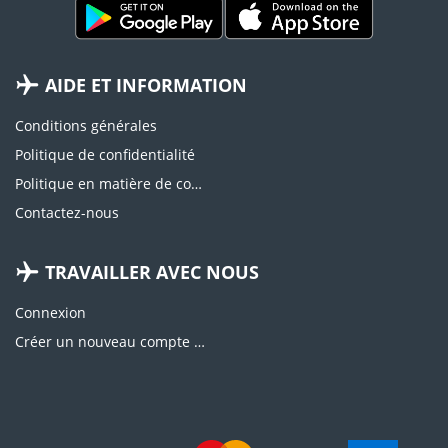
AIDE ET INFORMATION
Conditions générales
Politique de confidentialité
Politique en matière de cookies
Contactez-nous
TRAVAILLER AVEC NOUS
Connexion
Créer un nouveau compte d'agence