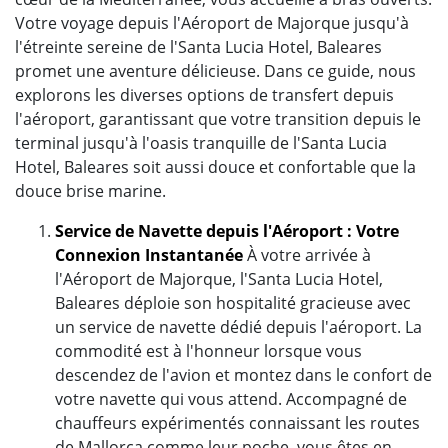
Votre voyage depuis l'Aéroport de Majorque jusqu'à
l'étreinte sereine de l'Santa Lucia Hotel, Baleares
promet une aventure délicieuse. Dans ce guide, nous
explorons les diverses options de transfert depuis
l'aéroport, garantissant que votre transition depuis le
terminal jusqu'à l'oasis tranquille de l'Santa Lucia
Hotel, Baleares soit aussi douce et confortable que la
douce brise marine.
Service de Navette depuis l'Aéroport : Votre
Connexion Instantanée
À votre arrivée à
l'Aéroport de Majorque, l'Santa Lucia Hotel,
Baleares déploie son hospitalité gracieuse avec
un service de navette dédié depuis l'aéroport. La
commodité est à l'honneur lorsque vous
descendez de l'avion et montez dans le confort de
votre navette qui vous attend. Accompagné de
chauffeurs expérimentés connaissant les routes
de Mallorca comme leur poche, vous êtes en