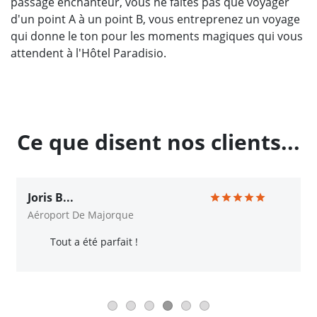
passage enchanteur, vous ne faites pas que voyager
d'un point A à un point B, vous entreprenez un voyage
qui donne le ton pour les moments magiques qui vous
attendent à l'Hôtel Paradisio.
Ce que disent nos clients...
Joris B...
Aéroport De Majorque
Tout a été parfait !