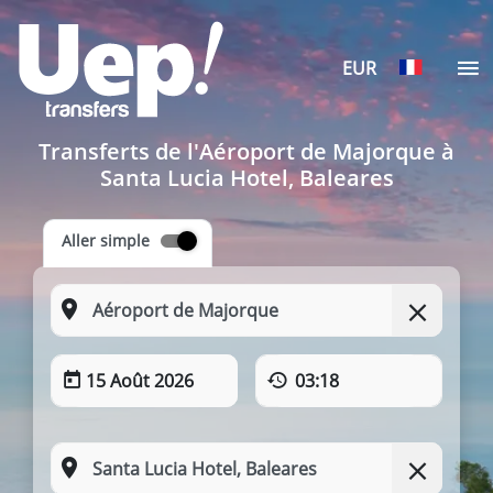
EUR
Transferts de l'Aéroport de Majorque à
Santa Lucia Hotel, Baleares
Aller simple
15 Août 2026
03:18