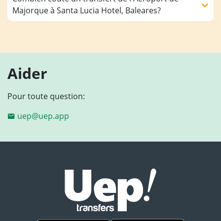
Majorque à Santa Lucia Hotel, Baleares?
Aider
Pour toute question:
uep@uep.app