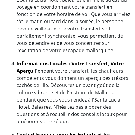
voyage en coordonnant votre transfert en
fonction de votre horaire de vol. Que vous arriviez
tôt le matin ou tard dans la soirée, le personnel
dévoué veille à ce que votre transfert soit
parfaitement synchronisé, vous permettant de
vous détendre et de vous concentrer sur
l'excitation de votre escapade mallorquine.
Informations Locales : Votre Transfert, Votre
Aperçu
Pendant votre transfert, les chauffeurs
compétents vous donnent un aperçu des trésors
cachés de l'île. Découvrez un avant-goût de la
culture vibrante et de l'histoire de Mallorca
pendant que vous vous rendez à l'Santa Lucia
Hotel, Baleares. N'hésitez pas à poser des
questions et à recueillir des conseils locaux pour
améliorer votre séjour.
Confort Familial pour les Enfants et les