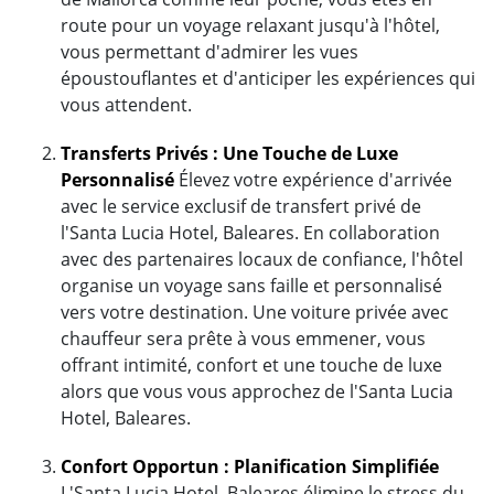
route pour un voyage relaxant jusqu'à l'hôtel,
vous permettant d'admirer les vues
époustouflantes et d'anticiper les expériences qui
vous attendent.
Transferts Privés : Une Touche de Luxe
Personnalisé
Élevez votre expérience d'arrivée
avec le service exclusif de transfert privé de
l'Santa Lucia Hotel, Baleares. En collaboration
avec des partenaires locaux de confiance, l'hôtel
organise un voyage sans faille et personnalisé
vers votre destination. Une voiture privée avec
chauffeur sera prête à vous emmener, vous
offrant intimité, confort et une touche de luxe
alors que vous vous approchez de l'Santa Lucia
Hotel, Baleares.
Confort Opportun : Planification Simplifiée
L'Santa Lucia Hotel, Baleares élimine le stress du