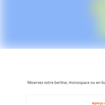
Réservez votre berline, monospace ou en bus
Aperçu 