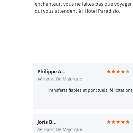
enchanteur, vous ne faites pas que voyager
qui vous attendent à l'Hôtel Paradisio.
Philippe A...
Aéroport De Majorque
Transferts fiables et ponctuels, félicitations
Joris B...
Aéroport De Majorque