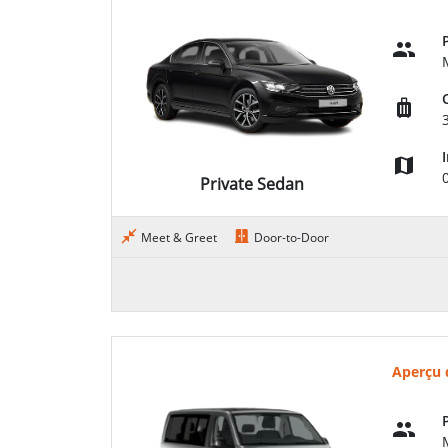
Private Sedan
Meet & Greet
Door-to-Door
Aperçu 