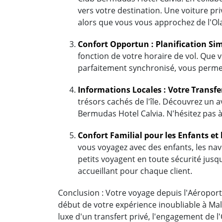
vers votre destination. Une voiture pr
alors que vous vous approchez de l'Ol
Confort Opportun : Planification Sim
fonction de votre horaire de vol. Que v
parfaitement synchronisé, vous permet
Informations Locales : Votre Transfe
trésors cachés de l'île. Découvrez un a
Bermudas Hotel Calvia. N'hésitez pas à
Confort Familial pour les Enfants et 
vous voyagez avec des enfants, les nave
petits voyagent en toute sécurité jusqu
accueillant pour chaque client.
Conclusion : Votre voyage depuis l'Aéroport 
début de votre expérience inoubliable à Mal
luxe d'un transfert privé, l'engagement de 