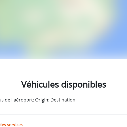
Véhicules disponibles
 de l'aéroport: Origin: Destination
des services