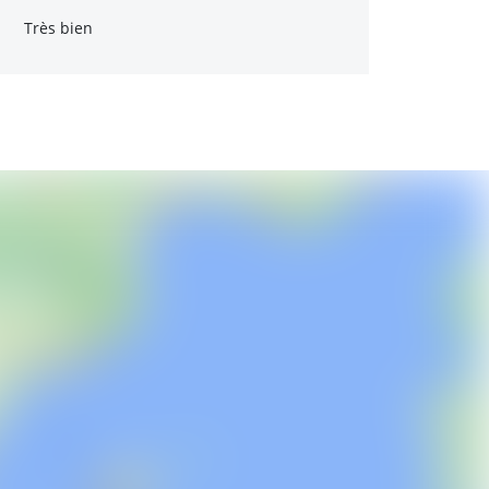
Très bien