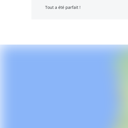
Tout a été parfait !