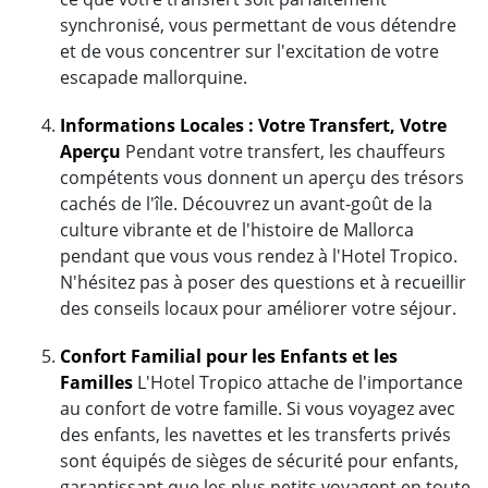
synchronisé, vous permettant de vous détendre
et de vous concentrer sur l'excitation de votre
escapade mallorquine.
Informations Locales : Votre Transfert, Votre
Aperçu
Pendant votre transfert, les chauffeurs
compétents vous donnent un aperçu des trésors
cachés de l'île. Découvrez un avant-goût de la
culture vibrante et de l'histoire de Mallorca
pendant que vous vous rendez à l'Hotel Tropico.
N'hésitez pas à poser des questions et à recueillir
des conseils locaux pour améliorer votre séjour.
Confort Familial pour les Enfants et les
Familles
L'Hotel Tropico attache de l'importance
au confort de votre famille. Si vous voyagez avec
des enfants, les navettes et les transferts privés
sont équipés de sièges de sécurité pour enfants,
garantissant que les plus petits voyagent en toute