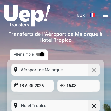
EUR
Transferts de l'Aéroport de Majorque à
Hotel Tropico
Aller simple
13 Août 2026
16:08