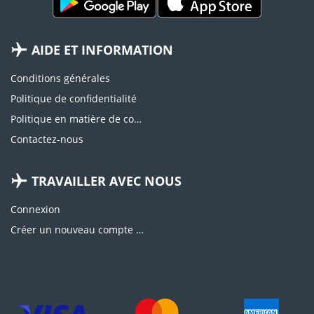
AIDE ET INFORMATION
Conditions générales
Politique de confidentialité
Politique en matière de cookies
Contactez-nous
TRAVAILLER AVEC NOUS
Connexion
Créer un nouveau compte d'agence