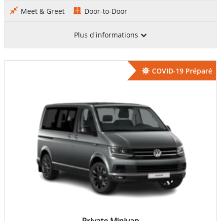
Meet & Greet
Door-to-Door
Plus d'informations
COVID-19 Préparé