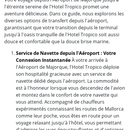
l'étreinte sereine de l'Hotel Tropico promet une
aventure délicieuse. Dans ce guide, nous explorons les
diverses options de transfert depuis l'aéroport,
garantissant que votre transition depuis le terminal
jusqu'à l'oasis tranquille de l'Hotel Tropico soit aussi
douce et confortable que la douce brise marine.
Service de Navette depuis l'Aéroport : Votre
Connexion Instantanée
À votre arrivée à
l'Aéroport de Majorque, l'Hotel Tropico déploie
son hospitalité gracieuse avec un service de
navette dédié depuis l'aéroport. La commodité
est à l'honneur lorsque vous descendez de l'avion
et montez dans le confort de votre navette qui
vous attend. Accompagné de chauffeurs
expérimentés connaissant les routes de Mallorca
comme leur poche, vous êtes en route pour un
voyage relaxant jusqu'à l'hôtel, vous permettant
d'admirer les vues époustouflantes et d'anticiper