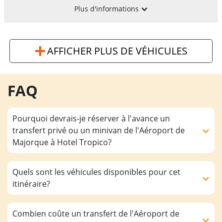
Plus d'informations
AFFICHER PLUS DE VÉHICULES
FAQ
Pourquoi devrais-je réserver à l'avance un
transfert privé ou un minivan de l'Aéroport de
Majorque à Hotel Tropico?
Quels sont les véhicules disponibles pour cet
itinéraire?
Combien coûte un transfert de l'Aéroport de