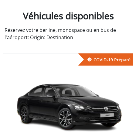
Véhicules disponibles
Réservez votre berline, monospace ou en bus de
l'aéroport: Origin: Destination
COVID-19 Préparé