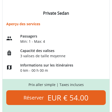
Private Sedan
Aperçu des services
Passagers
Min: 1 - Max: 4
Capacité des valises
3 valises de taille moyenne
Informations sur les itinéraires
0 km - 00 h 00 m
Prix aller simple
| Taxes incluses
EUR € 54.00
Réserver