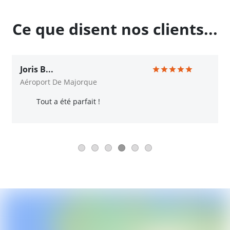
Ce que disent nos clients...
Joris B...
Aéroport De Majorque
Tout a été parfait !