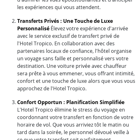
les expériences qui vous attendent.
Transferts Privés : Une Touche de Luxe
Personnalisé
Élevez votre expérience d'arrivée
avec le service exclusif de transfert privé de
l'Hotel Tropico. En collaboration avec des
partenaires locaux de confiance, l'hôtel organise
un voyage sans faille et personnalisé vers votre
destination. Une voiture privée avec chauffeur
sera prête à vous emmener, vous offrant intimité,
confort et une touche de luxe alors que vous vous
approchez de l'Hotel Tropico.
Confort Opportun : Planification Simplifiée
L'Hotel Tropico élimine le stress du voyage en
coordonnant votre transfert en fonction de votre
horaire de vol. Que vous arriviez tôt le matin ou
tard dans la soirée, le personnel dévoué veille à
ce que votre transfert soit parfaitement