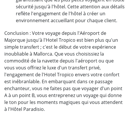
sécurité jusqu'à l'hôtel. Cette attention aux détails
reflète l'engagement de l'hôtel à créer un
environnement accueillant pour chaque client.
Conclusion : Votre voyage depuis l'Aéroport de
Majorque jusqu'à l'Hotel Tropico est bien plus qu'un
simple transfert ; c'est le début de votre expérience
inoubliable à Mallorca. Que vous choisissiez la
commodité de la navette depuis l'aéroport ou que
vous vous offriez le luxe d'un transfert privé,
l'engagement de l'Hotel Tropico envers votre confort
est inébranlable. En embarquant dans ce passage
enchanteur, vous ne faites pas que voyager d'un point
A à un point B, vous entreprenez un voyage qui donne
le ton pour les moments magiques qui vous attendent
à l'Hôtel Paradisio.