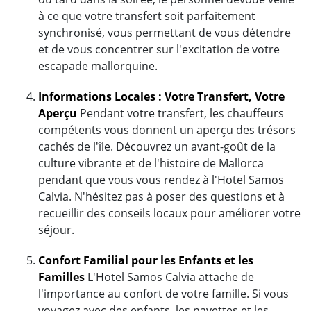
à ce que votre transfert soit parfaitement
synchronisé, vous permettant de vous détendre
et de vous concentrer sur l'excitation de votre
escapade mallorquine.
Informations Locales : Votre Transfert, Votre
Aperçu
Pendant votre transfert, les chauffeurs
compétents vous donnent un aperçu des trésors
cachés de l'île. Découvrez un avant-goût de la
culture vibrante et de l'histoire de Mallorca
pendant que vous vous rendez à l'Hotel Samos
Calvia. N'hésitez pas à poser des questions et à
recueillir des conseils locaux pour améliorer votre
séjour.
Confort Familial pour les Enfants et les
Familles
L'Hotel Samos Calvia attache de
l'importance au confort de votre famille. Si vous
voyagez avec des enfants, les navettes et les