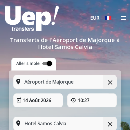
EUR
Transferts de l'Aéroport de Majorque à
Hotel Samos Calvia
Aller simple
14 Août 2026
10:27