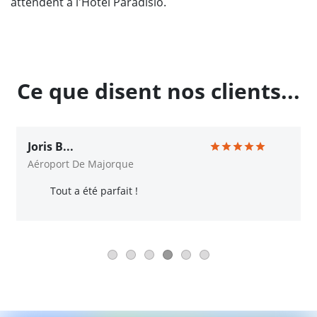
attendent à l'Hôtel Paradisio.
Ce que disent nos clients...
Joris B...
Aéroport De Majorque
Tout a été parfait !