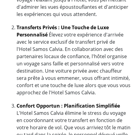
d'admirer les vues époustouflantes et d'anticiper
les expériences qui vous attendent.
Transferts Privés : Une Touche de Luxe
Personnalisé
Élevez votre expérience d'arrivée
avec le service exclusif de transfert privé de
l'Hotel Samos Calvia. En collaboration avec des
partenaires locaux de confiance, l'hôtel organise
un voyage sans faille et personnalisé vers votre
destination. Une voiture privée avec chauffeur
sera prête à vous emmener, vous offrant intimité,
confort et une touche de luxe alors que vous vous
approchez de l'Hotel Samos Calvia.
Confort Opportun : Planification Simplifiée
L'Hotel Samos Calvia élimine le stress du voyage
en coordonnant votre transfert en fonction de
votre horaire de vol. Que vous arriviez tôt le matin
ou tard dans la soirée, le personnel dévoué veille