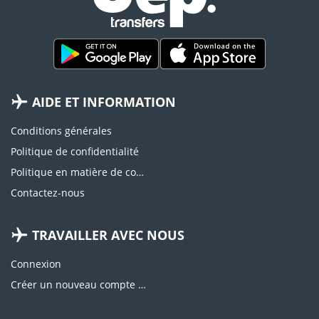
AIDE ET INFORMATION
Conditions générales
Politique de confidentialité
Politique en matière de cookies
Contactez-nous
TRAVAILLER AVEC NOUS
Connexion
Créer un nouveau compte d'agence