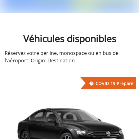
Véhicules disponibles
Réservez votre berline, monospace ou en bus de
l'aéroport: Origin: Destination
COVID-19 Préparé