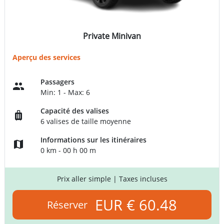
Private Minivan
Aperçu des services
Passagers
Min: 1 - Max: 6
Capacité des valises
6 valises de taille moyenne
Informations sur les itinéraires
0 km - 00 h 00 m
Prix aller simple
| Taxes incluses
EUR € 60.48
Réserver