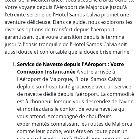
Votre voyage depuis l'Aéroport de Majorque jusqu'à
l'étreinte sereine de l'Hotel Samos Calvia promet une
aventure délicieuse. Dans ce guide, nous explorons les
diverses options de transfert depuis l'aéroport,
garantissant que votre transition depuis le terminal
jusqu'à l'oasis tranquille de l'Hotel Samos Calvia soit
aussi douce et confortable que la douce brise marine.
Service de Navette depuis l'Aéroport : Votre
Connexion Instantanée
À votre arrivée à
l'Aéroport de Majorque, l'Hotel Samos Calvia
déploie son hospitalité gracieuse avec un service
de navette dédié depuis l'aéroport. La commodité
est à l'honneur lorsque vous descendez de l'avion
et montez dans le confort de votre navette qui
vous attend. Accompagné de chauffeurs
expérimentés connaissant les routes de Mallorca
comme leur poche, vous êtes en route pour un
voyage relaxant jusqu'à l'hôtel, vous permettant