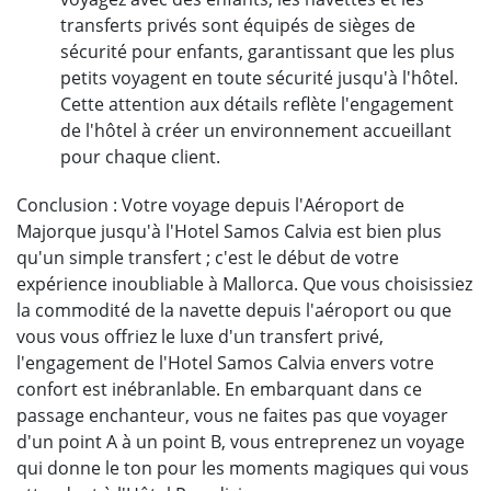
transferts privés sont équipés de sièges de
sécurité pour enfants, garantissant que les plus
petits voyagent en toute sécurité jusqu'à l'hôtel.
Cette attention aux détails reflète l'engagement
de l'hôtel à créer un environnement accueillant
pour chaque client.
Conclusion : Votre voyage depuis l'Aéroport de
Majorque jusqu'à l'Hotel Samos Calvia est bien plus
qu'un simple transfert ; c'est le début de votre
expérience inoubliable à Mallorca. Que vous choisissiez
la commodité de la navette depuis l'aéroport ou que
vous vous offriez le luxe d'un transfert privé,
l'engagement de l'Hotel Samos Calvia envers votre
confort est inébranlable. En embarquant dans ce
passage enchanteur, vous ne faites pas que voyager
d'un point A à un point B, vous entreprenez un voyage
qui donne le ton pour les moments magiques qui vous