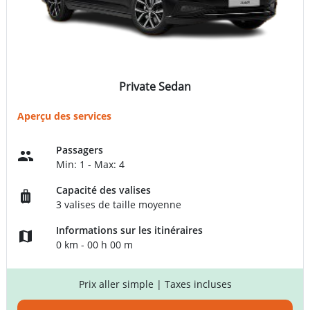
Private Sedan
Aperçu des services
Passagers
Min: 1 - Max: 4
Capacité des valises
3 valises de taille moyenne
Informations sur les itinéraires
0 km - 00 h 00 m
Prix aller simple
| Taxes incluses