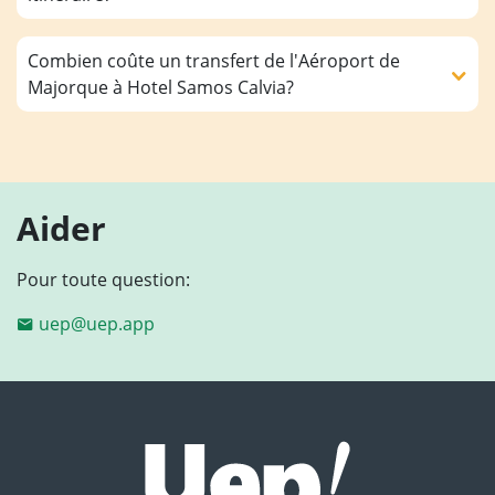
Combien coûte un transfert de l'Aéroport de
Majorque à Hotel Samos Calvia?
Aider
Pour toute question:
uep@uep.app