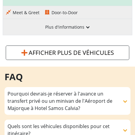
Meet & Greet
Door-to-Door
Plus d'informations
AFFICHER PLUS DE VÉHICULES
FAQ
Pourquoi devrais-je réserver à l'avance un
transfert privé ou un minivan de l'Aéroport de
Majorque à Hotel Samos Calvia?
Quels sont les véhicules disponibles pour cet
itinéraire?