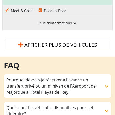
Meet & Greet
Door-to-Door
Plus d'informations
AFFICHER PLUS DE VÉHICULES
FAQ
Pourquoi devrais-je réserver à l'avance un
transfert privé ou un minivan de l'Aéroport de
Majorque à Hotel Playas del Rey?
Quels sont les véhicules disponibles pour cet
itinéraire?