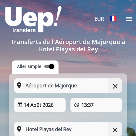
EUR
Transferts de l'Aéroport de Majorque à
Hotel Playas del Rey
Aller simple
14 Août 2026
13:37