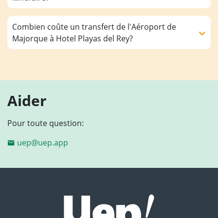
Combien coûte un transfert de l'Aéroport de
Majorque à Hotel Playas del Rey?
Aider
Pour toute question:
uep@uep.app