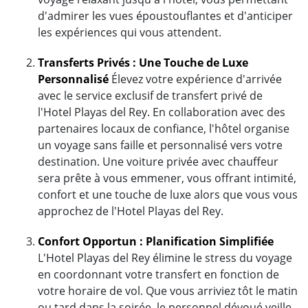
d'admirer les vues époustouflantes et d'anticiper
les expériences qui vous attendent.
Transferts Privés : Une Touche de Luxe
Personnalisé
Élevez votre expérience d'arrivée
avec le service exclusif de transfert privé de
l'Hotel Playas del Rey. En collaboration avec des
partenaires locaux de confiance, l'hôtel organise
un voyage sans faille et personnalisé vers votre
destination. Une voiture privée avec chauffeur
sera prête à vous emmener, vous offrant intimité,
confort et une touche de luxe alors que vous vous
approchez de l'Hotel Playas del Rey.
Confort Opportun : Planification Simplifiée
L'Hotel Playas del Rey élimine le stress du voyage
en coordonnant votre transfert en fonction de
votre horaire de vol. Que vous arriviez tôt le matin
ou tard dans la soirée, le personnel dévoué veille