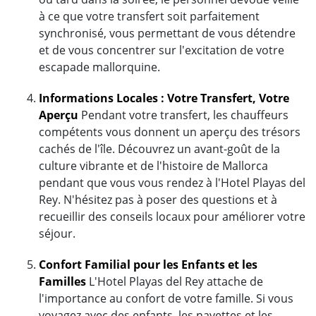
à ce que votre transfert soit parfaitement
synchronisé, vous permettant de vous détendre
et de vous concentrer sur l'excitation de votre
escapade mallorquine.
Informations Locales : Votre Transfert, Votre
Aperçu
Pendant votre transfert, les chauffeurs
compétents vous donnent un aperçu des trésors
cachés de l'île. Découvrez un avant-goût de la
culture vibrante et de l'histoire de Mallorca
pendant que vous vous rendez à l'Hotel Playas del
Rey. N'hésitez pas à poser des questions et à
recueillir des conseils locaux pour améliorer votre
séjour.
Confort Familial pour les Enfants et les
Familles
L'Hotel Playas del Rey attache de
l'importance au confort de votre famille. Si vous
voyagez avec des enfants, les navettes et les