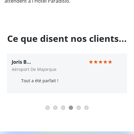
attendent à l'Hôtel Paradisio.
Ce que disent nos clients...
Joris B...
Aéroport De Majorque
Tout a été parfait !