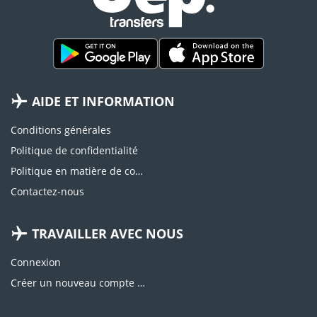
AIDE ET INFORMATION
Conditions générales
Politique de confidentialité
Politique en matière de cookies
Contactez-nous
TRAVAILLER AVEC NOUS
Connexion
Créer un nouveau compte d'agence