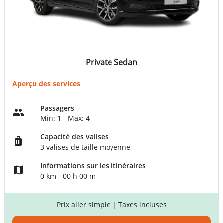
Private Sedan
Aperçu des services
Passagers
Min: 1 - Max: 4
Capacité des valises
3 valises de taille moyenne
Informations sur les itinéraires
0 km - 00 h 00 m
Prix aller simple
| Taxes incluses