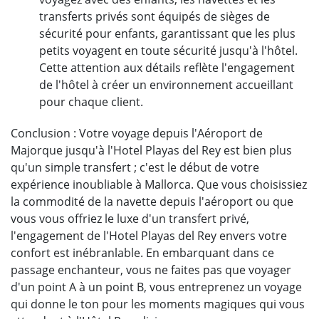
transferts privés sont équipés de sièges de
sécurité pour enfants, garantissant que les plus
petits voyagent en toute sécurité jusqu'à l'hôtel.
Cette attention aux détails reflète l'engagement
de l'hôtel à créer un environnement accueillant
pour chaque client.
Conclusion : Votre voyage depuis l'Aéroport de
Majorque jusqu'à l'Hotel Playas del Rey est bien plus
qu'un simple transfert ; c'est le début de votre
expérience inoubliable à Mallorca. Que vous choisissiez
la commodité de la navette depuis l'aéroport ou que
vous vous offriez le luxe d'un transfert privé,
l'engagement de l'Hotel Playas del Rey envers votre
confort est inébranlable. En embarquant dans ce
passage enchanteur, vous ne faites pas que voyager
d'un point A à un point B, vous entreprenez un voyage
qui donne le ton pour les moments magiques qui vous