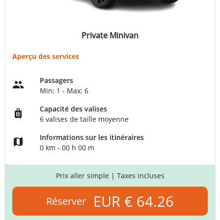
Private Minivan
Aperçu des services
Passagers
Min: 1 - Max: 6
Capacité des valises
6 valises de taille moyenne
Informations sur les itinéraires
0 km - 00 h 00 m
Prix aller simple
| Taxes incluses
EUR € 64.26
Réserver