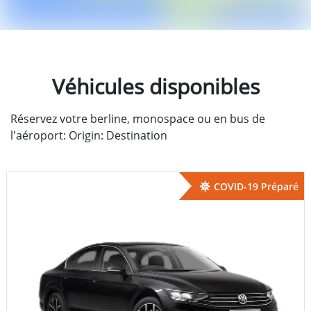
Véhicules disponibles
Réservez votre berline, monospace ou en bus de
l'aéroport: Origin: Destination
COVID-19 Préparé