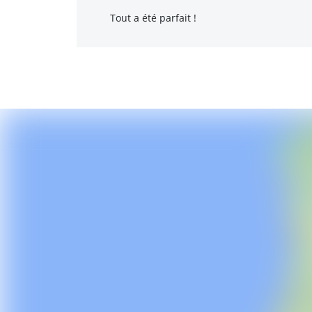
Tout a été parfait !