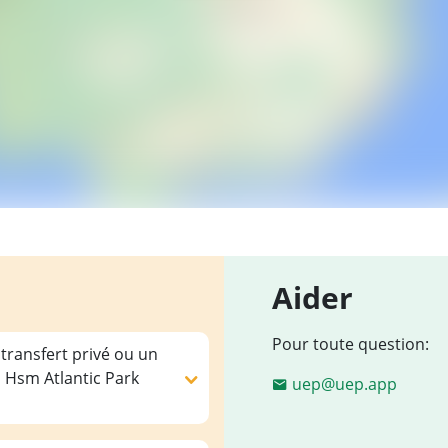
Aider
Pour toute question:
 transfert privé ou un
 Hsm Atlantic Park
uep@uep.app