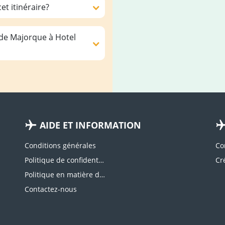
et itinéraire?
 de Majorque à Hotel
AIDE ET INFORMATION
Conditions générales
Co
Politique de confidentialité
Politique en matière de cookies
Contactez-nous