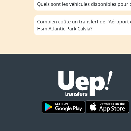
Quels sont les véhicules disponibles pour c
Combien coûte un transfert de l'Aéroport
Hsm Atlantic Park Calvia?