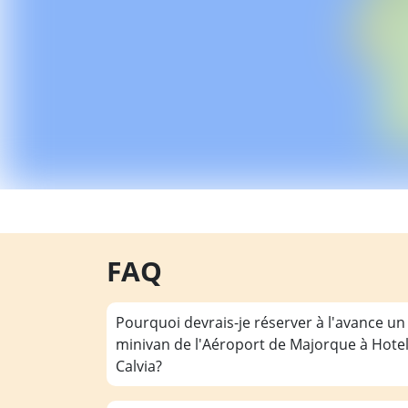
FAQ
Pourquoi devrais-je réserver à l'avance un
minivan de l'Aéroport de Majorque à Hotel
Calvia?