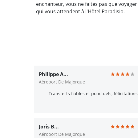
enchanteur, vous ne faites pas que voyager
qui vous attendent à l'Hôtel Paradisio.
Philippe A...
Aéroport De Majorque
Transferts fiables et ponctuels, félicitations
Joris B...
Aéroport De Majorque