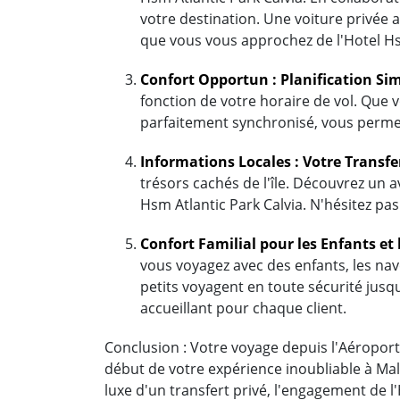
votre destination. Une voiture privée 
que vous vous approchez de l'Hotel Hsm
Confort Opportun : Planification Sim
fonction de votre horaire de vol. Que v
parfaitement synchronisé, vous permet
Informations Locales : Votre Transfe
trésors cachés de l'île. Découvrez un a
Hsm Atlantic Park Calvia. N'hésitez pas
Confort Familial pour les Enfants et 
vous voyagez avec des enfants, les nave
petits voyagent en toute sécurité jusqu
accueillant pour chaque client.
Conclusion : Votre voyage depuis l'Aéroport 
début de votre expérience inoubliable à Mal
luxe d'un transfert privé, l'engagement de 