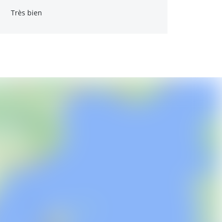
Très bien