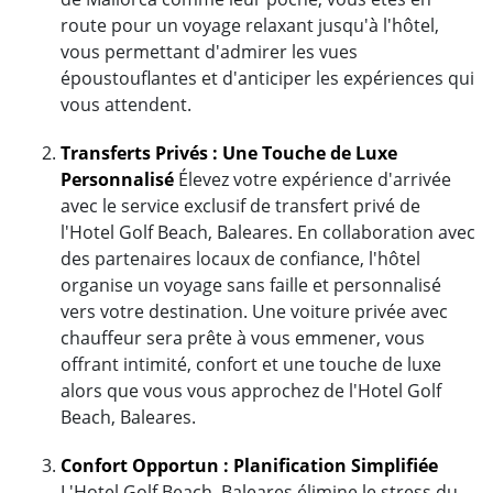
route pour un voyage relaxant jusqu'à l'hôtel,
vous permettant d'admirer les vues
époustouflantes et d'anticiper les expériences qui
vous attendent.
Transferts Privés : Une Touche de Luxe
Personnalisé
Élevez votre expérience d'arrivée
avec le service exclusif de transfert privé de
l'Hotel Golf Beach, Baleares. En collaboration avec
des partenaires locaux de confiance, l'hôtel
organise un voyage sans faille et personnalisé
vers votre destination. Une voiture privée avec
chauffeur sera prête à vous emmener, vous
offrant intimité, confort et une touche de luxe
alors que vous vous approchez de l'Hotel Golf
Beach, Baleares.
Confort Opportun : Planification Simplifiée
L'Hotel Golf Beach, Baleares élimine le stress du