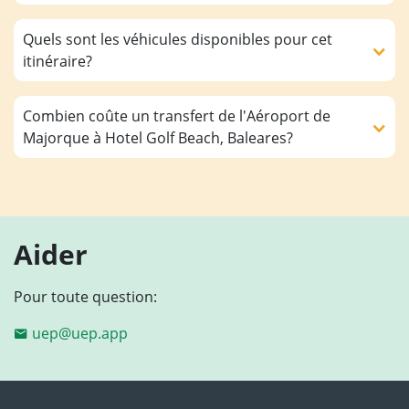
Quels sont les véhicules disponibles pour cet
itinéraire?
Combien coûte un transfert de l'Aéroport de
Majorque à Hotel Golf Beach, Baleares?
Aider
Pour toute question:
uep@uep.app