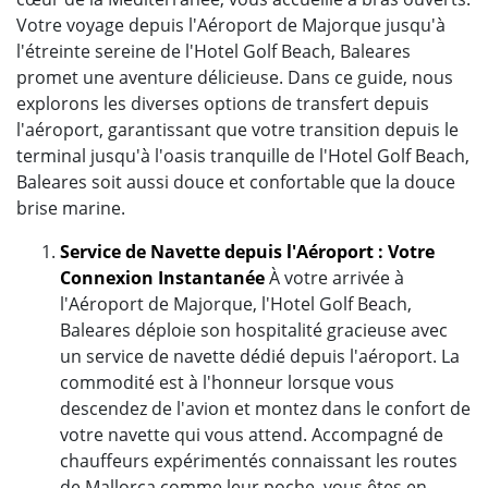
Votre voyage depuis l'Aéroport de Majorque jusqu'à
l'étreinte sereine de l'Hotel Golf Beach, Baleares
promet une aventure délicieuse. Dans ce guide, nous
explorons les diverses options de transfert depuis
l'aéroport, garantissant que votre transition depuis le
terminal jusqu'à l'oasis tranquille de l'Hotel Golf Beach,
Baleares soit aussi douce et confortable que la douce
brise marine.
Service de Navette depuis l'Aéroport : Votre
Connexion Instantanée
À votre arrivée à
l'Aéroport de Majorque, l'Hotel Golf Beach,
Baleares déploie son hospitalité gracieuse avec
un service de navette dédié depuis l'aéroport. La
commodité est à l'honneur lorsque vous
descendez de l'avion et montez dans le confort de
votre navette qui vous attend. Accompagné de
chauffeurs expérimentés connaissant les routes
de Mallorca comme leur poche, vous êtes en