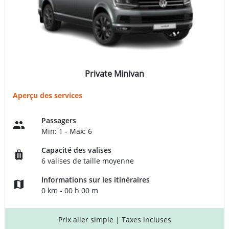
Private Minivan
Aperçu des services
Passagers
Min: 1 - Max: 6
Capacité des valises
6 valises de taille moyenne
Informations sur les itinéraires
0 km - 00 h 00 m
Prix aller simple
| Taxes incluses