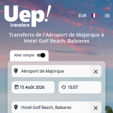
EUR
Transferts de l'Aéroport de Majorque à
Hotel Golf Beach, Baleares
Aller simple
15 Août 2026
15:57