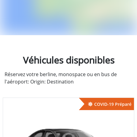
Véhicules disponibles
Réservez votre berline, monospace ou en bus de
l'aéroport: Origin: Destination
COVID-19 Préparé