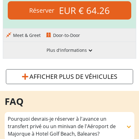
EUR € 64.26
Réserver
Meet & Greet
Door-to-Door
Plus d'informations
AFFICHER PLUS DE VÉHICULES
FAQ
Pourquoi devrais-je réserver à l'avance un
transfert privé ou un minivan de l'Aéroport de
Majorque à Hotel Golf Beach, Baleares?