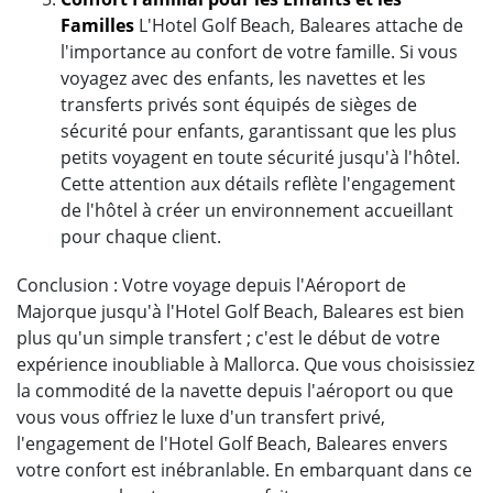
Familles
L'Hotel Golf Beach, Baleares attache de
l'importance au confort de votre famille. Si vous
voyagez avec des enfants, les navettes et les
transferts privés sont équipés de sièges de
sécurité pour enfants, garantissant que les plus
petits voyagent en toute sécurité jusqu'à l'hôtel.
Cette attention aux détails reflète l'engagement
de l'hôtel à créer un environnement accueillant
pour chaque client.
Conclusion : Votre voyage depuis l'Aéroport de
Majorque jusqu'à l'Hotel Golf Beach, Baleares est bien
plus qu'un simple transfert ; c'est le début de votre
expérience inoubliable à Mallorca. Que vous choisissiez
la commodité de la navette depuis l'aéroport ou que
vous vous offriez le luxe d'un transfert privé,
l'engagement de l'Hotel Golf Beach, Baleares envers
votre confort est inébranlable. En embarquant dans ce