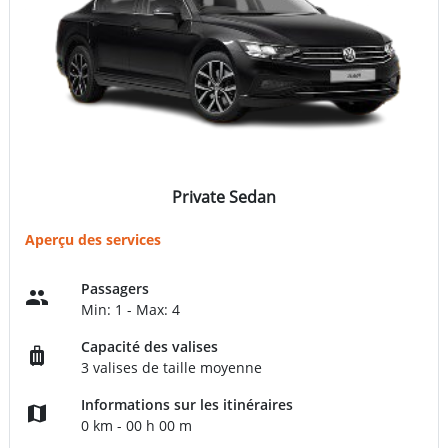
Private Sedan
Aperçu des services
Passagers
Min: 1 - Max: 4
Capacité des valises
3 valises de taille moyenne
Informations sur les itinéraires
0 km - 00 h 00 m