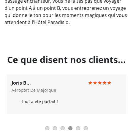
passage enchanteur, vous ne faites pas que voyager
d'un point A à un point B, vous entreprenez un voyage
qui donne le ton pour les moments magiques qui vous
attendent à l'Hôtel Paradisio.
Ce que disent nos clients...
Joris B...
Aéroport De Majorque
Tout a été parfait !