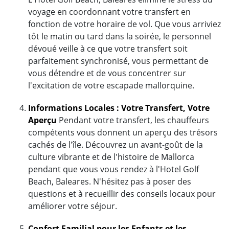
voyage en coordonnant votre transfert en
fonction de votre horaire de vol. Que vous arriviez
tôt le matin ou tard dans la soirée, le personnel
dévoué veille à ce que votre transfert soit
parfaitement synchronisé, vous permettant de
vous détendre et de vous concentrer sur
l'excitation de votre escapade mallorquine.
Informations Locales : Votre Transfert, Votre
Aperçu
Pendant votre transfert, les chauffeurs
compétents vous donnent un aperçu des trésors
cachés de l'île. Découvrez un avant-goût de la
culture vibrante et de l'histoire de Mallorca
pendant que vous vous rendez à l'Hotel Golf
Beach, Baleares. N'hésitez pas à poser des
questions et à recueillir des conseils locaux pour
améliorer votre séjour.
Confort Familial pour les Enfants et les