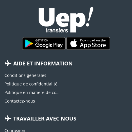
AIDE ET INFORMATION
Conditions générales
Politique de confidentialité
Politique en matière de cookies
Contactez-nous
TRAVAILLER AVEC NOUS
Connexion