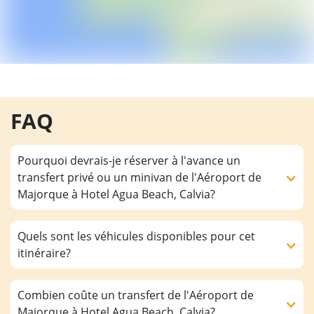
FAQ
Pourquoi devrais-je réserver à l'avance un
transfert privé ou un minivan de l'Aéroport de
Majorque à Hotel Agua Beach, Calvia?
Quels sont les véhicules disponibles pour cet
itinéraire?
Combien coûte un transfert de l'Aéroport de
Majorque à Hotel Agua Beach, Calvia?