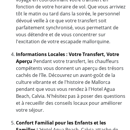
fonction de votre horaire de vol. Que vous arriviez
tôt le matin ou tard dans la soirée, le personnel
dévoué veille à ce que votre transfert soit
parfaitement synchronisé, vous permettant de
vous détendre et de vous concentrer sur
l'excitation de votre escapade mallorquine.
Informations Locales : Votre Transfert, Votre
Aperçu
Pendant votre transfert, les chauffeurs
compétents vous donnent un aperçu des trésors
cachés de l'île. Découvrez un avant-goût de la
culture vibrante et de l'histoire de Mallorca
pendant que vous vous rendez à l'Hotel Agua
Beach, Calvia. N'hésitez pas à poser des questions
et à recueillir des conseils locaux pour améliorer
votre séjour.
Confort Familial pour les Enfants et les
Familles
L'Hotel Agua Beach, Calvia attache de