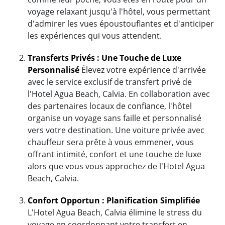
voyage relaxant jusqu'à l'hôtel, vous permettant
d'admirer les vues époustouflantes et d'anticiper
les expériences qui vous attendent.
Transferts Privés : Une Touche de Luxe
Personnalisé
Élevez votre expérience d'arrivée
avec le service exclusif de transfert privé de
l'Hotel Agua Beach, Calvia. En collaboration avec
des partenaires locaux de confiance, l'hôtel
organise un voyage sans faille et personnalisé
vers votre destination. Une voiture privée avec
chauffeur sera prête à vous emmener, vous
offrant intimité, confort et une touche de luxe
alors que vous vous approchez de l'Hotel Agua
Beach, Calvia.
Confort Opportun : Planification Simplifiée
L'Hotel Agua Beach, Calvia élimine le stress du
voyage en coordonnant votre transfert en