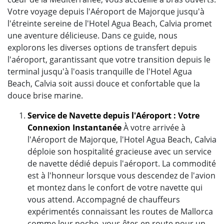
Votre voyage depuis l'Aéroport de Majorque jusqu'à
l'étreinte sereine de l'Hotel Agua Beach, Calvia promet
une aventure délicieuse. Dans ce guide, nous
explorons les diverses options de transfert depuis
l'aéroport, garantissant que votre transition depuis le
terminal jusqu'à l'oasis tranquille de l'Hotel Agua
Beach, Calvia soit aussi douce et confortable que la
douce brise marine.
Service de Navette depuis l'Aéroport : Votre
Connexion Instantanée
À votre arrivée à
l'Aéroport de Majorque, l'Hotel Agua Beach, Calvia
déploie son hospitalité gracieuse avec un service
de navette dédié depuis l'aéroport. La commodité
est à l'honneur lorsque vous descendez de l'avion
et montez dans le confort de votre navette qui
vous attend. Accompagné de chauffeurs
expérimentés connaissant les routes de Mallorca
comme leur poche, vous êtes en route pour un