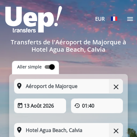
EUR
Transferts de l'Aéroport de Majorque à
Hotel Agua Beach, Calvia
Aller simple
13 Août 2026
01:40