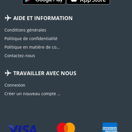
AIDE ET INFORMATION
Conditions générales
Politique de confidentialité
Politique en matière de cookies
Contactez-nous
TRAVAILLER AVEC NOUS
Connexion
Créer un nouveau compte d'agence