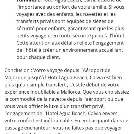
l'importance au confort de votre famille. Si vous
voyagez avec des enfants, les navettes et les
transferts privés sont équipés de sièges de
sécurité pour enfants, garantissant que les plus
petits voyagent en toute sécurité jusqu'à l'hôtel.
Cette attention aux détails reflète l'engagement
de l'hôtel à créer un environnement accueillant
pour chaque client.
Conclusion : Votre voyage depuis l'Aéroport de
Majorque jusqu'à l'Hotel Agua Beach, Calvia est bien
plus qu'un simple transfert ; c'est le début de votre
expérience inoubliable à Mallorca. Que vous choisissiez
la commodité de la navette depuis l'aéroport ou que
vous vous offriez le luxe d'un transfert privé,
l'engagement de l'Hotel Agua Beach, Calvia envers
votre confort est inébranlable. En embarquant dans ce
passage enchanteur, vous ne faites pas que voyager