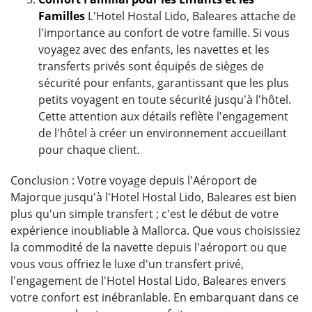
Familles
L'Hotel Hostal Lido, Baleares attache de
l'importance au confort de votre famille. Si vous
voyagez avec des enfants, les navettes et les
transferts privés sont équipés de sièges de
sécurité pour enfants, garantissant que les plus
petits voyagent en toute sécurité jusqu'à l'hôtel.
Cette attention aux détails reflète l'engagement
de l'hôtel à créer un environnement accueillant
pour chaque client.
Conclusion : Votre voyage depuis l'Aéroport de
Majorque jusqu'à l'Hotel Hostal Lido, Baleares est bien
plus qu'un simple transfert ; c'est le début de votre
expérience inoubliable à Mallorca. Que vous choisissiez
la commodité de la navette depuis l'aéroport ou que
vous vous offriez le luxe d'un transfert privé,
l'engagement de l'Hotel Hostal Lido, Baleares envers
votre confort est inébranlable. En embarquant dans ce