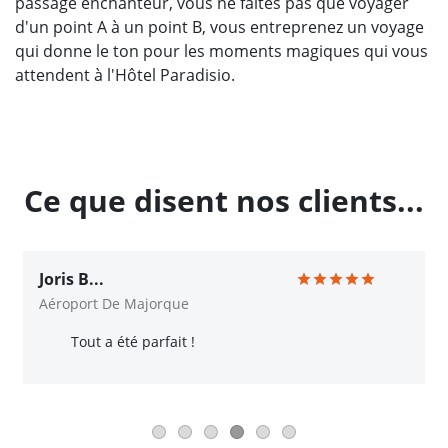
passage enchanteur, vous ne faites pas que voyager
d'un point A à un point B, vous entreprenez un voyage
qui donne le ton pour les moments magiques qui vous
attendent à l'Hôtel Paradisio.
Ce que disent nos clients...
Joris B...
Aéroport De Majorque
Tout a été parfait !