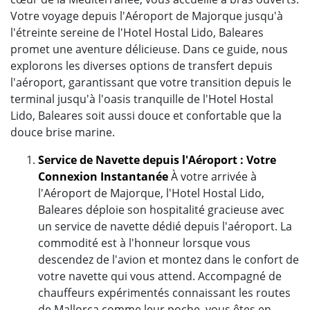
Votre voyage depuis l'Aéroport de Majorque jusqu'à
l'étreinte sereine de l'Hotel Hostal Lido, Baleares
promet une aventure délicieuse. Dans ce guide, nous
explorons les diverses options de transfert depuis
l'aéroport, garantissant que votre transition depuis le
terminal jusqu'à l'oasis tranquille de l'Hotel Hostal
Lido, Baleares soit aussi douce et confortable que la
douce brise marine.
Service de Navette depuis l'Aéroport : Votre
Connexion Instantanée
À votre arrivée à
l'Aéroport de Majorque, l'Hotel Hostal Lido,
Baleares déploie son hospitalité gracieuse avec
un service de navette dédié depuis l'aéroport. La
commodité est à l'honneur lorsque vous
descendez de l'avion et montez dans le confort de
votre navette qui vous attend. Accompagné de
chauffeurs expérimentés connaissant les routes
de Mallorca comme leur poche, vous êtes en