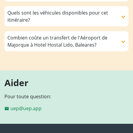
Quels sont les véhicules disponibles pour cet
itinéraire?
Combien coûte un transfert de l'Aéroport de
Majorque à Hotel Hostal Lido, Baleares?
Aider
Pour toute question:
uep@uep.app