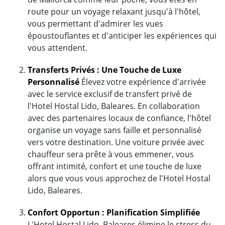
route pour un voyage relaxant jusqu'à l'hôtel,
vous permettant d'admirer les vues
époustouflantes et d'anticiper les expériences qui
vous attendent.
Transferts Privés : Une Touche de Luxe
Personnalisé
Élevez votre expérience d'arrivée
avec le service exclusif de transfert privé de
l'Hotel Hostal Lido, Baleares. En collaboration
avec des partenaires locaux de confiance, l'hôtel
organise un voyage sans faille et personnalisé
vers votre destination. Une voiture privée avec
chauffeur sera prête à vous emmener, vous
offrant intimité, confort et une touche de luxe
alors que vous vous approchez de l'Hotel Hostal
Lido, Baleares.
Confort Opportun : Planification Simplifiée
L'Hotel Hostal Lido, Baleares élimine le stress du