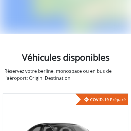
Véhicules disponibles
Réservez votre berline, monospace ou en bus de
l'aéroport: Origin: Destination
COVID-19 Préparé