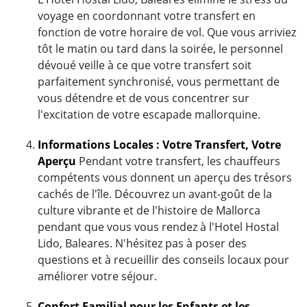
voyage en coordonnant votre transfert en
fonction de votre horaire de vol. Que vous arriviez
tôt le matin ou tard dans la soirée, le personnel
dévoué veille à ce que votre transfert soit
parfaitement synchronisé, vous permettant de
vous détendre et de vous concentrer sur
l'excitation de votre escapade mallorquine.
Informations Locales : Votre Transfert, Votre
Aperçu
Pendant votre transfert, les chauffeurs
compétents vous donnent un aperçu des trésors
cachés de l'île. Découvrez un avant-goût de la
culture vibrante et de l'histoire de Mallorca
pendant que vous vous rendez à l'Hotel Hostal
Lido, Baleares. N'hésitez pas à poser des
questions et à recueillir des conseils locaux pour
améliorer votre séjour.
Confort Familial pour les Enfants et les