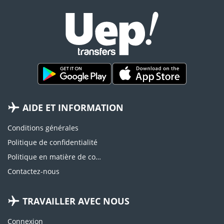
AIDE ET INFORMATION
Conditions générales
Politique de confidentialité
Politique en matière de cookies
Contactez-nous
TRAVAILLER AVEC NOUS
Connexion