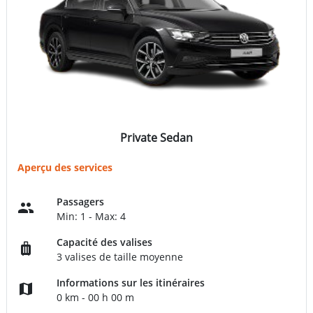
Private Sedan
Aperçu des services
Passagers
Min: 1 - Max: 4
Capacité des valises
3 valises de taille moyenne
Informations sur les itinéraires
0 km - 00 h 00 m