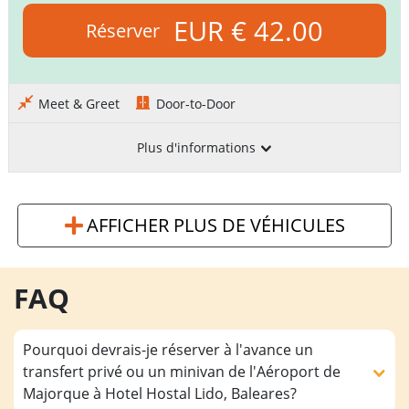
EUR € 42.00
Réserver
Meet & Greet
Door-to-Door
Plus d'informations
AFFICHER PLUS DE VÉHICULES
FAQ
Pourquoi devrais-je réserver à l'avance un
transfert privé ou un minivan de l'Aéroport de
Majorque à Hotel Hostal Lido, Baleares?