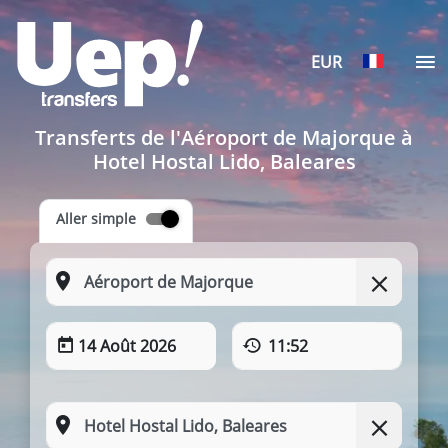
EUR
Transferts de l'Aéroport de Majorque à
Hotel Hostal Lido, Baleares
Aller simple
14 Août 2026
11:52