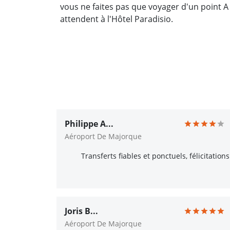
vous ne faites pas que voyager d'un point 
attendent à l'Hôtel Paradisio.
Philippe A...
Aéroport De Majorque
Transferts fiables et ponctuels, félicitations
Joris B...
Aéroport De Majorque