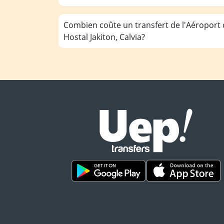
Combien coûte un transfert de l'Aéroport
Hostal Jakiton, Calvia?