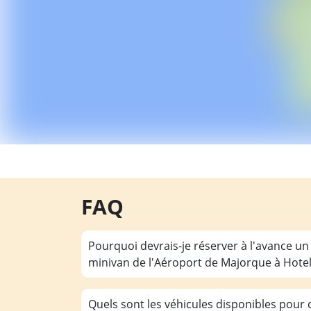
FAQ
Pourquoi devrais-je réserver à l'avance un
minivan de l'Aéroport de Majorque à Hotel 
Quels sont les véhicules disponibles pour c