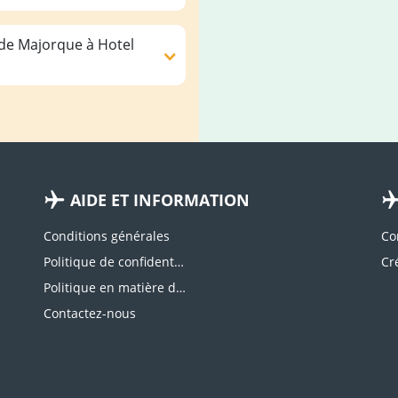
 de Majorque à Hotel
AIDE ET INFORMATION
Conditions générales
Co
Politique de confidentialité
Politique en matière de cookies
Contactez-nous