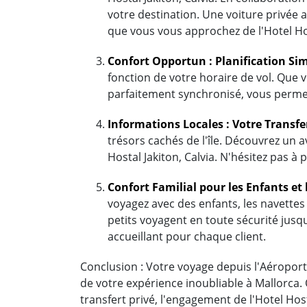
votre destination. Une voiture privée 
que vous vous approchez de l'Hotel Hos
Confort Opportun : Planification Sim
fonction de votre horaire de vol. Que v
parfaitement synchronisé, vous permet
Informations Locales : Votre Transfe
trésors cachés de l'île. Découvrez un a
Hostal Jakiton, Calvia. N'hésitez pas à
Confort Familial pour les Enfants et 
voyagez avec des enfants, les navettes 
petits voyagent en toute sécurité jusqu
accueillant pour chaque client.
Conclusion : Votre voyage depuis l'Aéroport 
de votre expérience inoubliable à Mallorca.
transfert privé, l'engagement de l'Hotel Ho