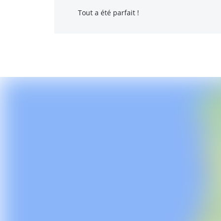
Tout a été parfait !