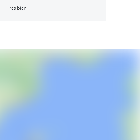
Très bien