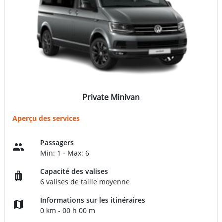
Private Minivan
Aperçu des services
Passagers
Min: 1 - Max: 6
Capacité des valises
6 valises de taille moyenne
Informations sur les itinéraires
0 km - 00 h 00 m