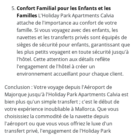
Confort Familial pour les Enfants et les
Familles
L'Holiday Park Apartments Calvia
attache de l'importance au confort de votre
famille. Si vous voyagez avec des enfants, les
navettes et les transferts privés sont équipés de
sièges de sécurité pour enfants, garantissant que
les plus petits voyagent en toute sécurité jusqu'à
l'hôtel. Cette attention aux détails reflète
l'engagement de l'hôtel à créer un
environnement accueillant pour chaque client.
Conclusion : Votre voyage depuis l'Aéroport de
Majorque jusqu'à l'Holiday Park Apartments Calvia est
bien plus qu'un simple transfert ; c'est le début de
votre expérience inoubliable à Mallorca. Que vous
choisissiez la commodité de la navette depuis
l'aéroport ou que vous vous offriez le luxe d'un
transfert privé, l'engagement de l'Holiday Park