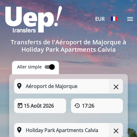
EUR
Transferts de l'Aéroport de Majorque à
Holiday Park Apartments Calvia
Aller simple
15 Août 2026
17:26