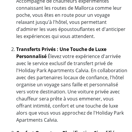
Accompagné de chauffeurs expérimentés
connaissant les routes de Mallorca comme leur
poche, vous êtes en route pour un voyage
relaxant jusqu'à l'hôtel, vous permettant
d'admirer les vues époustouflantes et d'anticiper
les expériences qui vous attendent.
Transferts Privés : Une Touche de Luxe
Personnalisé
Élevez votre expérience d'arrivée
avec le service exclusif de transfert privé de
l'Holiday Park Apartments Calvia. En collaboration
avec des partenaires locaux de confiance, l'hôtel
organise un voyage sans faille et personnalisé
vers votre destination. Une voiture privée avec
chauffeur sera prête à vous emmener, vous
offrant intimité, confort et une touche de luxe
alors que vous vous approchez de l'Holiday Park
Apartments Calvia.