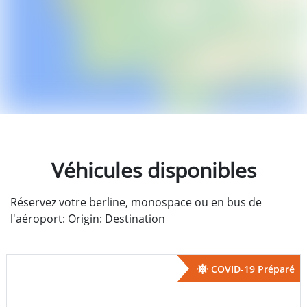
Véhicules disponibles
Réservez votre berline, monospace ou en bus de
l'aéroport: Origin: Destination
COVID-19 Préparé