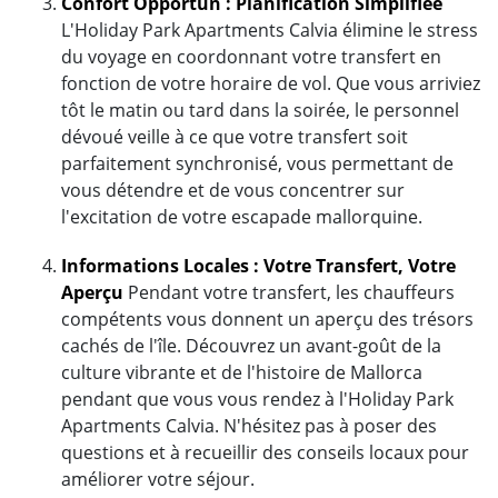
Confort Opportun : Planification Simplifiée
L'Holiday Park Apartments Calvia élimine le stress
du voyage en coordonnant votre transfert en
fonction de votre horaire de vol. Que vous arriviez
tôt le matin ou tard dans la soirée, le personnel
dévoué veille à ce que votre transfert soit
parfaitement synchronisé, vous permettant de
vous détendre et de vous concentrer sur
l'excitation de votre escapade mallorquine.
Informations Locales : Votre Transfert, Votre
Aperçu
Pendant votre transfert, les chauffeurs
compétents vous donnent un aperçu des trésors
cachés de l'île. Découvrez un avant-goût de la
culture vibrante et de l'histoire de Mallorca
pendant que vous vous rendez à l'Holiday Park
Apartments Calvia. N'hésitez pas à poser des
questions et à recueillir des conseils locaux pour
améliorer votre séjour.