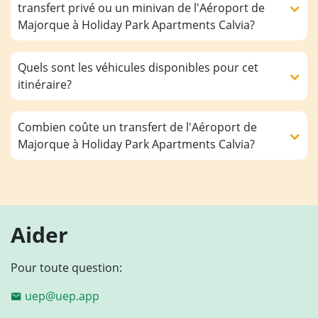
transfert privé ou un minivan de l'Aéroport de
Majorque à Holiday Park Apartments Calvia?
Quels sont les véhicules disponibles pour cet
itinéraire?
Combien coûte un transfert de l'Aéroport de
Majorque à Holiday Park Apartments Calvia?
Aider
Pour toute question:
uep@uep.app