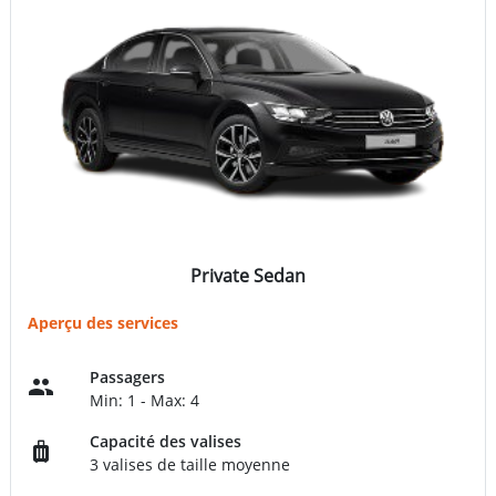
Private Sedan
Aperçu des services
Passagers
Min: 1 - Max: 4
Capacité des valises
3 valises de taille moyenne