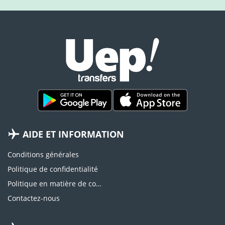
AIDE ET INFORMATION
Conditions générales
Politique de confidentialité
Politique en matière de cookies
Contactez-nous