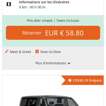
Informations sur les itinéraires
0 km - 00 h 00 m
Prix aller simple
| Taxes incluses
EUR € 58.80
Réserver
Meet & Greet
Door-to-Door
Plus d'informations
COVID-19 Préparé