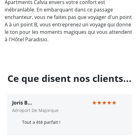
Apartments Calvia envers votre confort est
inébranlable. En embarquant dans ce passage
enchanteur, vous ne faites pas que voyager d'un point
A à un point B, vous entreprenez un voyage qui donne
le ton pour les moments magiques qui vous attendent
à l'Hôtel Paradisio.
Ce que disent nos clients...
Joris B...
Aéroport De Majorque
Tout a été parfait !