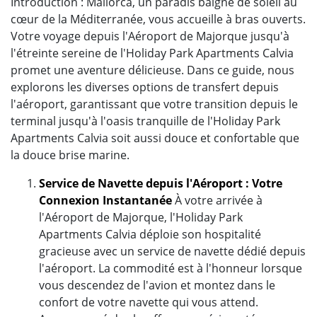
Introduction : Mallorca, un paradis baigné de soleil au
cœur de la Méditerranée, vous accueille à bras ouverts.
Votre voyage depuis l'Aéroport de Majorque jusqu'à
l'étreinte sereine de l'Holiday Park Apartments Calvia
promet une aventure délicieuse. Dans ce guide, nous
explorons les diverses options de transfert depuis
l'aéroport, garantissant que votre transition depuis le
terminal jusqu'à l'oasis tranquille de l'Holiday Park
Apartments Calvia soit aussi douce et confortable que
la douce brise marine.
Service de Navette depuis l'Aéroport : Votre
Connexion Instantanée
À votre arrivée à
l'Aéroport de Majorque, l'Holiday Park
Apartments Calvia déploie son hospitalité
gracieuse avec un service de navette dédié depuis
l'aéroport. La commodité est à l'honneur lorsque
vous descendez de l'avion et montez dans le
confort de votre navette qui vous attend.