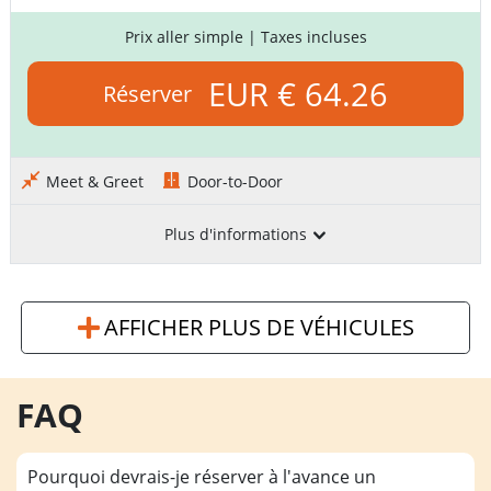
Prix aller simple
| Taxes incluses
EUR € 64.26
Réserver
Meet & Greet
Door-to-Door
Plus d'informations
AFFICHER PLUS DE VÉHICULES
FAQ
Pourquoi devrais-je réserver à l'avance un