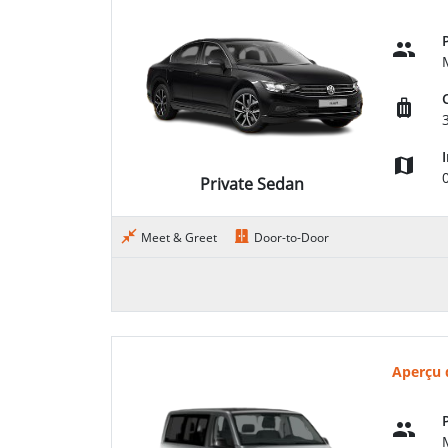
Private Sedan
Meet & Greet
Door-to-Door
Aperçu 