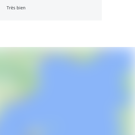
Très bien