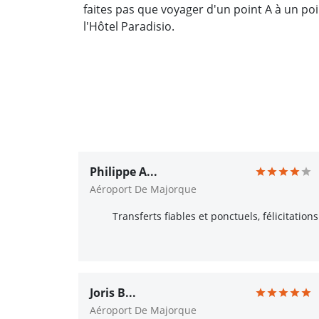
faites pas que voyager d'un point A à un p
l'Hôtel Paradisio.
Philippe A...
Aéroport De Majorque
Transferts fiables et ponctuels, félicitations
Joris B...
Aéroport De Majorque