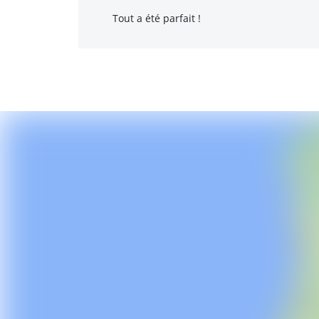
Tout a été parfait !