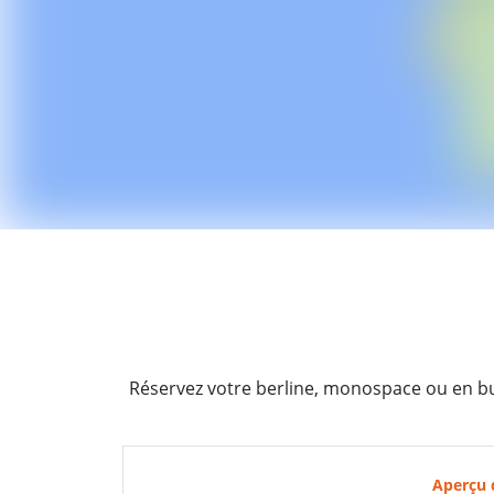
Réservez votre berline, monospace ou en bus
Aperçu 