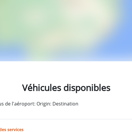
Véhicules disponibles
 de l'aéroport: Origin: Destination
des services