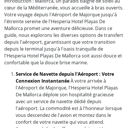
Introduction : Mallorca, un paradis baigné de soleil au
cœur de la Méditerranée, vous accueille à bras ouverts.
Votre voyage depuis l'Aéroport de Majorque jusqu'à
l'étreinte sereine de l'Hesperia Hotel Playas De
Mallorca promet une aventure délicieuse. Dans ce
guide, nous explorons les diverses options de transfert
depuis l'aéroport, garantissant que votre transition
depuis le terminal jusqu'à l'oasis tranquille de
l'Hesperia Hotel Playas De Mallorca soit aussi douce et
confortable que la douce brise marine.
Service de Navette depuis l'Aéroport : Votre
Connexion Instantanée
À votre arrivée à
l'Aéroport de Majorque, l'Hesperia Hotel Playas
De Mallorca déploie son hospitalité gracieuse
avec un service de navette dédié depuis
l'aéroport. La commodité est à l'honneur lorsque
vous descendez de l'avion et montez dans le
confort de votre navette qui vous attend.