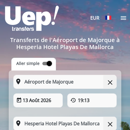
EUR
Transferts de l'Aéroport de Majorque à
Hesperia Hotel Playas De Mallorca
Aller simple
13 Août 2026
19:13