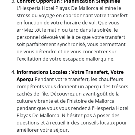
Confort Opportun : Planification Simplifiée
L'Hesperia Hotel Playas De Mallorca élimine le
stress du voyage en coordonnant votre transfert
en fonction de votre horaire de vol. Que vous
arriviez tôt le matin ou tard dans la soirée, le
personnel dévoué veille à ce que votre transfert
soit parfaitement synchronisé, vous permettant
de vous détendre et de vous concentrer sur
l'excitation de votre escapade mallorquine.
Informations Locales : Votre Transfert, Votre
Aperçu
Pendant votre transfert, les chauffeurs
compétents vous donnent un aperçu des trésors
cachés de l'île. Découvrez un avant-goût de la
culture vibrante et de l'histoire de Mallorca
pendant que vous vous rendez à l'Hesperia Hotel
Playas De Mallorca. N'hésitez pas à poser des
questions et à recueillir des conseils locaux pour
améliorer votre séjour.