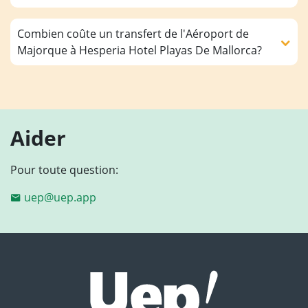
Combien coûte un transfert de l'Aéroport de
Majorque à Hesperia Hotel Playas De Mallorca?
Aider
Pour toute question:
uep@uep.app