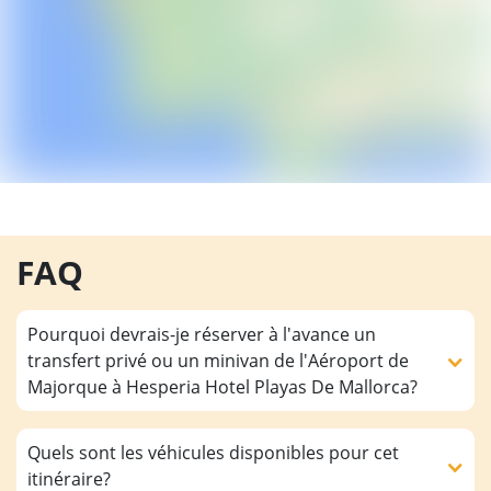
FAQ
Pourquoi devrais-je réserver à l'avance un
transfert privé ou un minivan de l'Aéroport de
Majorque à Hesperia Hotel Playas De Mallorca?
Quels sont les véhicules disponibles pour cet
itinéraire?