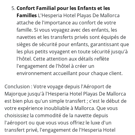
Confort Familial pour les Enfants et les
Familles
L'Hesperia Hotel Playas De Mallorca
attache de l'importance au confort de votre
famille. Si vous voyagez avec des enfants, les
navettes et les transferts privés sont équipés de
sièges de sécurité pour enfants, garantissant que
les plus petits voyagent en toute sécurité jusqu'à
l'hôtel. Cette attention aux détails reflète
l'engagement de l'hôtel à créer un
environnement accueillant pour chaque client.
Conclusion : Votre voyage depuis l'Aéroport de
Majorque jusqu'à l'Hesperia Hotel Playas De Mallorca
est bien plus qu'un simple transfert ; c'est le début de
votre expérience inoubliable à Mallorca. Que vous
choisissiez la commodité de la navette depuis
l'aéroport ou que vous vous offriez le luxe d'un
transfert privé, l'engagement de l'Hesperia Hotel