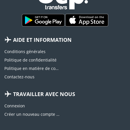
AIDE ET INFORMATION
Conditions générales
Politique de confidentialité
Politique en matière de cookies
Contactez-nous
TRAVAILLER AVEC NOUS
Connexion
Créer un nouveau compte d'agence