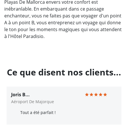
Playas De Mallorca envers votre confort est
inébranlable. En embarquant dans ce passage
enchanteur, vous ne faites pas que voyager d'un point
A à un point B, vous entreprenez un voyage qui donne
le ton pour les moments magiques qui vous attendent
à l'Hôtel Paradisio.
Ce que disent nos clients...
Joris B...
Aéroport De Majorque
Tout a été parfait !