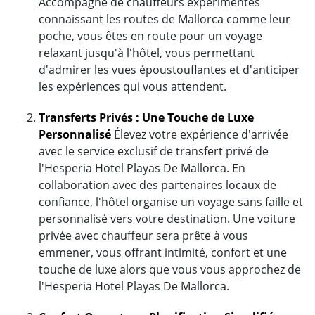
Accompagné de chauffeurs expérimentés
connaissant les routes de Mallorca comme leur
poche, vous êtes en route pour un voyage
relaxant jusqu'à l'hôtel, vous permettant
d'admirer les vues époustouflantes et d'anticiper
les expériences qui vous attendent.
Transferts Privés : Une Touche de Luxe
Personnalisé
Élevez votre expérience d'arrivée
avec le service exclusif de transfert privé de
l'Hesperia Hotel Playas De Mallorca. En
collaboration avec des partenaires locaux de
confiance, l'hôtel organise un voyage sans faille et
personnalisé vers votre destination. Une voiture
privée avec chauffeur sera prête à vous
emmener, vous offrant intimité, confort et une
touche de luxe alors que vous vous approchez de
l'Hesperia Hotel Playas De Mallorca.