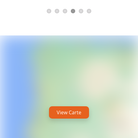
View Carte