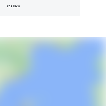
Très bien