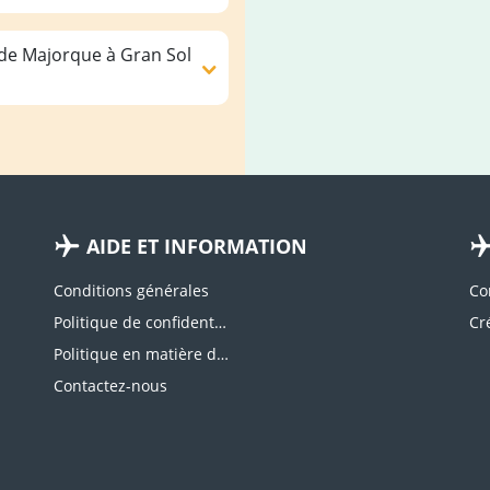
 de Majorque à Gran Sol
AIDE ET INFORMATION
Conditions générales
Co
Politique de confidentialité
Politique en matière de cookies
Contactez-nous