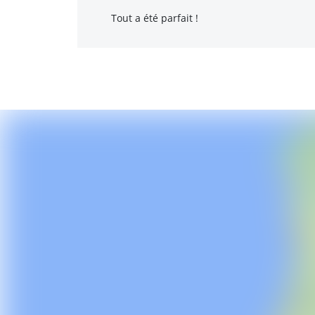
Tout a été parfait !