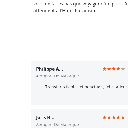
vous ne faites pas que voyager d'un point 
attendent à l'Hôtel Paradisio.
Philippe A...
Aéroport De Majorque
Transferts fiables et ponctuels, félicitations
Joris B...
Aéroport De Majorque