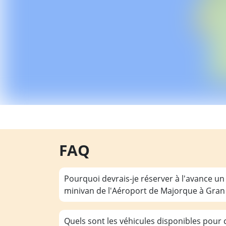
FAQ
Pourquoi devrais-je réserver à l'avance un
minivan de l'Aéroport de Majorque à Gran 
Quels sont les véhicules disponibles pour c