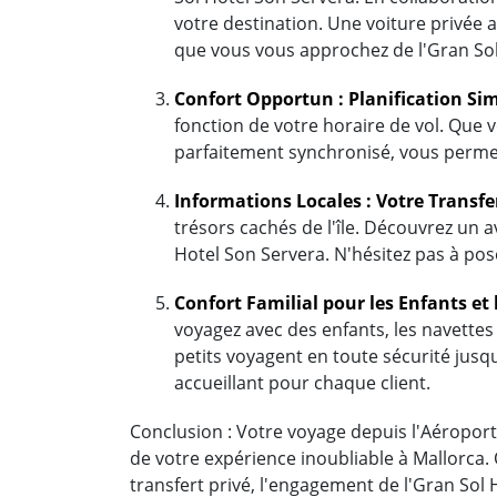
votre destination. Une voiture privée 
que vous vous approchez de l'Gran Sol
Confort Opportun : Planification Sim
fonction de votre horaire de vol. Que v
parfaitement synchronisé, vous permet
Informations Locales : Votre Transfe
trésors cachés de l'île. Découvrez un a
Hotel Son Servera. N'hésitez pas à pose
Confort Familial pour les Enfants et 
voyagez avec des enfants, les navettes 
petits voyagent en toute sécurité jusqu
accueillant pour chaque client.
Conclusion : Votre voyage depuis l'Aéroport 
de votre expérience inoubliable à Mallorca.
transfert privé, l'engagement de l'Gran So