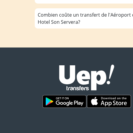
Combien coûte un transfert de l'Aéroport
Hotel Son Servera?