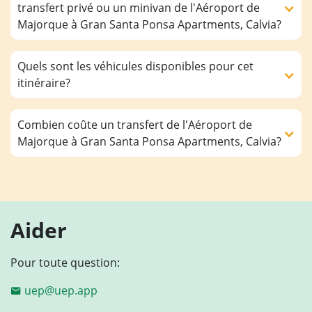
transfert privé ou un minivan de l'Aéroport de
Majorque à Gran Santa Ponsa Apartments, Calvia?
Quels sont les véhicules disponibles pour cet
itinéraire?
Combien coûte un transfert de l'Aéroport de
Majorque à Gran Santa Ponsa Apartments, Calvia?
Aider
Pour toute question:
uep@uep.app