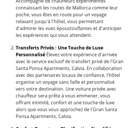
Accompagné de chauffeurs expérimentés
connaissant les routes de Mallorca comme leur
poche, vous êtes en route pour un voyage
relaxant jusqu'à l'hôtel, vous permettant
d'admirer les vues époustouflantes et d'anticiper
les expériences qui vous attendent.
Transferts Privés : Une Touche de Luxe
Personnalisé
Élevez votre expérience d'arrivée
avec le service exclusif de transfert privé de l'Gran
Santa Ponsa Apartments, Calvia. En collaboration
avec des partenaires locaux de confiance, l'hôtel
organise un voyage sans faille et personnalisé
vers votre destination. Une voiture privée avec
chauffeur sera prête à vous emmener, vous
offrant intimité, confort et une touche de luxe
alors que vous vous approchez de l'Gran Santa
Ponsa Apartments, Calvia.