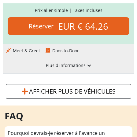
Prix aller simple
| Taxes incluses
EUR € 64.26
Réserver
Meet & Greet
Door-to-Door
Plus d'informations
AFFICHER PLUS DE VÉHICULES
FAQ
Pourquoi devrais-je réserver à l'avance un