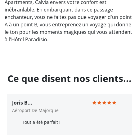
Apartments, Calvia envers votre confort est
inébranlable. En embarquant dans ce passage
enchanteur, vous ne faites pas que voyager d'un point
A à un point B, vous entreprenez un voyage qui donne
le ton pour les moments magiques qui vous attendent
à l'Hôtel Paradisio.
Ce que disent nos clients...
Joris B...
Aéroport De Majorque
Tout a été parfait !