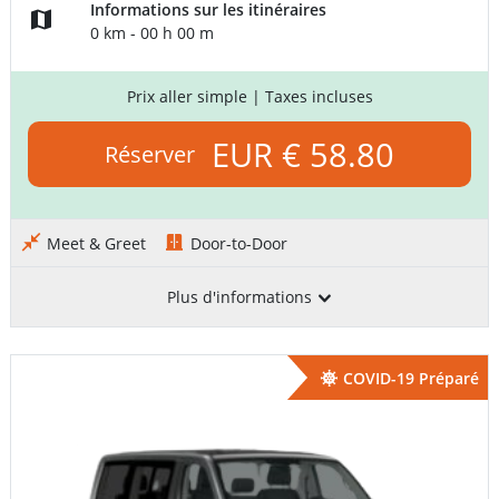
Informations sur les itinéraires
0 km - 00 h 00 m
Prix aller simple
| Taxes incluses
EUR € 58.80
Réserver
Meet & Greet
Door-to-Door
Plus d'informations
COVID-19 Préparé