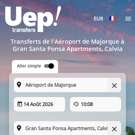
EUR
Transferts de l'Aéroport de Majorque à
Gran Santa Ponsa Apartments, Calvia
Aller simple
14 Août 2026
10:08