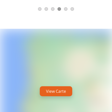
View Carte