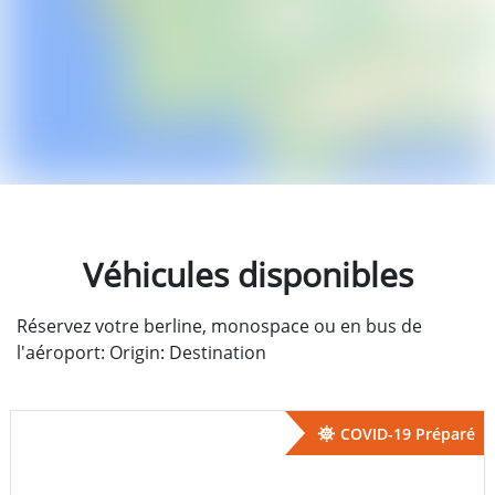
Véhicules disponibles
Réservez votre berline, monospace ou en bus de
l'aéroport: Origin: Destination
COVID-19 Préparé