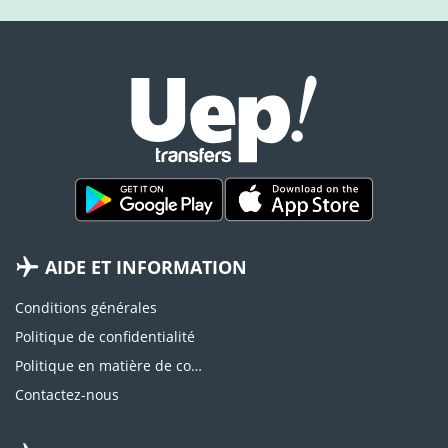
AIDE ET INFORMATION
Conditions générales
Politique de confidentialité
Politique en matière de cookies
Contactez-nous