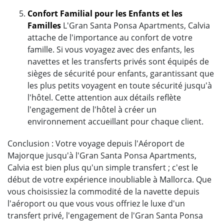
Confort Familial pour les Enfants et les
Familles
L'Gran Santa Ponsa Apartments, Calvia
attache de l'importance au confort de votre
famille. Si vous voyagez avec des enfants, les
navettes et les transferts privés sont équipés de
sièges de sécurité pour enfants, garantissant que
les plus petits voyagent en toute sécurité jusqu'à
l'hôtel. Cette attention aux détails reflète
l'engagement de l'hôtel à créer un
environnement accueillant pour chaque client.
Conclusion : Votre voyage depuis l'Aéroport de
Majorque jusqu'à l'Gran Santa Ponsa Apartments,
Calvia est bien plus qu'un simple transfert ; c'est le
début de votre expérience inoubliable à Mallorca. Que
vous choisissiez la commodité de la navette depuis
l'aéroport ou que vous vous offriez le luxe d'un
transfert privé, l'engagement de l'Gran Santa Ponsa