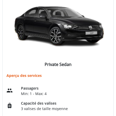
Private Sedan
Aperçu des services
Passagers
Min: 1 - Max: 4
Capacité des valises
3 valises de taille moyenne