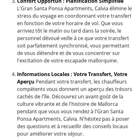
Confort Opportun : Planification Simplifiée
L'Gran Santa Ponsa Apartments, Calvia élimine le
stress du voyage en coordonnant votre transfert
en fonction de votre horaire de vol. Que vous
arriviez tôt le matin ou tard dans la soirée, le
personnel dévoué veille à ce que votre transfert
soit parfaitement synchronisé, vous permettant
de vous détendre et de vous concentrer sur
l'excitation de votre escapade mallorquine.
Informations Locales : Votre Transfert, Votre
Aperçu
Pendant votre transfert, les chauffeurs
compétents vous donnent un aperçu des trésors
cachés de l'île. Découvrez un avant-goût de la
culture vibrante et de l'histoire de Mallorca
pendant que vous vous rendez à l'Gran Santa
Ponsa Apartments, Calvia. N'hésitez pas à poser
des questions et à recueillir des conseils locaux
pour améliorer votre séjour.