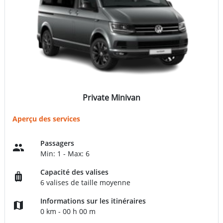
Private Minivan
Aperçu des services
Passagers
Min: 1 - Max: 6
Capacité des valises
6 valises de taille moyenne
Informations sur les itinéraires
0 km - 00 h 00 m