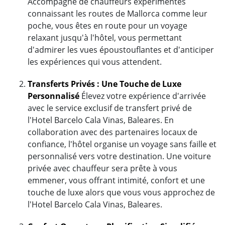
Accompagné de chauffeurs expérimentés
connaissant les routes de Mallorca comme leur
poche, vous êtes en route pour un voyage
relaxant jusqu'à l'hôtel, vous permettant
d'admirer les vues époustouflantes et d'anticiper
les expériences qui vous attendent.
Transferts Privés : Une Touche de Luxe
Personnalisé
Élevez votre expérience d'arrivée
avec le service exclusif de transfert privé de
l'Hotel Barcelo Cala Vinas, Baleares. En
collaboration avec des partenaires locaux de
confiance, l'hôtel organise un voyage sans faille et
personnalisé vers votre destination. Une voiture
privée avec chauffeur sera prête à vous
emmener, vous offrant intimité, confort et une
touche de luxe alors que vous vous approchez de
l'Hotel Barcelo Cala Vinas, Baleares.