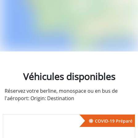
Véhicules disponibles
Réservez votre berline, monospace ou en bus de
l'aéroport: Origin: Destination
COVID-19 Préparé