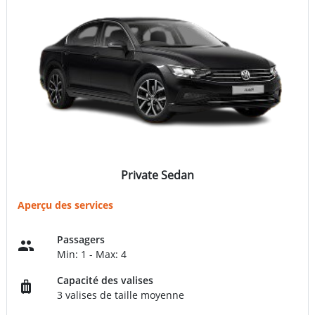
Private Sedan
Aperçu des services
Passagers
Min: 1 - Max: 4
Capacité des valises
3 valises de taille moyenne