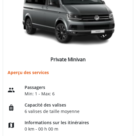
Private Minivan
Aperçu des services
Passagers
Min: 1 - Max: 6
Capacité des valises
6 valises de taille moyenne
Informations sur les itinéraires
0 km - 00 h 00 m