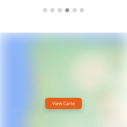
View Carte