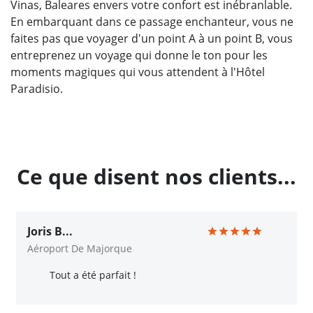
Vinas, Baleares envers votre confort est inébranlable.
En embarquant dans ce passage enchanteur, vous ne
faites pas que voyager d'un point A à un point B, vous
entreprenez un voyage qui donne le ton pour les
moments magiques qui vous attendent à l'Hôtel
Paradisio.
Ce que disent nos clients...
Joris B...
Aéroport De Majorque
Tout a été parfait !