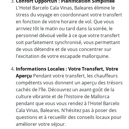
Confort Opportun : Planification Simplifiée
L'Hotel Barcelo Cala Vinas, Baleares élimine le
stress du voyage en coordonnant votre transfert
en fonction de votre horaire de vol. Que vous
arriviez tôt le matin ou tard dans la soirée, le
personnel dévoué veille à ce que votre transfert
soit parfaitement synchronisé, vous permettant
de vous détendre et de vous concentrer sur
l'excitation de votre escapade mallorquine.
Informations Locales : Votre Transfert, Votre
Aperçu
Pendant votre transfert, les chauffeurs
compétents vous donnent un aperçu des trésors
cachés de l'île. Découvrez un avant-goût de la
culture vibrante et de l'histoire de Mallorca
pendant que vous vous rendez à l'Hotel Barcelo
Cala Vinas, Baleares. N'hésitez pas à poser des
questions et à recueillir des conseils locaux pour
améliorer votre séjour.