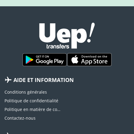
AIDE ET INFORMATION
Conditions générales
Politique de confidentialité
Politique en matière de cookies
Contactez-nous