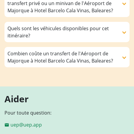
transfert privé ou un minivan de l'Aéroport de
Majorque à Hotel Barcelo Cala Vinas, Baleares?
Quels sont les véhicules disponibles pour cet
itinéraire?
Combien coûte un transfert de l'Aéroport de
Majorque à Hotel Barcelo Cala Vinas, Baleares?
Aider
Pour toute question:
uep@uep.app