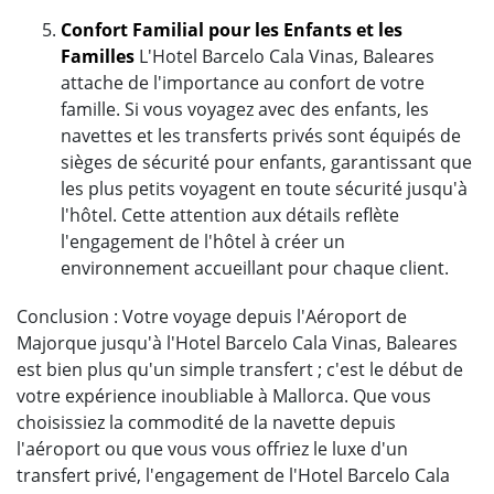
Confort Familial pour les Enfants et les
Familles
L'Hotel Barcelo Cala Vinas, Baleares
attache de l'importance au confort de votre
famille. Si vous voyagez avec des enfants, les
navettes et les transferts privés sont équipés de
sièges de sécurité pour enfants, garantissant que
les plus petits voyagent en toute sécurité jusqu'à
l'hôtel. Cette attention aux détails reflète
l'engagement de l'hôtel à créer un
environnement accueillant pour chaque client.
Conclusion : Votre voyage depuis l'Aéroport de
Majorque jusqu'à l'Hotel Barcelo Cala Vinas, Baleares
est bien plus qu'un simple transfert ; c'est le début de
votre expérience inoubliable à Mallorca. Que vous
choisissiez la commodité de la navette depuis
l'aéroport ou que vous vous offriez le luxe d'un
transfert privé, l'engagement de l'Hotel Barcelo Cala