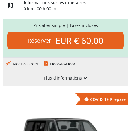
Informations sur les itinéraires
0 km - 00 h 00 m
Prix aller simple
| Taxes incluses
EUR € 60.00
Réserver
Meet & Greet
Door-to-Door
Plus d'informations
COVID-19 Préparé