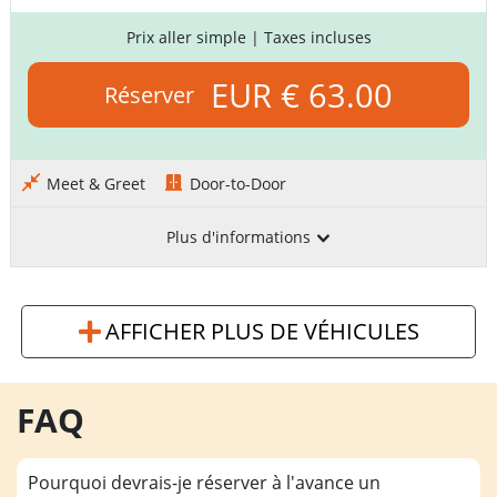
Prix aller simple
| Taxes incluses
EUR € 63.00
Réserver
Meet & Greet
Door-to-Door
Plus d'informations
AFFICHER PLUS DE VÉHICULES
FAQ
Pourquoi devrais-je réserver à l'avance un