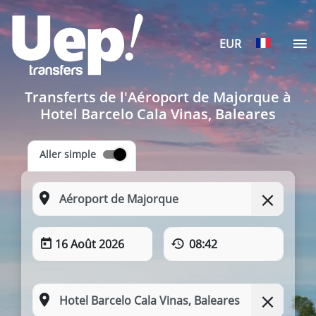
EUR
Transferts de l'Aéroport de Majorque à
Hotel Barcelo Cala Vinas, Baleares
Aller simple
16 Août 2026
08:42