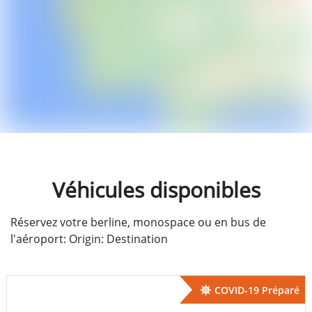
Véhicules disponibles
Réservez votre berline, monospace ou en bus de
l'aéroport: Origin: Destination
COVID-19 Préparé