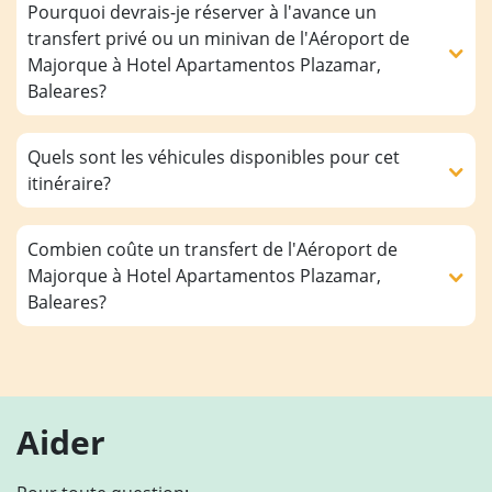
Pourquoi devrais-je réserver à l'avance un
transfert privé ou un minivan de l'Aéroport de
Majorque à Hotel Apartamentos Plazamar,
Baleares?
Quels sont les véhicules disponibles pour cet
itinéraire?
Combien coûte un transfert de l'Aéroport de
Majorque à Hotel Apartamentos Plazamar,
Baleares?
Aider