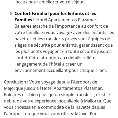
locaux pour améliorer votre séjour.
Confort Familial pour les Enfants et les
Familles
L'Hotel Apartamentos Plazamar,
Baleares attache de l'importance au confort de
votre famille. Si vous voyagez avec des enfants, les
navettes et les transferts privés sont équipés de
sièges de sécurité pour enfants, garantissant que
les plus petits voyagent en toute sécurité jusqu'à
l'hôtel. Cette attention aux détails reflète
l'engagement de l'hôtel à créer un
environnement accueillant pour chaque client.
Conclusion : Votre voyage depuis l'Aéroport de
Majorque jusqu'à l'Hotel Apartamentos Plazamar,
Baleares est bien plus qu'un simple transfert ; c'est le
début de votre expérience inoubliable à Mallorca. Que
vous choisissiez la commodité de la navette depuis
l'aéroport ou que vous vous offriez le luxe d'un