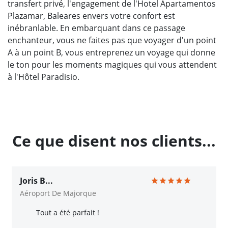
transfert privé, l'engagement de l'Hotel Apartamentos
Plazamar, Baleares envers votre confort est
inébranlable. En embarquant dans ce passage
enchanteur, vous ne faites pas que voyager d'un point
A à un point B, vous entreprenez un voyage qui donne
le ton pour les moments magiques qui vous attendent
à l'Hôtel Paradisio.
Ce que disent nos clients...
Joris B...
Aéroport De Majorque
Tout a été parfait !