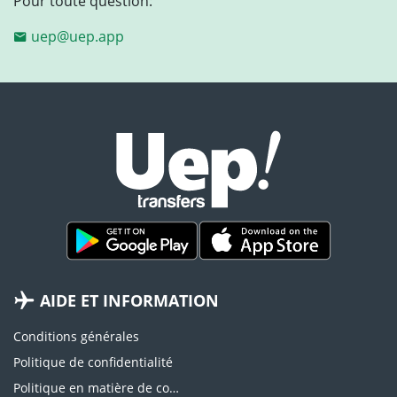
Pour toute question:
uep@uep.app
AIDE ET INFORMATION
Conditions générales
Politique de confidentialité
Politique en matière de cookies