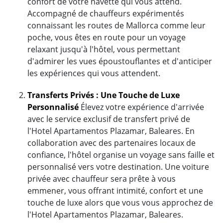
confort de votre navette qui vous attend.
Accompagné de chauffeurs expérimentés
connaissant les routes de Mallorca comme leur
poche, vous êtes en route pour un voyage
relaxant jusqu'à l'hôtel, vous permettant
d'admirer les vues époustouflantes et d'anticiper
les expériences qui vous attendent.
Transferts Privés : Une Touche de Luxe
Personnalisé
Élevez votre expérience d'arrivée
avec le service exclusif de transfert privé de
l'Hotel Apartamentos Plazamar, Baleares. En
collaboration avec des partenaires locaux de
confiance, l'hôtel organise un voyage sans faille et
personnalisé vers votre destination. Une voiture
privée avec chauffeur sera prête à vous
emmener, vous offrant intimité, confort et une
touche de luxe alors que vous vous approchez de
l'Hotel Apartamentos Plazamar, Baleares.