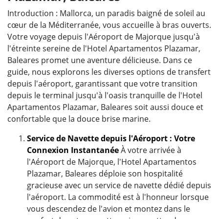
Introduction : Mallorca, un paradis baigné de soleil au
cœur de la Méditerranée, vous accueille à bras ouverts.
Votre voyage depuis l'Aéroport de Majorque jusqu'à
l'étreinte sereine de l'Hotel Apartamentos Plazamar,
Baleares promet une aventure délicieuse. Dans ce
guide, nous explorons les diverses options de transfert
depuis l'aéroport, garantissant que votre transition
depuis le terminal jusqu'à l'oasis tranquille de l'Hotel
Apartamentos Plazamar, Baleares soit aussi douce et
confortable que la douce brise marine.
Service de Navette depuis l'Aéroport : Votre
Connexion Instantanée
À votre arrivée à
l'Aéroport de Majorque, l'Hotel Apartamentos
Plazamar, Baleares déploie son hospitalité
gracieuse avec un service de navette dédié depuis
l'aéroport. La commodité est à l'honneur lorsque
vous descendez de l'avion et montez dans le