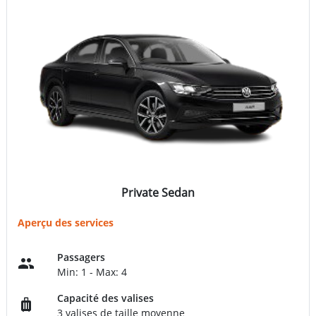
Private Sedan
Aperçu des services
Passagers
Min: 1 - Max: 4
Capacité des valises
3 valises de taille moyenne