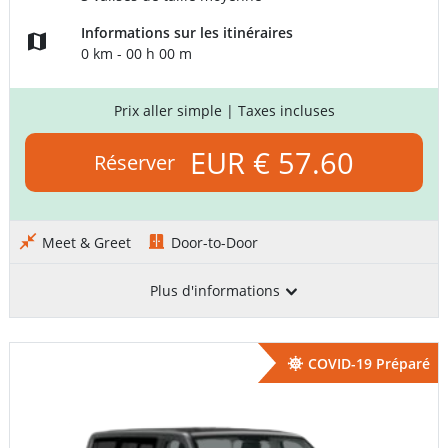
Informations sur les itinéraires
0 km - 00 h 00 m
Prix aller simple
| Taxes incluses
EUR € 57.60
Réserver
Meet & Greet
Door-to-Door
Plus d'informations
COVID-19 Préparé