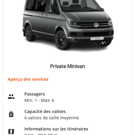
Private Minivan
Aperçu des services
Passagers
Min: 1 - Max: 6
Capacité des valises
6 valises de taille moyenne
Informations sur les itinéraires