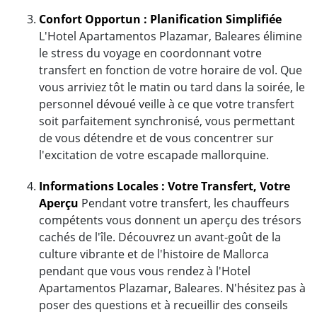
Confort Opportun : Planification Simplifiée
L'Hotel Apartamentos Plazamar, Baleares élimine
le stress du voyage en coordonnant votre
transfert en fonction de votre horaire de vol. Que
vous arriviez tôt le matin ou tard dans la soirée, le
personnel dévoué veille à ce que votre transfert
soit parfaitement synchronisé, vous permettant
de vous détendre et de vous concentrer sur
l'excitation de votre escapade mallorquine.
Informations Locales : Votre Transfert, Votre
Aperçu
Pendant votre transfert, les chauffeurs
compétents vous donnent un aperçu des trésors
cachés de l'île. Découvrez un avant-goût de la
culture vibrante et de l'histoire de Mallorca
pendant que vous vous rendez à l'Hotel
Apartamentos Plazamar, Baleares. N'hésitez pas à
poser des questions et à recueillir des conseils