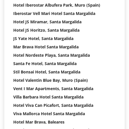
Hotel Iberostar Albufera Park, Muro (Spain)
Iberostar Vell Mari Hotel Santa Margalida
Hotel JS Miramar, Santa Margalida
Hotel JS Horitzo, Santa Margalida
JS Yate Hotel, Santa Margalida
Mar Brava Hotel Santa Margalida
Hotel Nordeste Playa, Santa Margalida
Santa Fe Hotel, Santa Margalida
Stil Bonsai Hotel, Santa Margalida
Hotel Valentin Blue Bay, Muro (Spain)
Vent I Mar Apartments, Santa Margalida
Villa Barbara Hotel Santa Margalida
Hotel Viva Can Picafort, Santa Margalida
Viva Mallorca Hotel Santa Margalida
Hotel Mar Brava, Baleares