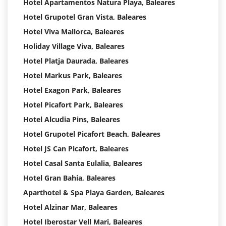
Hotel Apartamentos Natura Playa, Baleares
Hotel Grupotel Gran Vista, Baleares
Hotel Viva Mallorca, Baleares
Holiday Village Viva, Baleares
Hotel Platja Daurada, Baleares
Hotel Markus Park, Baleares
Hotel Exagon Park, Baleares
Hotel Picafort Park, Baleares
Hotel Alcudia Pins, Baleares
Hotel Grupotel Picafort Beach, Baleares
Hotel JS Can Picafort, Baleares
Hotel Casal Santa Eulalia, Baleares
Hotel Gran Bahia, Baleares
Aparthotel & Spa Playa Garden, Baleares
Hotel Alzinar Mar, Baleares
Hotel Iberostar Vell Mari, Baleares