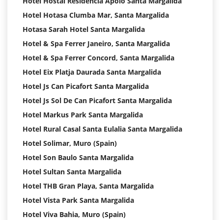
Hotel Hostal Residencia Apolo Santa Margalida
Hotel Hotasa Clumba Mar, Santa Margalida
Hotasa Sarah Hotel Santa Margalida
Hotel & Spa Ferrer Janeiro, Santa Margalida
Hotel & Spa Ferrer Concord, Santa Margalida
Hotel Eix Platja Daurada Santa Margalida
Hotel Js Can Picafort Santa Margalida
Hotel Js Sol De Can Picafort Santa Margalida
Hotel Markus Park Santa Margalida
Hotel Rural Casal Santa Eulalia Santa Margalida
Hotel Solimar, Muro (Spain)
Hotel Son Baulo Santa Margalida
Hotel Sultan Santa Margalida
Hotel THB Gran Playa, Santa Margalida
Hotel Vista Park Santa Margalida
Hotel Viva Bahia, Muro (Spain)