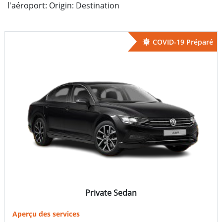
l'aéroport: Origin: Destination
COVID-19 Préparé
Private Sedan
Aperçu des services