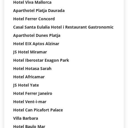
Hotel Viva Mallorca
Aparthotel Platja Daurada
Hotel Ferrer Concord
Casal Santa Eulalia Hotel i Restaurant Gastronomic
Aparthotel Dunes Platja
Hotel EIX Aptos Alzinar
JS Hotel Miramar
Hotel Iberostar Exagon Park
Hotel Hotasa Sarah
Hotel Africamar
JS Hotel Yate
Hotel Ferrer Janeiro
Hotel Vent-i-mar
Hotel Can Picafort Palace
Villa Barbara
Hotel Baulo Mar