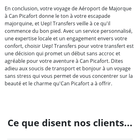
En conclusion, votre voyage de Aéroport de Majorque
à Can Picafort donne le ton à votre escapade
majorquine, et Uep! Transfers veille à ce qu'il
commence du bon pied. Avec un service personnalisé,
une expertise locale et un engagement envers votre
confort, choisir Uep! Transfers pour votre transfert est
une décision qui promet un début sans accroc et
agréable pour votre aventure à Can Picafort. Dites
adieu aux soucis de transport et bonjour à un voyage
sans stress qui vous permet de vous concentrer sur la
beauté et le charme qu'Can Picafort a à offrir.
Ce que disent nos clients...