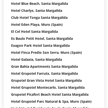
Hotel Blue Beach, Santa Margalida
Hotel Charlys, Santa Margalida
Club Hotel Tonga Santa Margalida
Hotel Eden Playa, Muro (Spain)
El Cel Hotel Santa Margalida
Es Baulo Petit Hotel, Santa Margalida
Exagon Park Hotel Santa Margalida
Hotel Finca Predio Son Serra, Muro (Spain)
Hotel Galaxia, Santa Margalida
Gran Bahia Apartments Santa Margalida
Hotel Grupotel Farrutx, Santa Margalida
Grupotel Gran Vista Hotel Santa Margalida
Hotel Grupotel Montecarlo, Santa Margalida
Grupotel Picafort Beach Hotel Santa Margalida
Hotel Grupotel Parc Natural & Spa, Muro (Spain)