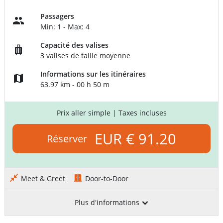
Passagers
Min: 1 - Max: 4
Capacité des valises
3 valises de taille moyenne
Informations sur les itinéraires
63.97 km - 00 h 50 m
Prix aller simple
| Taxes incluses
EUR € 91.20
Réserver
Meet & Greet
Door-to-Door
Plus d'informations