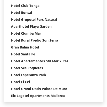
Hotel Club Tonga
Hotel Bonsai
Hotel Grupotel Parc Natural
Aparthotel Playa Garden
Hotel Clumba Mar
Hotel Rural Predio Son Serra
Gran Bahia Hotel
Hotel Santa Fe
Hotel Apartamentos Stil Mar Y Paz
Hotel Ses Roquetes
Hotel Esperanza Park
Hotel El Cel
Hotel Grand Oasis Palace De Muro
Eix Lagotel Apartments Mallorca