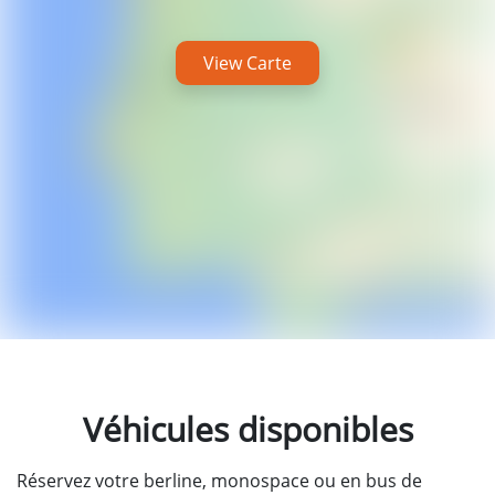
View Carte
Véhicules disponibles
Réservez votre berline, monospace ou en bus de