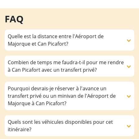
FAQ
Quelle est la distance entre l'Aéroport de
Majorque et Can Picafort?
Combien de temps me faudra-t-il pour me rendre
à Can Picafort avec un transfert privé?
Pourquoi devrais-je réserver à l'avance un
transfert privé ou un minivan de l'Aéroport de
Majorque à Can Picafort?
Quels sont les véhicules disponibles pour cet
itinéraire?