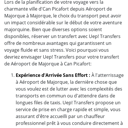
Lors de la planification de votre voyage vers la
charmante ville d'Can Picafort depuis Aéroport de
Majorque à Majorque, le choix du transport peut avoir
un impact considérable sur le début de votre aventure
majorquine. Bien que diverses options soient
disponibles, réserver un transfert avec Uep! Transfers
offre de nombreux avantages qui garantissent un
voyage fluide et sans stress. Voici pourquoi vous
devriez envisager Uep! Transfers pour votre transfert
de Aéroport de Majorque à Can Picafort:
Expérience d'Arrivée Sans Effort :
À l'atterrissage
à Aéroport de Majorque, la dernière chose que
vous voulez est de lutter avec les complexités des
transports en commun ou d'attendre dans de
longues files de taxis. Uep! Transfers propose un
service de prise en charge rapide et simple, vous
assurant d'être accueilli par un chauffeur
professionnel prêt à vous conduire directement à