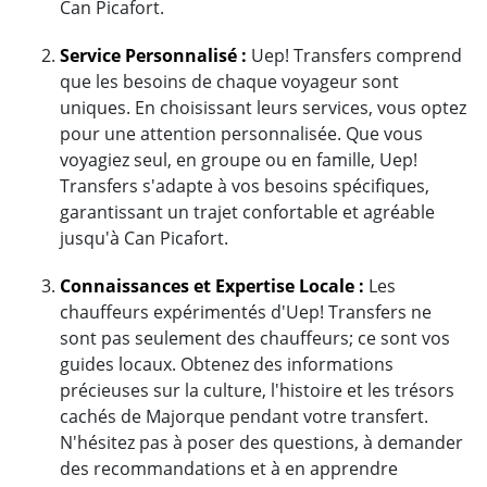
Can Picafort.
Service Personnalisé :
Uep! Transfers comprend
que les besoins de chaque voyageur sont
uniques. En choisissant leurs services, vous optez
pour une attention personnalisée. Que vous
voyagiez seul, en groupe ou en famille, Uep!
Transfers s'adapte à vos besoins spécifiques,
garantissant un trajet confortable et agréable
jusqu'à Can Picafort.
Connaissances et Expertise Locale :
Les
chauffeurs expérimentés d'Uep! Transfers ne
sont pas seulement des chauffeurs; ce sont vos
guides locaux. Obtenez des informations
précieuses sur la culture, l'histoire et les trésors
cachés de Majorque pendant votre transfert.
N'hésitez pas à poser des questions, à demander
des recommandations et à en apprendre