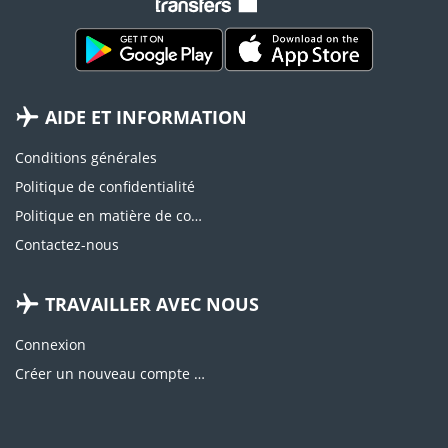
AIDE ET INFORMATION
Conditions générales
Politique de confidentialité
Politique en matière de cookies
Contactez-nous
TRAVAILLER AVEC NOUS
Connexion
Créer un nouveau compte d'agence