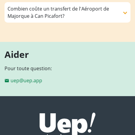
Combien coûte un transfert de l'Aéroport de
Majorque à Can Picafort?
Aider
Pour toute question:
uep@uep.app