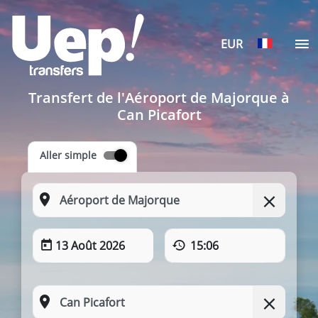
EUR
Transfert de l'Aéroport de Majorque à
Can Picafort
Aller simple
13 Août 2026
15:06