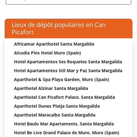
Lieux de dépôt populaires en Can
Picafort
Africamar Aparthotel Santa Margalida
Alcudia Pins Hotel Muro (Spain)
Hotel Apartamentos Ses Roquetes Santa Margalida
Hotel Apartamentos Stil Mar y Paz Santa Margalida
Aparthotel & Spa Playa Garden, Muro (Spain)
Aparthotel Alzinar Santa Margalida
Aparthotel Can Picafort Palace, Santa Margalida
Aparthotel Dunes Platja Santa Margalida
Aparthotel Maracaibo Santa Margalida
Hotel Baulo Mar Apartaments, Santa Margalida
Hotel Be Live Grand Palace de Muro, Muro (Spain)