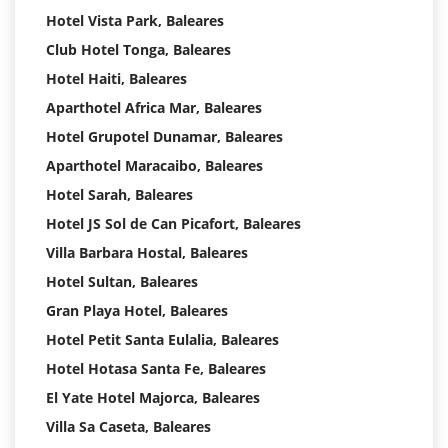
Hotel Vista Park, Baleares
Club Hotel Tonga, Baleares
Hotel Haiti, Baleares
Aparthotel Africa Mar, Baleares
Hotel Grupotel Dunamar, Baleares
Aparthotel Maracaibo, Baleares
Hotel Sarah, Baleares
Hotel JS Sol de Can Picafort, Baleares
Villa Barbara Hostal, Baleares
Hotel Sultan, Baleares
Gran Playa Hotel, Baleares
Hotel Petit Santa Eulalia, Baleares
Hotel Hotasa Santa Fe, Baleares
El Yate Hotel Majorca, Baleares
Villa Sa Caseta, Baleares