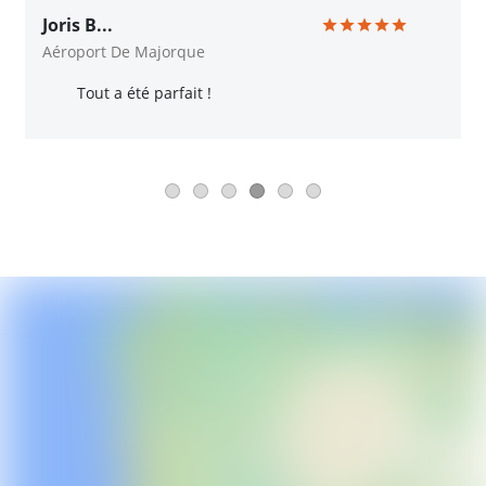
Joris B...
Aéroport De Majorque
Tout a été parfait !