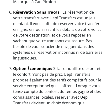
Majorque à Can Picafort.
Réservation Sans Tracas :
La réservation de
votre transfert avec Uep! Transfers est un jeu
d'enfant. Il vous suffit de réserver votre transfert
en ligne, en fournissant les détails de votre vol et
de votre destination, et de vous reposer en
sachant que votre transport est assuré. Pas
besoin de vous soucier de naviguer dans des
systèmes de réservation inconnus ni de barrières
linguistiques.
Option Économique:
Si la tranquillité d'esprit et
le confort n'ont pas de prix, Uep! Transfers
propose également des tarifs compétitifs pour le
service exceptionnel qu'ils offrent. Lorsque vous
tenez compte du confort, du temps gagné et des
connaissances locales, réserver avec Uep!
Transfers devient un choix économique.