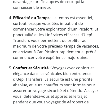
davantage sur l'île auprès de ceux qui la
connaissent le mieux.
Efficacité du Temps :
Le temps est essentiel,
surtout lorsque vous êtes impatient de
commencer votre exploration d'Can Picafort. La
ponctualité et les itinéraires efficaces d'Uep!
Transfers vous permettent de profiter au
maximum de votre précieux temps de vacances,
en arrivant à Can Picafort rapidement et prêt à
commencer votre expérience majorquine.
Confort et Sécurité :
Voyagez avec confort et
élégance dans les véhicules bien entretenus
d'Uep! Transfers. La sécurité est une priorité
absolue, et leurs chauffeurs sont formés pour
assurer un voyage sécurisé et détendu. Asseyez-
vous, détendez-vous et appréciez le trajet
pendant que vous voyagez de Aéroport de