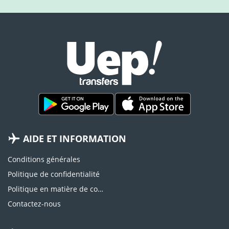
AIDE ET INFORMATION
Conditions générales
Politique de confidentialité
Politique en matière de cookies
Contactez-nous