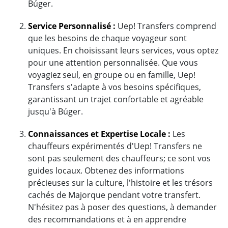
Búger.
Service Personnalisé :
Uep! Transfers comprend
que les besoins de chaque voyageur sont
uniques. En choisissant leurs services, vous optez
pour une attention personnalisée. Que vous
voyagiez seul, en groupe ou en famille, Uep!
Transfers s'adapte à vos besoins spécifiques,
garantissant un trajet confortable et agréable
jusqu'à Búger.
Connaissances et Expertise Locale :
Les
chauffeurs expérimentés d'Uep! Transfers ne
sont pas seulement des chauffeurs; ce sont vos
guides locaux. Obtenez des informations
précieuses sur la culture, l'histoire et les trésors
cachés de Majorque pendant votre transfert.
N'hésitez pas à poser des questions, à demander
des recommandations et à en apprendre