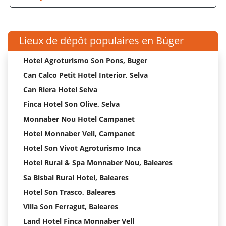
Lieux de dépôt populaires en Búger
Hotel Agroturismo Son Pons, Buger
Can Calco Petit Hotel Interior, Selva
Can Riera Hotel Selva
Finca Hotel Son Olive, Selva
Monnaber Nou Hotel Campanet
Hotel Monnaber Vell, Campanet
Hotel Son Vivot Agroturismo Inca
Hotel Rural & Spa Monnaber Nou, Baleares
Sa Bisbal Rural Hotel, Baleares
Hotel Son Trasco, Baleares
Villa Son Ferragut, Baleares
Land Hotel Finca Monnaber Vell