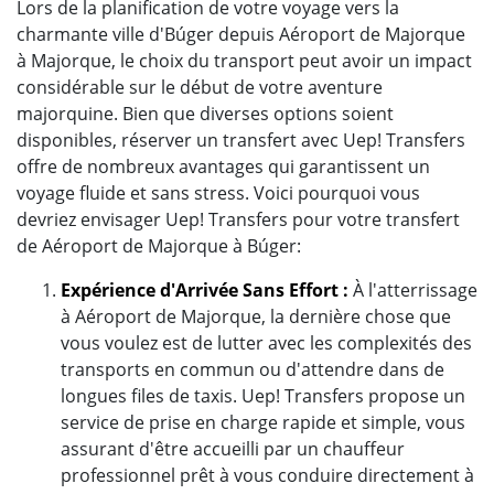
Lors de la planification de votre voyage vers la
charmante ville d'Búger depuis Aéroport de Majorque
à Majorque, le choix du transport peut avoir un impact
considérable sur le début de votre aventure
majorquine. Bien que diverses options soient
disponibles, réserver un transfert avec Uep! Transfers
offre de nombreux avantages qui garantissent un
voyage fluide et sans stress. Voici pourquoi vous
devriez envisager Uep! Transfers pour votre transfert
de Aéroport de Majorque à Búger:
Expérience d'Arrivée Sans Effort :
À l'atterrissage
à Aéroport de Majorque, la dernière chose que
vous voulez est de lutter avec les complexités des
transports en commun ou d'attendre dans de
longues files de taxis. Uep! Transfers propose un
service de prise en charge rapide et simple, vous
assurant d'être accueilli par un chauffeur
professionnel prêt à vous conduire directement à