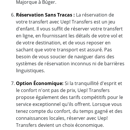
Majorque à Búger.
Réservation Sans Tracas :
La réservation de
votre transfert avec Uep! Transfers est un jeu
d'enfant. Il vous suffit de réserver votre transfert
en ligne, en fournissant les détails de votre vol et
de votre destination, et de vous reposer en
sachant que votre transport est assuré. Pas
besoin de vous soucier de naviguer dans des
systèmes de réservation inconnus ni de barrières
linguistiques.
Option Économique:
Si la tranquillité d'esprit et
le confort n'ont pas de prix, Uep! Transfers
propose également des tarifs compétitifs pour le
service exceptionnel qu'ils offrent. Lorsque vous
tenez compte du confort, du temps gagné et des
connaissances locales, réserver avec Uep!
Transfers devient un choix économique.