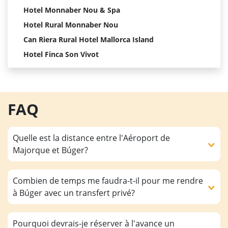
Hotel Monnaber Nou & Spa
Hotel Rural Monnaber Nou
Can Riera Rural Hotel Mallorca Island
Hotel Finca Son Vivot
FAQ
Quelle est la distance entre l'Aéroport de
Majorque et Búger?
Combien de temps me faudra-t-il pour me rendre
à Búger avec un transfert privé?
Pourquoi devrais-je réserver à l'avance un