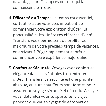
davantage sur l'île auprès de ceux qui la
connaissent le mieux.
Efficacité du Temps :
Le temps est essentiel,
surtout lorsque vous êtes impatient de
commencer votre exploration d'Búger. La
ponctualité et les itinéraires efficaces d'Uep!
Transfers vous permettent de profiter au
maximum de votre précieux temps de vacances,
en arrivant à Búger rapidement et prêt à
commencer votre expérience majorquine.
Confort et Sécurité :
Voyagez avec confort et
élégance dans les véhicules bien entretenus
d'Uep! Transfers. La sécurité est une priorité
absolue, et leurs chauffeurs sont formés pour
assurer un voyage sécurisé et détendu. Asseyez-
vous, détendez-vous et appréciez le trajet
pendant que vous voyagez de Aéroport de