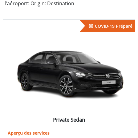
l'aéroport: Origin: Destination
COVID-19 Préparé
Private Sedan
Aperçu des services