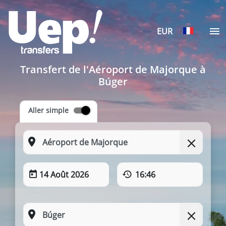
EUR
Transfert de l'Aéroport de Majorque à
Búger
Aller simple
14 Août 2026
16:46