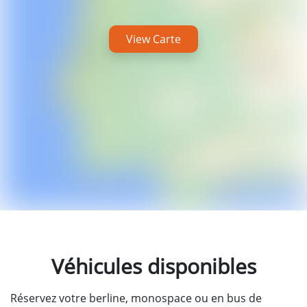
View Carte
Véhicules disponibles
Réservez votre berline, monospace ou en bus de