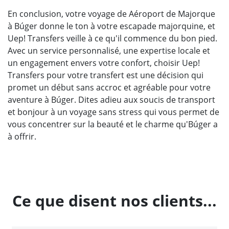
En conclusion, votre voyage de Aéroport de Majorque
à Búger donne le ton à votre escapade majorquine, et
Uep! Transfers veille à ce qu'il commence du bon pied.
Avec un service personnalisé, une expertise locale et
un engagement envers votre confort, choisir Uep!
Transfers pour votre transfert est une décision qui
promet un début sans accroc et agréable pour votre
aventure à Búger. Dites adieu aux soucis de transport
et bonjour à un voyage sans stress qui vous permet de
vous concentrer sur la beauté et le charme qu'Búger a
à offrir.
Ce que disent nos clients...