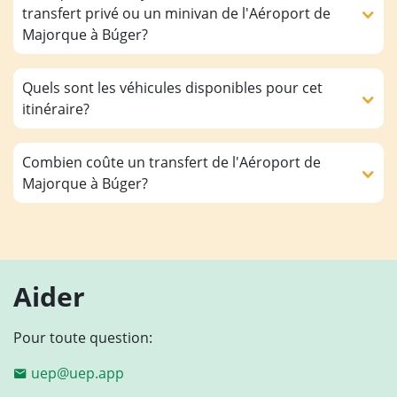
transfert privé ou un minivan de l'Aéroport de
Majorque à Búger?
Quels sont les véhicules disponibles pour cet
itinéraire?
Combien coûte un transfert de l'Aéroport de
Majorque à Búger?
Aider
Pour toute question:
uep@uep.app