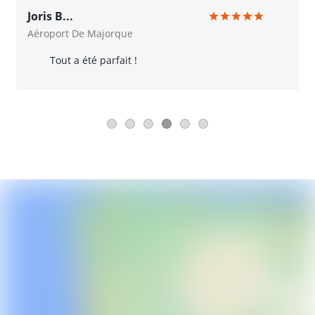
Joris B...
Aéroport De Majorque
Tout a été parfait !