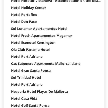
Hotel Hotetur Vistanova - Accomodation on the beach, Mallorca
Hotel Holiday Center
Hotel Portofino
Hotel Don Paco
Sol Lunamar Apartamentos Hotel
Hotel Fresh Apartamentos Magamar
Hotel Econotel Kensington
Ola Club Panama Hotel
Hotel Port Adriano
Cas Saboners Apartments Mallorca Island
Hotel Gran Santa Ponsa
Sol Trinidad Hotel
Hotel Port Adriano
Hesperia Hotel Playas De Mallorca
Hotel Casa Vida
Hotel Golf Santa Ponsa