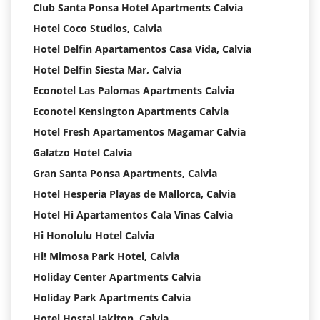
Club Santa Ponsa Hotel Apartments Calvia
Hotel Coco Studios, Calvia
Hotel Delfin Apartamentos Casa Vida, Calvia
Hotel Delfin Siesta Mar, Calvia
Econotel Las Palomas Apartments Calvia
Econotel Kensington Apartments Calvia
Hotel Fresh Apartamentos Magamar Calvia
Galatzo Hotel Calvia
Gran Santa Ponsa Apartments, Calvia
Hotel Hesperia Playas de Mallorca, Calvia
Hotel Hi Apartamentos Cala Vinas Calvia
Hi Honolulu Hotel Calvia
Hi! Mimosa Park Hotel, Calvia
Holiday Center Apartments Calvia
Holiday Park Apartments Calvia
Hotel Hostal Jakiton, Calvia