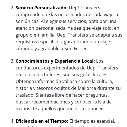
Servicio Personalizado:
Uep! Transfers
comprende que las necesidades de cada viajero
son únicas. Al elegir sus servicios, opta por una
atención personalizada. Ya sea que viaje solo, en
grupo o en familia, Uep! Transfers se adapta a sus
requisitos específicos, garantizando un viaje
cómodo y agradable a Son Ferrer.
Conocimientos y Experiencia Local:
Los
conductores experimentados de Uep! Transfers
no son solo choferes; son sus guías locales.
Obtenga información valiosa sobre la cultura,
historia y tesoros ocultos de Mallorca durante su
traslado. Siéntase libre de hacer preguntas,
buscar recomendaciones y conocer la isla de
manos de aquellos que mejor la conocen.
Eficiencia en el Tiempo:
El tiempo es esencial,