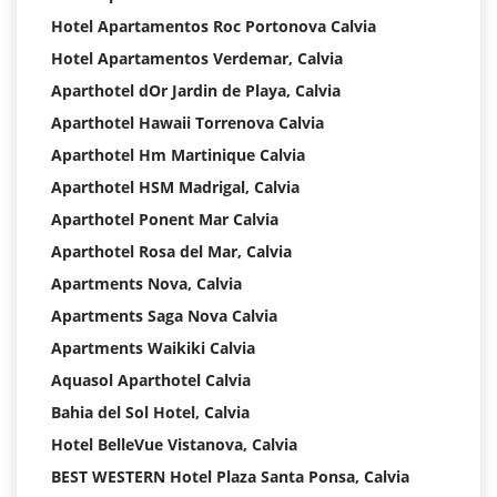
Hotel Apartamentos Roc Portonova Calvia
Hotel Apartamentos Verdemar, Calvia
Aparthotel dOr Jardin de Playa, Calvia
Aparthotel Hawaii Torrenova Calvia
Aparthotel Hm Martinique Calvia
Aparthotel HSM Madrigal, Calvia
Aparthotel Ponent Mar Calvia
Aparthotel Rosa del Mar, Calvia
Apartments Nova, Calvia
Apartments Saga Nova Calvia
Apartments Waikiki Calvia
Aquasol Aparthotel Calvia
Bahia del Sol Hotel, Calvia
Hotel BelleVue Vistanova, Calvia
BEST WESTERN Hotel Plaza Santa Ponsa, Calvia