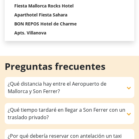
Fiesta Mallorca Rocks Hotel
Aparthotel Fiesta Sahara
BON REPOS Hotel de Charme
Apts. Villanova
Preguntas frecuentes
¿Qué distancia hay entre el Aeropuerto de
Mallorca y Son Ferrer?
¿Qué tiempo tardaré en llegar a Son Ferrer con un
traslado privado?
¿Por qué debería reservar con antelación un taxi