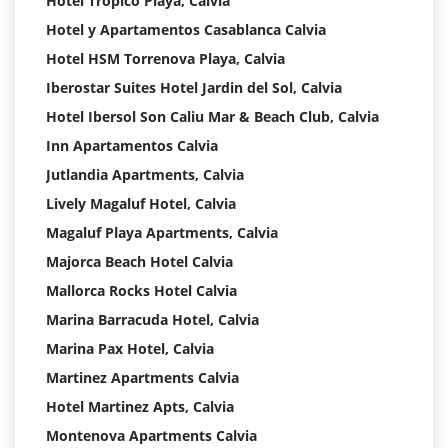
Hotel Tropico Playa, Calvia
Hotel y Apartamentos Casablanca Calvia
Hotel HSM Torrenova Playa, Calvia
Iberostar Suites Hotel Jardin del Sol, Calvia
Hotel Ibersol Son Caliu Mar & Beach Club, Calvia
Inn Apartamentos Calvia
Jutlandia Apartments, Calvia
Lively Magaluf Hotel, Calvia
Magaluf Playa Apartments, Calvia
Majorca Beach Hotel Calvia
Mallorca Rocks Hotel Calvia
Marina Barracuda Hotel, Calvia
Marina Pax Hotel, Calvia
Martinez Apartments Calvia
Hotel Martinez Apts, Calvia
Montenova Apartments Calvia