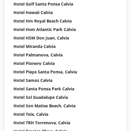
Hotel Golf Santa Ponsa Calvia
Hotel Hawaii Calvia
Hotel Hm Royal Beach Calvia
Hotel Hsm Atlantic Park Calvia
Hotel HSM Don Juan, Calvia
Hotel Miranda Calvia
Hotel Palmanova, Calvia
Hotel Pionero Calvia
Hotel Playa Santa Ponsa, Calvia
Hotel Samos Calvia
Hotel Santa Ponsa Park Calvia
Hotel Sol Guadalupe Calvia
Hotel Son Matias Beach, Calvia
Hotel Teix, Calvia
Hotel TRH Torrenova, Calvia