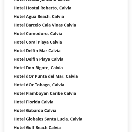
Hotel Hostal Roberto, Calvia
Hotel Agua Beach, Calvia
Hotel Barcelo Cala Vinas Calvia
Hotel Comodoro, Calvia
Hotel Coral Playa Calvia
Hotel Delfin Mar Calvia
Hotel Delfin Playa Calvia
Hotel Don Bigote, Calvia
Hotel dOr Punta del Mar, Calvia
Hotel dOr Tobago, Calvia
Hotel Flamboyan Caribe Calvia
Hotel Florida Calvia
Hotel Gabarda Calvia
Hotel Globales Santa Lucia, Calvia
Hotel Golf Beach Calvia