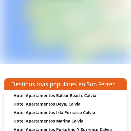
Destinos mas populares en Son Ferrer
Hotel Apartamentos Balear Beach, Calvia
Hotel Apartamentos Deya, Calvia
Hotel Apartamentos Isla Porrassa Calvia
Hotel Apartamentos Marina Calvia
Hotel Apartamentos Portofino Y Sorrento Calvia