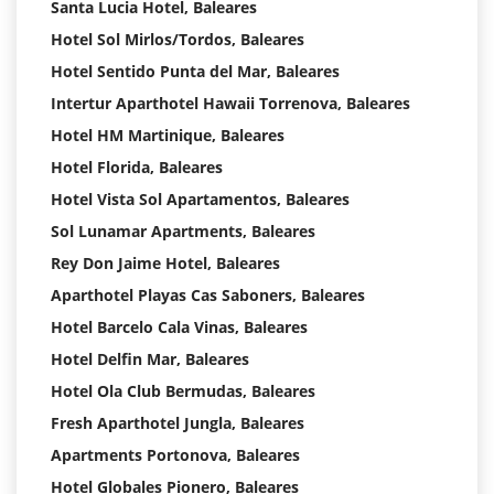
Santa Lucia Hotel, Baleares
Hotel Sol Mirlos/Tordos, Baleares
Hotel Sentido Punta del Mar, Baleares
Intertur Aparthotel Hawaii Torrenova, Baleares
Hotel HM Martinique, Baleares
Hotel Florida, Baleares
Hotel Vista Sol Apartamentos, Baleares
Sol Lunamar Apartments, Baleares
Rey Don Jaime Hotel, Baleares
Aparthotel Playas Cas Saboners, Baleares
Hotel Barcelo Cala Vinas, Baleares
Hotel Delfin Mar, Baleares
Hotel Ola Club Bermudas, Baleares
Fresh Aparthotel Jungla, Baleares
Apartments Portonova, Baleares
Hotel Globales Pionero, Baleares