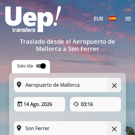
EUR
Traslado desde el Aeropuerto de
Mallorca a Son Ferrer
Solo ida
14 Ago. 2026
03:16