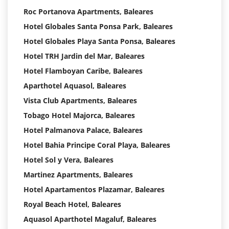
Roc Portanova Apartments, Baleares
Hotel Globales Santa Ponsa Park, Baleares
Hotel Globales Playa Santa Ponsa, Baleares
Hotel TRH Jardin del Mar, Baleares
Hotel Flamboyan Caribe, Baleares
Aparthotel Aquasol, Baleares
Vista Club Apartments, Baleares
Tobago Hotel Majorca, Baleares
Hotel Palmanova Palace, Baleares
Hotel Bahia Principe Coral Playa, Baleares
Hotel Sol y Vera, Baleares
Martinez Apartments, Baleares
Hotel Apartamentos Plazamar, Baleares
Royal Beach Hotel, Baleares
Aquasol Aparthotel Magaluf, Baleares