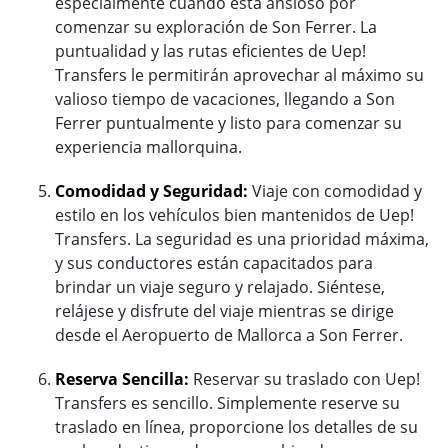
especialmente cuando está ansioso por
comenzar su exploración de Son Ferrer. La
puntualidad y las rutas eficientes de Uep!
Transfers le permitirán aprovechar al máximo su
valioso tiempo de vacaciones, llegando a Son
Ferrer puntualmente y listo para comenzar su
experiencia mallorquina.
Comodidad y Seguridad:
Viaje con comodidad y
estilo en los vehículos bien mantenidos de Uep!
Transfers. La seguridad es una prioridad máxima,
y sus conductores están capacitados para
brindar un viaje seguro y relajado. Siéntese,
relájese y disfrute del viaje mientras se dirige
desde el Aeropuerto de Mallorca a Son Ferrer.
Reserva Sencilla:
Reservar su traslado con Uep!
Transfers es sencillo. Simplemente reserve su
traslado en línea, proporcione los detalles de su