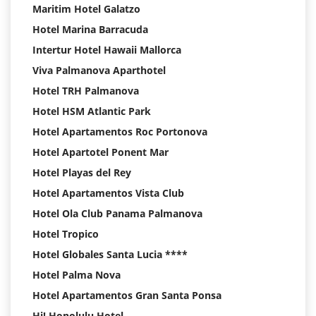
Maritim Hotel Galatzo
Hotel Marina Barracuda
Intertur Hotel Hawaii Mallorca
Viva Palmanova Aparthotel
Hotel TRH Palmanova
Hotel HSM Atlantic Park
Hotel Apartamentos Roc Portonova
Hotel Apartotel Ponent Mar
Hotel Playas del Rey
Hotel Apartamentos Vista Club
Hotel Ola Club Panama Palmanova
Hotel Tropico
Hotel Globales Santa Lucia ****
Hotel Palma Nova
Hotel Apartamentos Gran Santa Ponsa
Hi! Honolulu Hotel