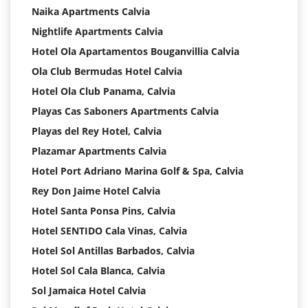
Naika Apartments Calvia
Nightlife Apartments Calvia
Hotel Ola Apartamentos Bouganvillia Calvia
Ola Club Bermudas Hotel Calvia
Hotel Ola Club Panama, Calvia
Playas Cas Saboners Apartments Calvia
Playas del Rey Hotel, Calvia
Plazamar Apartments Calvia
Hotel Port Adriano Marina Golf & Spa, Calvia
Rey Don Jaime Hotel Calvia
Hotel Santa Ponsa Pins, Calvia
Hotel SENTIDO Cala Vinas, Calvia
Hotel Sol Antillas Barbados, Calvia
Hotel Sol Cala Blanca, Calvia
Sol Jamaica Hotel Calvia