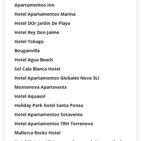
Apartamentos Inn
Hotel Apartamentos Marina
Hotel DOr Jardin De Playa
Hotel Rey Don Jaime
Hotel Tobago
Bouganvilla
Hotel Agua Beach
Sol Cala Blanca Hotel
Hotel Apartamentos Globales Nova 3Ll
Montenova Apartments
Hotel Aquasol
Holiday Park hotel Santa Ponsa
Hotel Apartamentos Sotavento
Hotel Apartamentos TRH Torrenova
Mallorca Rocks Hotel