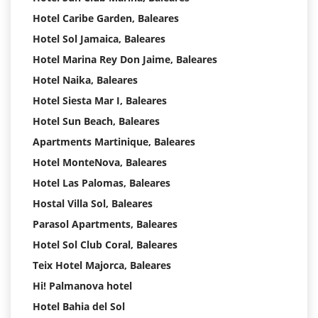
Hotel Caribe Garden, Baleares
Hotel Sol Jamaica, Baleares
Hotel Marina Rey Don Jaime, Baleares
Hotel Naika, Baleares
Hotel Siesta Mar I, Baleares
Hotel Sun Beach, Baleares
Apartments Martinique, Baleares
Hotel MonteNova, Baleares
Hotel Las Palomas, Baleares
Hostal Villa Sol, Baleares
Parasol Apartments, Baleares
Hotel Sol Club Coral, Baleares
Teix Hotel Majorca, Baleares
Hi! Palmanova hotel
Hotel Bahia del Sol