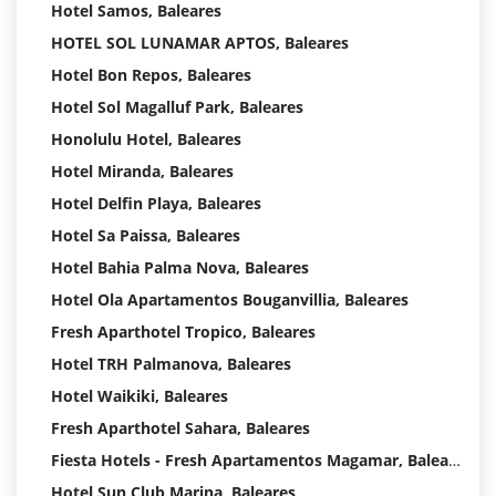
Hotel Samos, Baleares
HOTEL SOL LUNAMAR APTOS, Baleares
Hotel Bon Repos, Baleares
Hotel Sol Magalluf Park, Baleares
Honolulu Hotel, Baleares
Hotel Miranda, Baleares
Hotel Delfin Playa, Baleares
Hotel Sa Paissa, Baleares
Hotel Bahia Palma Nova, Baleares
Hotel Ola Apartamentos Bouganvillia, Baleares
Fresh Aparthotel Tropico, Baleares
Hotel TRH Palmanova, Baleares
Hotel Waikiki, Baleares
Fresh Aparthotel Sahara, Baleares
Fiesta Hotels - Fresh Apartamentos Magamar, Baleares
Hotel Sun Club Marina, Baleares