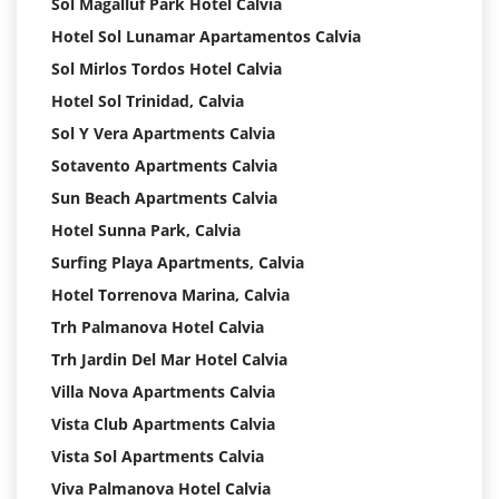
Sol Magalluf Park Hotel Calvia
Hotel Sol Lunamar Apartamentos Calvia
Sol Mirlos Tordos Hotel Calvia
Hotel Sol Trinidad, Calvia
Sol Y Vera Apartments Calvia
Sotavento Apartments Calvia
Sun Beach Apartments Calvia
Hotel Sunna Park, Calvia
Surfing Playa Apartments, Calvia
Hotel Torrenova Marina, Calvia
Trh Palmanova Hotel Calvia
Trh Jardin Del Mar Hotel Calvia
Villa Nova Apartments Calvia
Vista Club Apartments Calvia
Vista Sol Apartments Calvia
Viva Palmanova Hotel Calvia