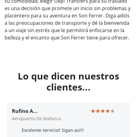
su comodidad, elegir Uep! Transfers para su traslado
es una decisión que promete un inicio sin problemas y
placentero para su aventura en Son Ferrer. Diga adiós
a las preocupaciones de transporte y dé la bienvenida
a un viaje sin estrés que le permitirá enfocarse en la
belleza y el encanto que Son Ferrer tiene para ofrecer.
Lo que dicen nuestros
clientes...
Rufino A...
Aeropuerto De Mallorca
Excelente servicio!! Sigan asi!!!