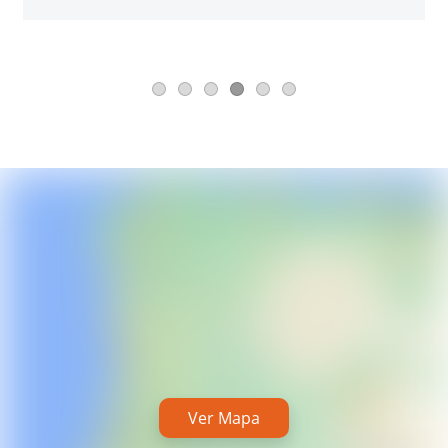
Ver Mapa