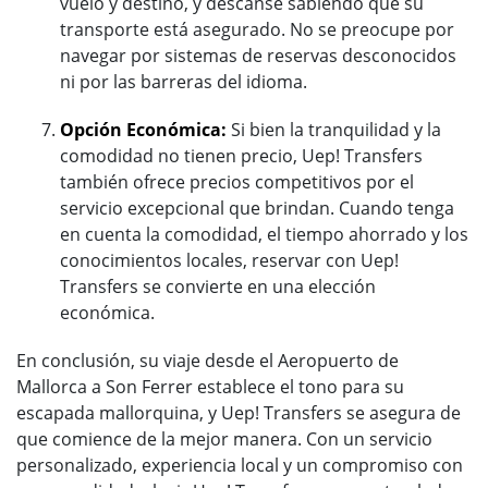
vuelo y destino, y descanse sabiendo que su
transporte está asegurado. No se preocupe por
navegar por sistemas de reservas desconocidos
ni por las barreras del idioma.
Opción Económica:
Si bien la tranquilidad y la
comodidad no tienen precio, Uep! Transfers
también ofrece precios competitivos por el
servicio excepcional que brindan. Cuando tenga
en cuenta la comodidad, el tiempo ahorrado y los
conocimientos locales, reservar con Uep!
Transfers se convierte en una elección
económica.
En conclusión, su viaje desde el Aeropuerto de
Mallorca a Son Ferrer establece el tono para su
escapada mallorquina, y Uep! Transfers se asegura de
que comience de la mejor manera. Con un servicio
personalizado, experiencia local y un compromiso con