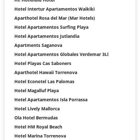
Hotel Intertur Apartamentos Waikiki
Aparthotel Rosa del Mar (Mar Hotels)
Hotel Apartamentos Surfing Playa
Hotel Apartamentos Jutlandia
Apartments Saganova
Hotel Apartamentos Globales Verdemar 3Ll
Hotel Playas Cas Saboners
Aparthotel Hawaii Torrenova
Hotel Econotel Las Palomas
Hotel Magalluf Playa
Hotel Apartamentos Isla Porrassa
Hotel Lively Mallorca
Ola Hotel Bermudas
Hotel HM Royal Beach
Hotel Marina Torrenova