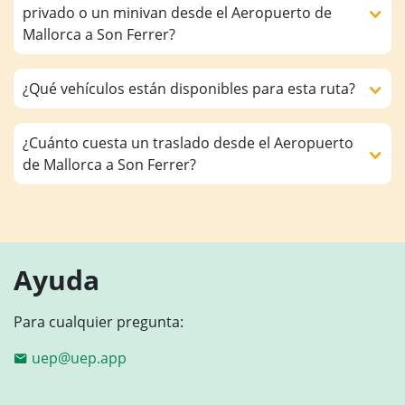
privado o un minivan desde el Aeropuerto de
Mallorca a Son Ferrer?
¿Qué vehículos están disponibles para esta ruta?
¿Cuánto cuesta un traslado desde el Aeropuerto
de Mallorca a Son Ferrer?
Ayuda
Para cualquier pregunta:
uep@uep.app