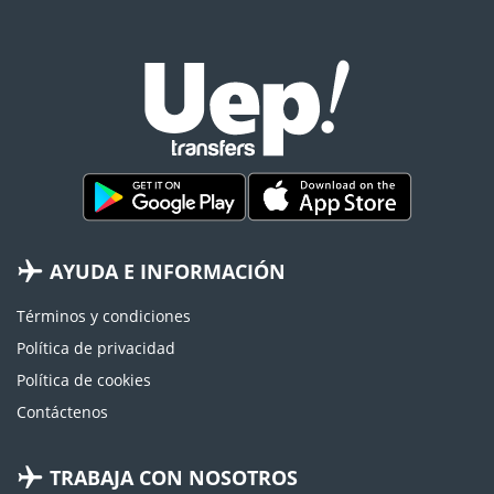
AYUDA E INFORMACIÓN
Términos y condiciones
Política de privacidad
Política de cookies
Contáctenos
TRABAJA CON NOSOTROS