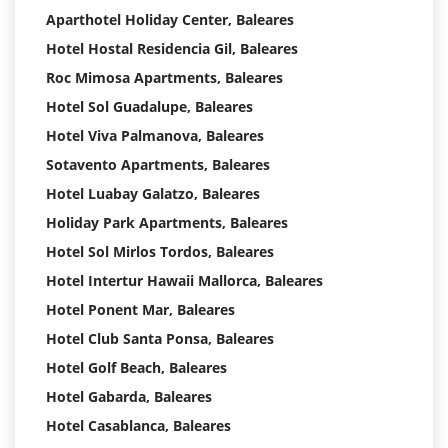
Aparthotel Holiday Center, Baleares
Hotel Hostal Residencia Gil, Baleares
Roc Mimosa Apartments, Baleares
Hotel Sol Guadalupe, Baleares
Hotel Viva Palmanova, Baleares
Sotavento Apartments, Baleares
Hotel Luabay Galatzo, Baleares
Holiday Park Apartments, Baleares
Hotel Sol Mirlos Tordos, Baleares
Hotel Intertur Hawaii Mallorca, Baleares
Hotel Ponent Mar, Baleares
Hotel Club Santa Ponsa, Baleares
Hotel Golf Beach, Baleares
Hotel Gabarda, Baleares
Hotel Casablanca, Baleares