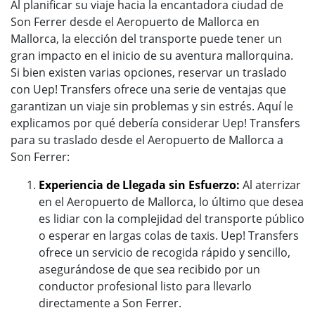
Al planificar su viaje hacia la encantadora ciudad de
Son Ferrer desde el Aeropuerto de Mallorca en
Mallorca, la elección del transporte puede tener un
gran impacto en el inicio de su aventura mallorquina.
Si bien existen varias opciones, reservar un traslado
con Uep! Transfers ofrece una serie de ventajas que
garantizan un viaje sin problemas y sin estrés. Aquí le
explicamos por qué debería considerar Uep! Transfers
para su traslado desde el Aeropuerto de Mallorca a
Son Ferrer:
Experiencia de Llegada sin Esfuerzo:
Al aterrizar
en el Aeropuerto de Mallorca, lo último que desea
es lidiar con la complejidad del transporte público
o esperar en largas colas de taxis. Uep! Transfers
ofrece un servicio de recogida rápido y sencillo,
asegurándose de que sea recibido por un
conductor profesional listo para llevarlo
directamente a Son Ferrer.