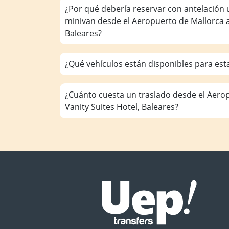
¿Por qué debería reservar con antelación 
minivan desde el Aeropuerto de Mallorca a
Baleares?
¿Qué vehículos están disponibles para est
¿Cuánto cuesta un traslado desde el Aero
Vanity Suites Hotel, Baleares?