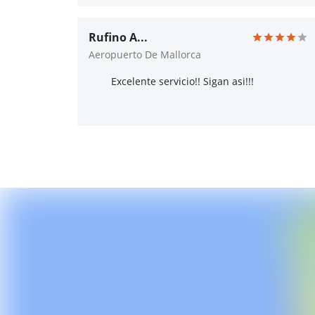
Rufino A...
Aeropuerto De Mallorca
Excelente servicio!! Sigan asi!!!