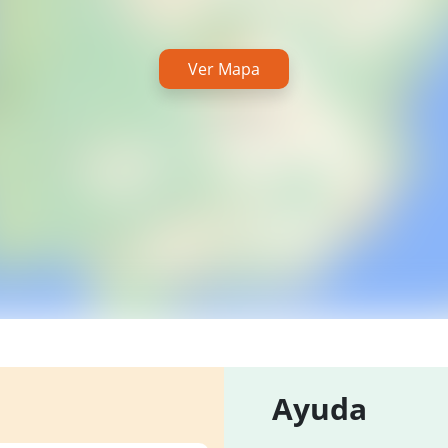
Ver Mapa
Ayuda