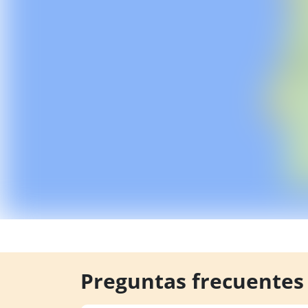
Preguntas frecuentes