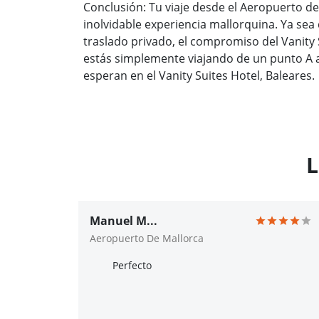
Conclusión: Tu viaje desde el Aeropuerto de
inolvidable experiencia mallorquina. Ya sea 
traslado privado, el compromiso del Vanity
estás simplemente viajando de un punto A 
esperan en el Vanity Suites Hotel, Baleares.
L
Manuel M...
Aeropuerto De Mallorca
Perfecto