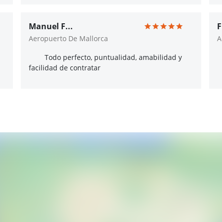
Manuel F...
F
Aeropuerto De Mallorca
A
Todo perfecto, puntualidad, amabilidad y
facilidad de contratar