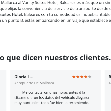
 Mallorca al Vanity Suites Hotel, Baleares es más que un sim
que elijas la conveniencia del servicio de transporte desde 
 Suites Hotel, Baleares con tu comodidad es inquebrantable
a un punto B, estás embarcando en un viaje que establece 
o que dicen nuestros clientes.
Gloria L...
B
Aeropuerto De Mallorca
A
Me contactaron unas horas antes d la
cita,me dieron los datos del vehículo ,llegaron
muy puntuales ,todo fue bien.lo recomiendo.