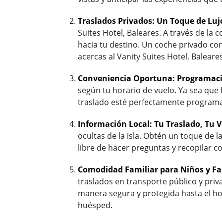
Traslados Privados: Un Toque de Luj
Suites Hotel, Baleares. A través de la 
hacia tu destino. Un coche privado con
acercas al Vanity Suites Hotel, Baleares
Conveniencia Oportuna: Programaci
según tu horario de vuelo. Ya sea que
traslado esté perfectamente programad
Información Local: Tu Traslado, Tu V
ocultas de la isla. Obtén un toque de la
libre de hacer preguntas y recopilar c
Comodidad Familiar para Niños y Fa
traslados en transporte público y pri
manera segura y protegida hasta el hot
huésped.