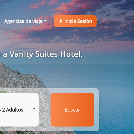
Agencias de viaje
Inicia Sesión
a Vanity Suites Hotel,
2 Adultos
Buscar