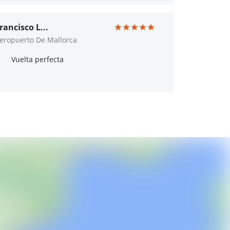
rancisco L...
eropuerto De Mallorca
Vuelta perfecta