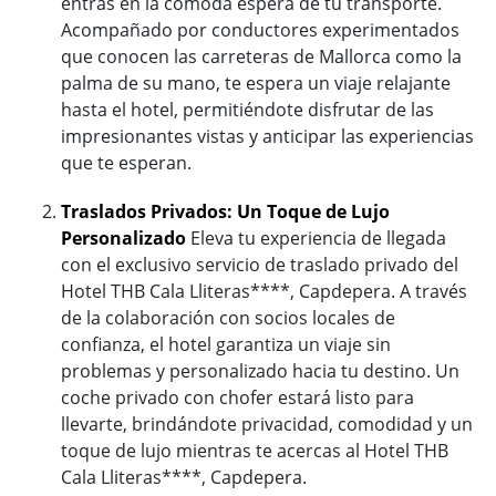
entras en la cómoda espera de tu transporte.
Acompañado por conductores experimentados
que conocen las carreteras de Mallorca como la
palma de su mano, te espera un viaje relajante
hasta el hotel, permitiéndote disfrutar de las
impresionantes vistas y anticipar las experiencias
que te esperan.
Traslados Privados: Un Toque de Lujo
Personalizado
Eleva tu experiencia de llegada
con el exclusivo servicio de traslado privado del
Hotel THB Cala Lliteras****, Capdepera. A través
de la colaboración con socios locales de
confianza, el hotel garantiza un viaje sin
problemas y personalizado hacia tu destino. Un
coche privado con chofer estará listo para
llevarte, brindándote privacidad, comodidad y un
toque de lujo mientras te acercas al Hotel THB
Cala Lliteras****, Capdepera.