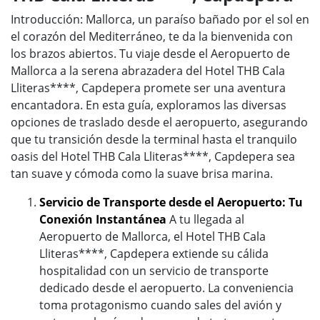
Introducción: Mallorca, un paraíso bañado por el sol en
el corazón del Mediterráneo, te da la bienvenida con
los brazos abiertos. Tu viaje desde el Aeropuerto de
Mallorca a la serena abrazadera del Hotel THB Cala
Lliteras****, Capdepera promete ser una aventura
encantadora. En esta guía, exploramos las diversas
opciones de traslado desde el aeropuerto, asegurando
que tu transición desde la terminal hasta el tranquilo
oasis del Hotel THB Cala Lliteras****, Capdepera sea
tan suave y cómoda como la suave brisa marina.
Servicio de Transporte desde el Aeropuerto: Tu
Conexión Instantánea
A tu llegada al
Aeropuerto de Mallorca, el Hotel THB Cala
Lliteras****, Capdepera extiende su cálida
hospitalidad con un servicio de transporte
dedicado desde el aeropuerto. La conveniencia
toma protagonismo cuando sales del avión y