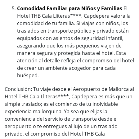
Comodidad Familiar para Niños y Familias
El
Hotel THB Cala Lliteras****, Capdepera valora la
comodidad de tu familia. Si viajas con niños, los
traslados en transporte público y privado están
equipados con asientos de seguridad infantil,
asegurando que los más pequeños viajen de
manera segura y protegida hasta el hotel. Esta
atención al detalle refleja el compromiso del hotel
de crear un ambiente acogedor para cada
huésped.
Conclusión: Tu viaje desde el Aeropuerto de Mallorca al
Hotel THB Cala Lliteras****, Capdepera es más que un
simple traslado; es el comienzo de tu inolvidable
experiencia mallorquina. Ya sea que elijas la
conveniencia del servicio de transporte desde el
aeropuerto o te entregues al lujo de un traslado
privado, el compromiso del Hotel THB Cala