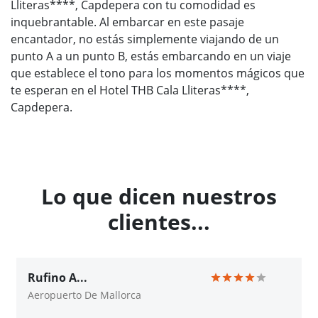
Lliteras****, Capdepera con tu comodidad es
inquebrantable. Al embarcar en este pasaje
encantador, no estás simplemente viajando de un
punto A a un punto B, estás embarcando en un viaje
que establece el tono para los momentos mágicos que
te esperan en el Hotel THB Cala Lliteras****,
Capdepera.
Lo que dicen nuestros
clientes...
Rufino A...
Aeropuerto De Mallorca