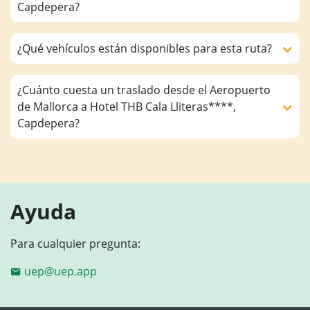
Capdepera?
¿Qué vehículos están disponibles para esta ruta?
¿Cuánto cuesta un traslado desde el Aeropuerto
de Mallorca a Hotel THB Cala Lliteras****,
Capdepera?
Ayuda
Para cualquier pregunta:
uep@uep.app