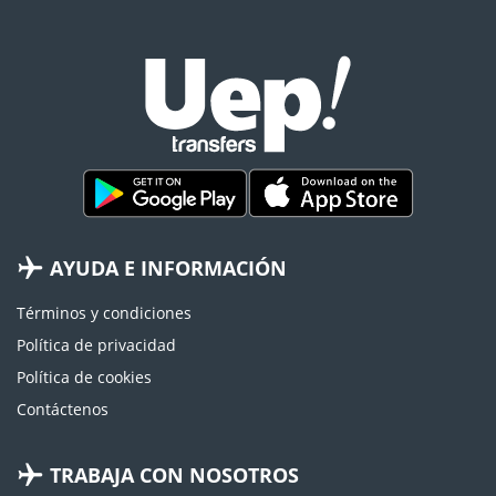
AYUDA E INFORMACIÓN
Términos y condiciones
Política de privacidad
Política de cookies
Contáctenos
TRABAJA CON NOSOTROS