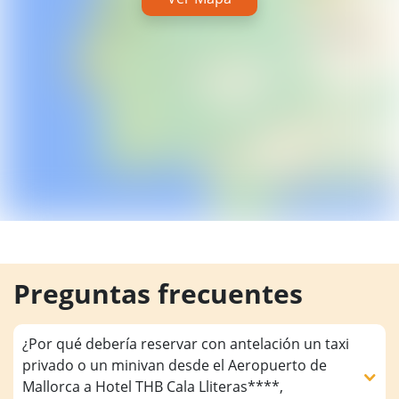
Preguntas frecuentes
¿Por qué debería reservar con antelación un taxi
privado o un minivan desde el Aeropuerto de
Mallorca a Hotel THB Cala Lliteras****,