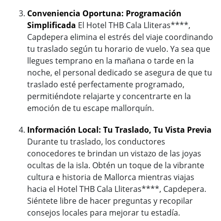
Conveniencia Oportuna: Programación
Simplificada
El Hotel THB Cala Lliteras****,
Capdepera elimina el estrés del viaje coordinando
tu traslado según tu horario de vuelo. Ya sea que
llegues temprano en la mañana o tarde en la
noche, el personal dedicado se asegura de que tu
traslado esté perfectamente programado,
permitiéndote relajarte y concentrarte en la
emoción de tu escape mallorquín.
Información Local: Tu Traslado, Tu Vista Previa
Durante tu traslado, los conductores
conocedores te brindan un vistazo de las joyas
ocultas de la isla. Obtén un toque de la vibrante
cultura e historia de Mallorca mientras viajas
hacia el Hotel THB Cala Lliteras****, Capdepera.
Siéntete libre de hacer preguntas y recopilar
consejos locales para mejorar tu estadía.