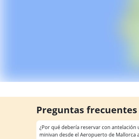
Preguntas frecuentes
¿Por qué debería reservar con antelación 
minivan desde el Aeropuerto de Mallorca 