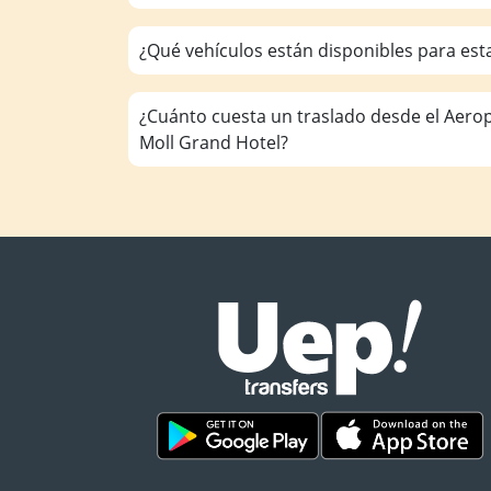
¿Qué vehículos están disponibles para est
¿Cuánto cuesta un traslado desde el Aero
Moll Grand Hotel?