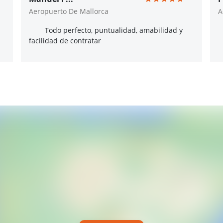
Aeropuerto De Mallorca
A
Todo perfecto, puntualidad, amabilidad y
facilidad de contratar