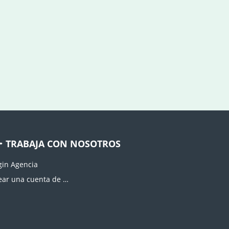
TRABAJA CON NOSOTROS
gin Agencia
Crear una cuenta de agencia