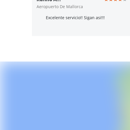
Aeropuerto De Mallorca
Excelente servicio!! Sigan asi!!!