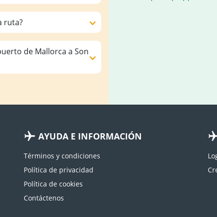
a ruta?
puerto de Mallorca a Son
AYUDA E INFORMACIÓN
Términos y condiciones
Lo
Política de privacidad
Política de cookies
Contáctenos