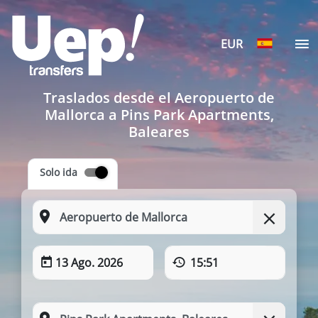
EUR
Traslados desde el Aeropuerto de
Mallorca a Pins Park Apartments,
Baleares
Solo ida
13 Ago. 2026
15:51