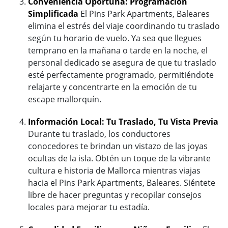
Conveniencia Oportuna: Programación
Simplificada
El Pins Park Apartments, Baleares
elimina el estrés del viaje coordinando tu traslado
según tu horario de vuelo. Ya sea que llegues
temprano en la mañana o tarde en la noche, el
personal dedicado se asegura de que tu traslado
esté perfectamente programado, permitiéndote
relajarte y concentrarte en la emoción de tu
escape mallorquín.
Información Local: Tu Traslado, Tu Vista Previa
Durante tu traslado, los conductores
conocedores te brindan un vistazo de las joyas
ocultas de la isla. Obtén un toque de la vibrante
cultura e historia de Mallorca mientras viajas
hacia el Pins Park Apartments, Baleares. Siéntete
libre de hacer preguntas y recopilar consejos
locales para mejorar tu estadía.