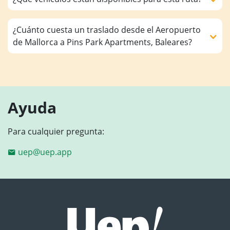
¿Cuánto cuesta un traslado desde el Aeropuerto
de Mallorca a Pins Park Apartments, Baleares?
Ayuda
Para cualquier pregunta:
uep@uep.app