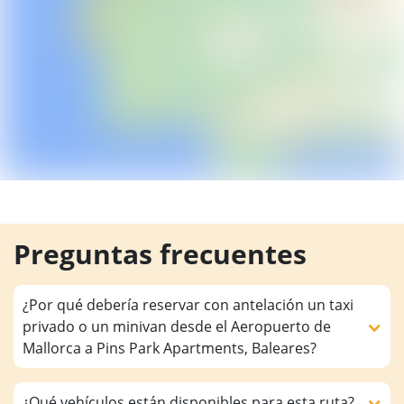
Preguntas frecuentes
¿Por qué debería reservar con antelación un taxi
privado o un minivan desde el Aeropuerto de
Mallorca a Pins Park Apartments, Baleares?
¿Qué vehículos están disponibles para esta ruta?