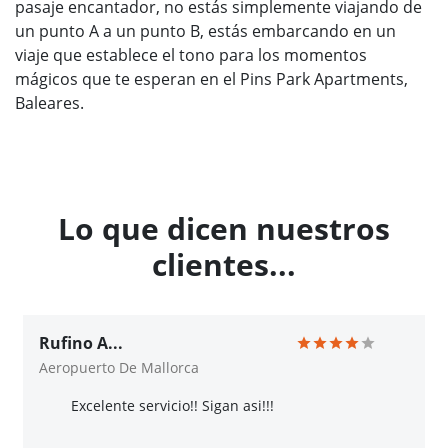
pasaje encantador, no estás simplemente viajando de
un punto A a un punto B, estás embarcando en un
viaje que establece el tono para los momentos
mágicos que te esperan en el Pins Park Apartments,
Baleares.
Lo que dicen nuestros
clientes...
Rufino A...
Aeropuerto De Mallorca
Excelente servicio!! Sigan asi!!!