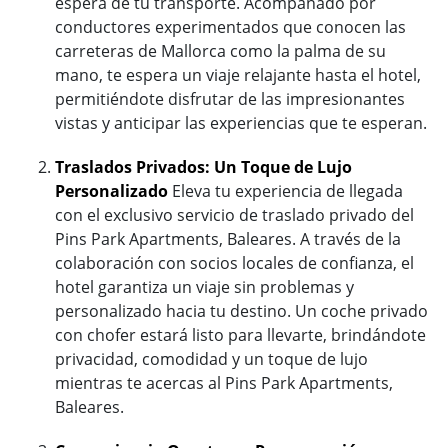
espera de tu transporte. Acompañado por
conductores experimentados que conocen las
carreteras de Mallorca como la palma de su
mano, te espera un viaje relajante hasta el hotel,
permitiéndote disfrutar de las impresionantes
vistas y anticipar las experiencias que te esperan.
Traslados Privados: Un Toque de Lujo
Personalizado
Eleva tu experiencia de llegada
con el exclusivo servicio de traslado privado del
Pins Park Apartments, Baleares. A través de la
colaboración con socios locales de confianza, el
hotel garantiza un viaje sin problemas y
personalizado hacia tu destino. Un coche privado
con chofer estará listo para llevarte, brindándote
privacidad, comodidad y un toque de lujo
mientras te acercas al Pins Park Apartments,
Baleares.