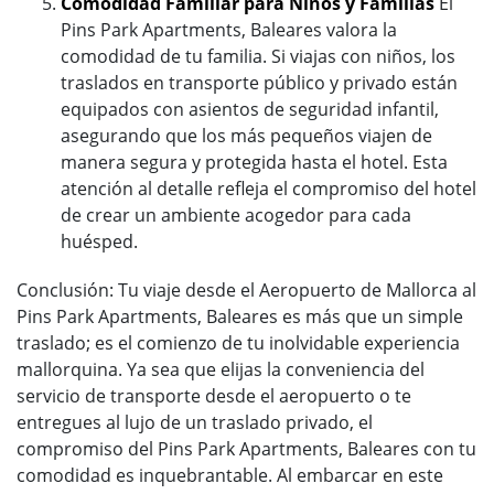
Comodidad Familiar para Niños y Familias
El
Pins Park Apartments, Baleares valora la
comodidad de tu familia. Si viajas con niños, los
traslados en transporte público y privado están
equipados con asientos de seguridad infantil,
asegurando que los más pequeños viajen de
manera segura y protegida hasta el hotel. Esta
atención al detalle refleja el compromiso del hotel
de crear un ambiente acogedor para cada
huésped.
Conclusión: Tu viaje desde el Aeropuerto de Mallorca al
Pins Park Apartments, Baleares es más que un simple
traslado; es el comienzo de tu inolvidable experiencia
mallorquina. Ya sea que elijas la conveniencia del
servicio de transporte desde el aeropuerto o te
entregues al lujo de un traslado privado, el
compromiso del Pins Park Apartments, Baleares con tu
comodidad es inquebrantable. Al embarcar en este