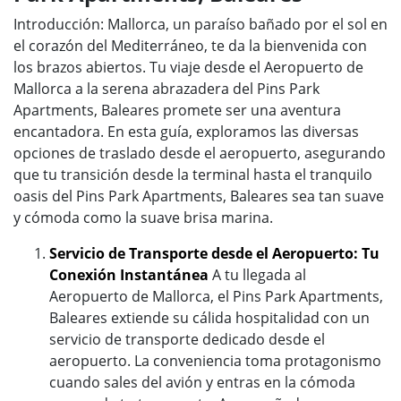
Introducción: Mallorca, un paraíso bañado por el sol en
el corazón del Mediterráneo, te da la bienvenida con
los brazos abiertos. Tu viaje desde el Aeropuerto de
Mallorca a la serena abrazadera del Pins Park
Apartments, Baleares promete ser una aventura
encantadora. En esta guía, exploramos las diversas
opciones de traslado desde el aeropuerto, asegurando
que tu transición desde la terminal hasta el tranquilo
oasis del Pins Park Apartments, Baleares sea tan suave
y cómoda como la suave brisa marina.
Servicio de Transporte desde el Aeropuerto: Tu
Conexión Instantánea
A tu llegada al
Aeropuerto de Mallorca, el Pins Park Apartments,
Baleares extiende su cálida hospitalidad con un
servicio de transporte dedicado desde el
aeropuerto. La conveniencia toma protagonismo
cuando sales del avión y entras en la cómoda