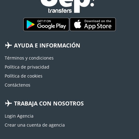
AYUDA E INFORMACIÓN
Términos y condiciones
Política de privacidad
Política de cookies
Contáctenos
TRABAJA CON NOSOTROS
Login Agencia
Crear una cuenta de agencia