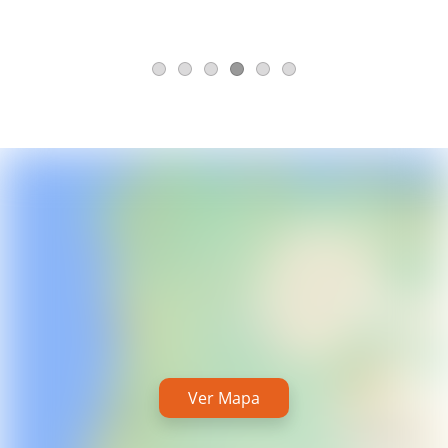
Ver Mapa