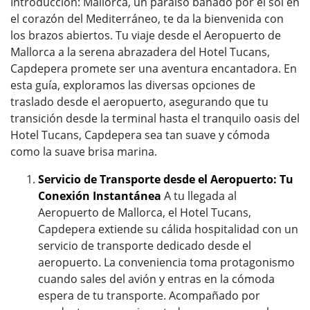
Introducción: Mallorca, un paraíso bañado por el sol en
el corazón del Mediterráneo, te da la bienvenida con
los brazos abiertos. Tu viaje desde el Aeropuerto de
Mallorca a la serena abrazadera del Hotel Tucans,
Capdepera promete ser una aventura encantadora. En
esta guía, exploramos las diversas opciones de
traslado desde el aeropuerto, asegurando que tu
transición desde la terminal hasta el tranquilo oasis del
Hotel Tucans, Capdepera sea tan suave y cómoda
como la suave brisa marina.
Servicio de Transporte desde el Aeropuerto: Tu
Conexión Instantánea
A tu llegada al
Aeropuerto de Mallorca, el Hotel Tucans,
Capdepera extiende su cálida hospitalidad con un
servicio de transporte dedicado desde el
aeropuerto. La conveniencia toma protagonismo
cuando sales del avión y entras en la cómoda
espera de tu transporte. Acompañado por