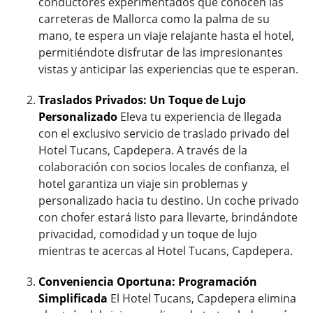
conductores experimentados que conocen las
carreteras de Mallorca como la palma de su
mano, te espera un viaje relajante hasta el hotel,
permitiéndote disfrutar de las impresionantes
vistas y anticipar las experiencias que te esperan.
Traslados Privados: Un Toque de Lujo
Personalizado
Eleva tu experiencia de llegada
con el exclusivo servicio de traslado privado del
Hotel Tucans, Capdepera. A través de la
colaboración con socios locales de confianza, el
hotel garantiza un viaje sin problemas y
personalizado hacia tu destino. Un coche privado
con chofer estará listo para llevarte, brindándote
privacidad, comodidad y un toque de lujo
mientras te acercas al Hotel Tucans, Capdepera.
Conveniencia Oportuna: Programación
Simplificada
El Hotel Tucans, Capdepera elimina