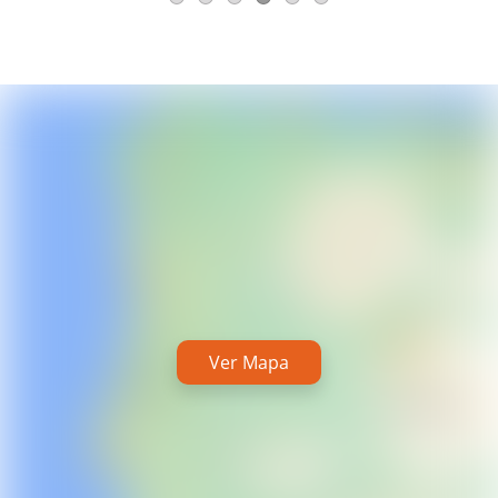
Ver Mapa