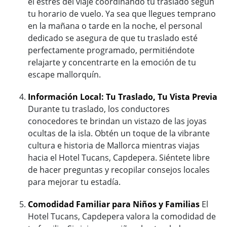
el estrés del viaje coordinando tu traslado según
tu horario de vuelo. Ya sea que llegues temprano
en la mañana o tarde en la noche, el personal
dedicado se asegura de que tu traslado esté
perfectamente programado, permitiéndote
relajarte y concentrarte en la emoción de tu
escape mallorquín.
Información Local: Tu Traslado, Tu Vista Previa
Durante tu traslado, los conductores
conocedores te brindan un vistazo de las joyas
ocultas de la isla. Obtén un toque de la vibrante
cultura e historia de Mallorca mientras viajas
hacia el Hotel Tucans, Capdepera. Siéntete libre
de hacer preguntas y recopilar consejos locales
para mejorar tu estadía.
Comodidad Familiar para Niños y Familias
El
Hotel Tucans, Capdepera valora la comodidad de