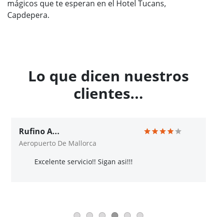
mágicos que te esperan en el Hotel Tucans,
Capdepera.
Lo que dicen nuestros
clientes...
Rufino A...
Aeropuerto De Mallorca
Excelente servicio!! Sigan asi!!!