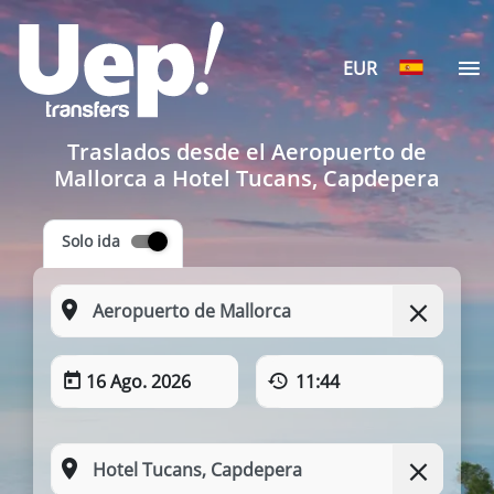
EUR
Traslados desde el Aeropuerto de
Mallorca a Hotel Tucans, Capdepera
Solo ida
16 Ago. 2026
11:44