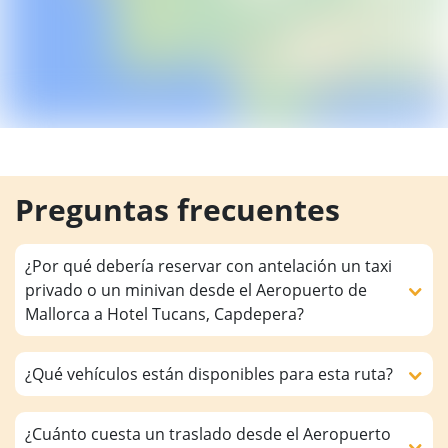
Preguntas frecuentes
¿Por qué debería reservar con antelación un taxi
privado o un minivan desde el Aeropuerto de
Mallorca a Hotel Tucans, Capdepera?
¿Qué vehículos están disponibles para esta ruta?
¿Cuánto cuesta un traslado desde el Aeropuerto