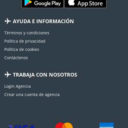
AYUDA E INFORMACIÓN
Términos y condiciones
Política de privacidad
Política de cookies
Contáctenos
TRABAJA CON NOSOTROS
Login Agencia
Crear una cuenta de agencia