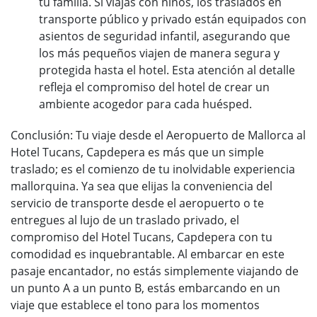
tu familia. Si viajas con niños, los traslados en
transporte público y privado están equipados con
asientos de seguridad infantil, asegurando que
los más pequeños viajen de manera segura y
protegida hasta el hotel. Esta atención al detalle
refleja el compromiso del hotel de crear un
ambiente acogedor para cada huésped.
Conclusión: Tu viaje desde el Aeropuerto de Mallorca al
Hotel Tucans, Capdepera es más que un simple
traslado; es el comienzo de tu inolvidable experiencia
mallorquina. Ya sea que elijas la conveniencia del
servicio de transporte desde el aeropuerto o te
entregues al lujo de un traslado privado, el
compromiso del Hotel Tucans, Capdepera con tu
comodidad es inquebrantable. Al embarcar en este
pasaje encantador, no estás simplemente viajando de
un punto A a un punto B, estás embarcando en un
viaje que establece el tono para los momentos