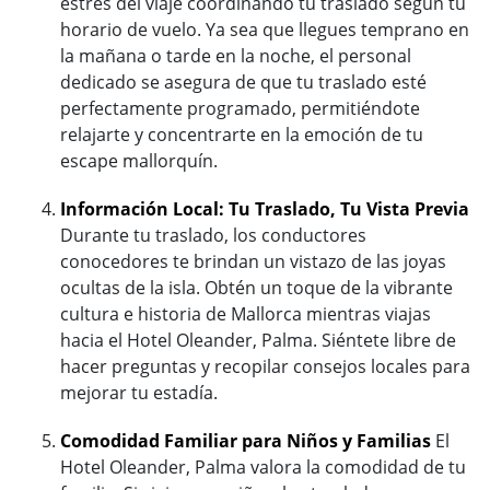
estrés del viaje coordinando tu traslado según tu
horario de vuelo. Ya sea que llegues temprano en
la mañana o tarde en la noche, el personal
dedicado se asegura de que tu traslado esté
perfectamente programado, permitiéndote
relajarte y concentrarte en la emoción de tu
escape mallorquín.
Información Local: Tu Traslado, Tu Vista Previa
Durante tu traslado, los conductores
conocedores te brindan un vistazo de las joyas
ocultas de la isla. Obtén un toque de la vibrante
cultura e historia de Mallorca mientras viajas
hacia el Hotel Oleander, Palma. Siéntete libre de
hacer preguntas y recopilar consejos locales para
mejorar tu estadía.
Comodidad Familiar para Niños y Familias
El
Hotel Oleander, Palma valora la comodidad de tu