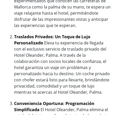
experimentados que conocen las carreteras de
Mallorca como la palma de su mano, te espera un
viaje relajante hasta el hotel, permitiéndote
disfrutar de las impresionantes vistas y anticipar
las experiencias que te esperan.
Traslados Privados: Un Toque de Lujo
Personalizado
Eleva tu experiencia de llegada
con el exclusivo servicio de traslado privado del
Hotel Oleander, Palma. A través de la
colaboración con socios locales de confianza, el
hotel garantiza un viaje sin problemas y
personalizado hacia tu destino. Un coche privado
con chofer estará listo para llevarte, brindándote
privacidad, comodidad y un toque de lujo
mientras te acercas al Hotel Oleander, Palma.
Conveniencia Oportuna: Programación
Simplificada
El Hotel Oleander, Palma elimina el