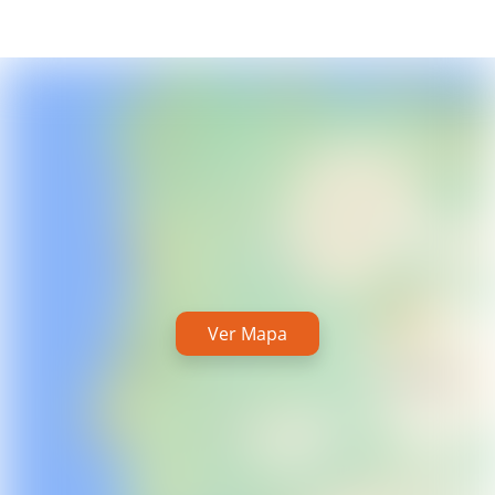
Ver Mapa