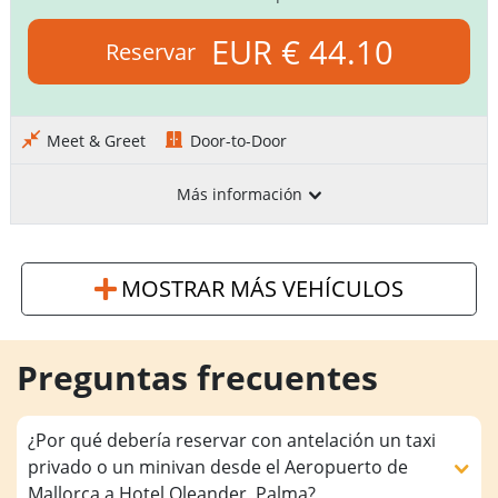
EUR € 44.10
Reservar
Meet & Greet
Door-to-Door
Más información
MOSTRAR MÁS VEHÍCULOS
Preguntas frecuentes
¿Por qué debería reservar con antelación un taxi
privado o un minivan desde el Aeropuerto de
Mallorca a Hotel Oleander, Palma?