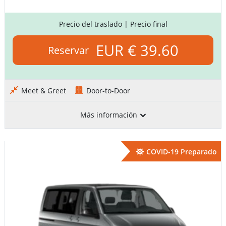
Precio del traslado
| Precio final
EUR € 39.60
Reservar
Meet & Greet
Door-to-Door
Más información
COVID-19 Preparado