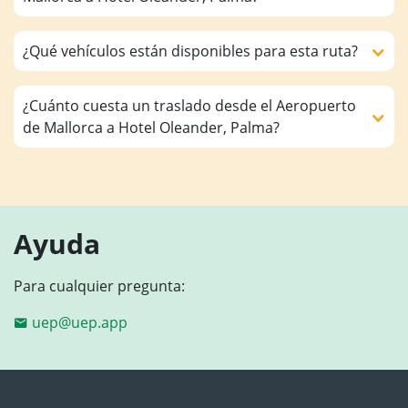
¿Qué vehículos están disponibles para esta ruta?
¿Cuánto cuesta un traslado desde el Aeropuerto
de Mallorca a Hotel Oleander, Palma?
Ayuda
Para cualquier pregunta:
uep@uep.app