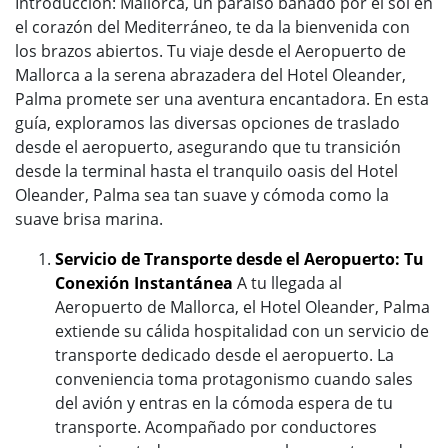
Introducción: Mallorca, un paraíso bañado por el sol en
el corazón del Mediterráneo, te da la bienvenida con
los brazos abiertos. Tu viaje desde el Aeropuerto de
Mallorca a la serena abrazadera del Hotel Oleander,
Palma promete ser una aventura encantadora. En esta
guía, exploramos las diversas opciones de traslado
desde el aeropuerto, asegurando que tu transición
desde la terminal hasta el tranquilo oasis del Hotel
Oleander, Palma sea tan suave y cómoda como la
suave brisa marina.
Servicio de Transporte desde el Aeropuerto: Tu
Conexión Instantánea
A tu llegada al
Aeropuerto de Mallorca, el Hotel Oleander, Palma
extiende su cálida hospitalidad con un servicio de
transporte dedicado desde el aeropuerto. La
conveniencia toma protagonismo cuando sales
del avión y entras en la cómoda espera de tu
transporte. Acompañado por conductores