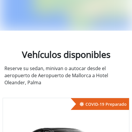
Vehículos disponibles
Reserve su sedan, minivan o autocar desde el
aeropuerto de Aeropuerto de Mallorca a Hotel
Oleander, Palma
COVID-19 Preparado