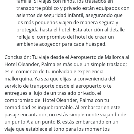
familia. Si viajas con niños, los traslados en
transporte público y privado están equipados con
asientos de seguridad infantil, asegurando que
los más pequeños viajen de manera segura y
protegida hasta el hotel. Esta atención al detalle
refleja el compromiso del hotel de crear un
ambiente acogedor para cada huésped.
Conclusión: Tu viaje desde el Aeropuerto de Mallorca al
Hotel Oleander, Palma es más que un simple traslado;
es el comienzo de tu inolvidable experiencia
mallorquina. Ya sea que elijas la conveniencia del
servicio de transporte desde el aeropuerto o te
entregues al lujo de un traslado privado, el
compromiso del Hotel Oleander, Palma con tu
comodidad es inquebrantable. Al embarcar en este
pasaje encantador, no estás simplemente viajando de
un punto A a un punto B, estás embarcando en un
viaje que establece el tono para los momentos