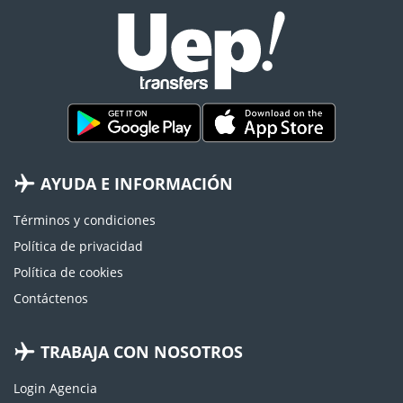
AYUDA E INFORMACIÓN
Términos y condiciones
Política de privacidad
Política de cookies
Contáctenos
TRABAJA CON NOSOTROS
Login Agencia