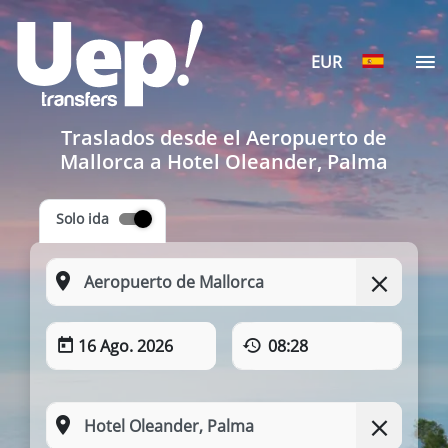
EUR
Traslados desde el Aeropuerto de
Mallorca a Hotel Oleander, Palma
Solo ida
16 Ago. 2026
08:28