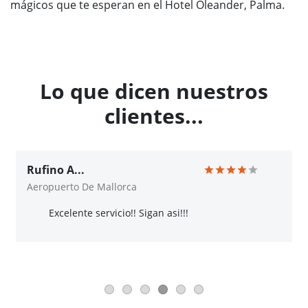
mágicos que te esperan en el Hotel Oleander, Palma.
Lo que dicen nuestros
clientes...
Rufino A...
Aeropuerto De Mallorca
Excelente servicio!! Sigan asi!!!