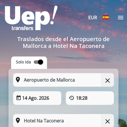
EUR
Traslados desde el Aeropuerto de
Mallorca a Hotel Na Taconera
Solo ida
14 Ago. 2026
18:28