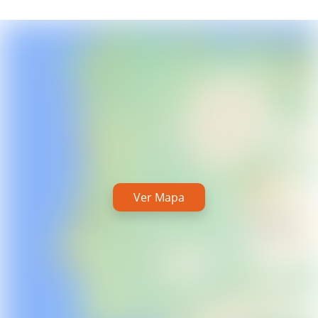
Ver Mapa