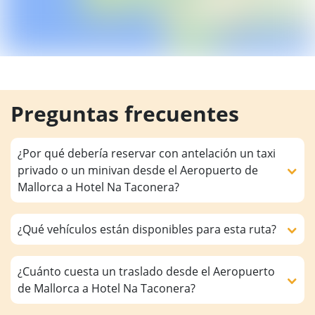
Preguntas frecuentes
¿Por qué debería reservar con antelación un taxi
privado o un minivan desde el Aeropuerto de
Mallorca a Hotel Na Taconera?
¿Qué vehículos están disponibles para esta ruta?
¿Cuánto cuesta un traslado desde el Aeropuerto
de Mallorca a Hotel Na Taconera?