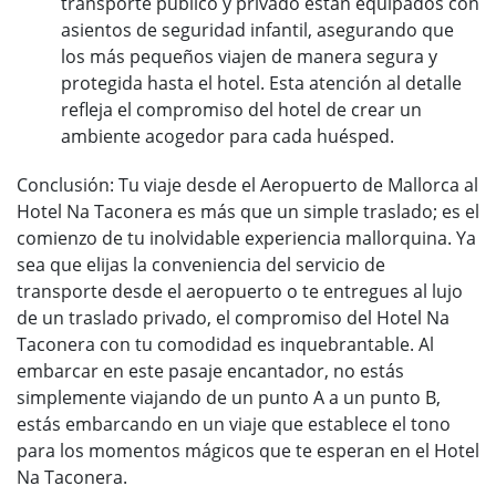
transporte público y privado están equipados con
asientos de seguridad infantil, asegurando que
los más pequeños viajen de manera segura y
protegida hasta el hotel. Esta atención al detalle
refleja el compromiso del hotel de crear un
ambiente acogedor para cada huésped.
Conclusión: Tu viaje desde el Aeropuerto de Mallorca al
Hotel Na Taconera es más que un simple traslado; es el
comienzo de tu inolvidable experiencia mallorquina. Ya
sea que elijas la conveniencia del servicio de
transporte desde el aeropuerto o te entregues al lujo
de un traslado privado, el compromiso del Hotel Na
Taconera con tu comodidad es inquebrantable. Al
embarcar en este pasaje encantador, no estás
simplemente viajando de un punto A a un punto B,
estás embarcando en un viaje que establece el tono
para los momentos mágicos que te esperan en el Hotel
Na Taconera.