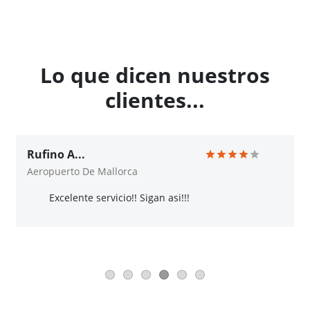
Lo que dicen nuestros
clientes...
Rufino A...
Aeropuerto De Mallorca
Excelente servicio!! Sigan asi!!!