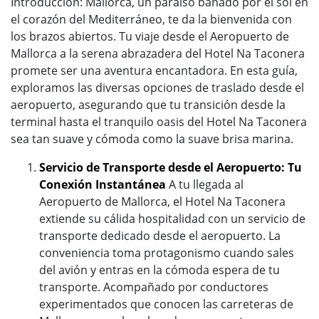
Introducción: Mallorca, un paraíso bañado por el sol en
el corazón del Mediterráneo, te da la bienvenida con
los brazos abiertos. Tu viaje desde el Aeropuerto de
Mallorca a la serena abrazadera del Hotel Na Taconera
promete ser una aventura encantadora. En esta guía,
exploramos las diversas opciones de traslado desde el
aeropuerto, asegurando que tu transición desde la
terminal hasta el tranquilo oasis del Hotel Na Taconera
sea tan suave y cómoda como la suave brisa marina.
Servicio de Transporte desde el Aeropuerto: Tu
Conexión Instantánea
A tu llegada al
Aeropuerto de Mallorca, el Hotel Na Taconera
extiende su cálida hospitalidad con un servicio de
transporte dedicado desde el aeropuerto. La
conveniencia toma protagonismo cuando sales
del avión y entras en la cómoda espera de tu
transporte. Acompañado por conductores
experimentados que conocen las carreteras de