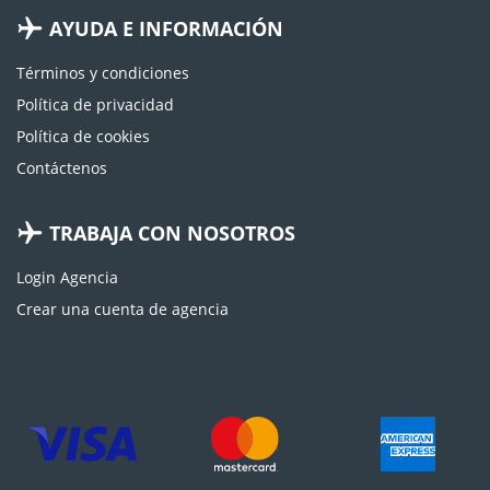
AYUDA E INFORMACIÓN
Términos y condiciones
Política de privacidad
Política de cookies
Contáctenos
TRABAJA CON NOSOTROS
Login Agencia
Crear una cuenta de agencia