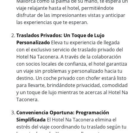
Mallorca como la palma de su mano, te espera un
viaje relajante hasta el hotel, permitiéndote
disfrutar de las impresionantes vistas y anticipar
las experiencias que te esperan.
Traslados Privados: Un Toque de Lujo
Personalizado
Eleva tu experiencia de llegada
con el exclusivo servicio de traslado privado del
Hotel Na Taconera. A través de la colaboración
con socios locales de confianza, el hotel garantiza
un viaje sin problemas y personalizado hacia tu
destino. Un coche privado con chofer estará listo
para llevarte, brindándote privacidad, comodidad
y un toque de lujo mientras te acercas al Hotel Na
Taconera.
Conveniencia Oportuna: Programación
Simplificada
El Hotel Na Taconera elimina el
estrés del viaje coordinando tu traslado según tu