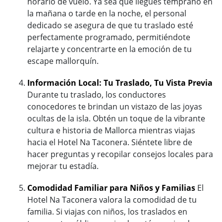
horario de vuelo. Ya sea que llegues temprano en
la mañana o tarde en la noche, el personal
dedicado se asegura de que tu traslado esté
perfectamente programado, permitiéndote
relajarte y concentrarte en la emoción de tu
escape mallorquín.
Información Local: Tu Traslado, Tu Vista Previa
Durante tu traslado, los conductores
conocedores te brindan un vistazo de las joyas
ocultas de la isla. Obtén un toque de la vibrante
cultura e historia de Mallorca mientras viajas
hacia el Hotel Na Taconera. Siéntete libre de
hacer preguntas y recopilar consejos locales para
mejorar tu estadía.
Comodidad Familiar para Niños y Familias
El
Hotel Na Taconera valora la comodidad de tu
familia. Si viajas con niños, los traslados en