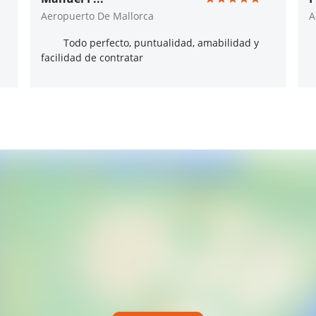
Aeropuerto De Mallorca
A
Todo perfecto, puntualidad, amabilidad y
facilidad de contratar