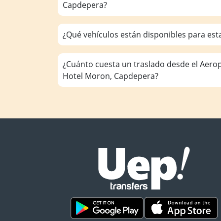
Capdepera?
¿Qué vehículos están disponibles para est
¿Cuánto cuesta un traslado desde el Aero
Hotel Moron, Capdepera?