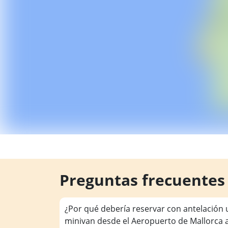
Preguntas frecuentes
¿Por qué debería reservar con antelación 
minivan desde el Aeropuerto de Mallorca 