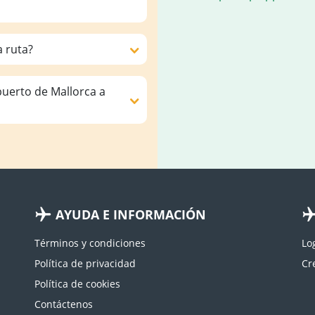
a ruta?
puerto de Mallorca a
AYUDA E INFORMACIÓN
Términos y condiciones
Lo
Política de privacidad
Política de cookies
Contáctenos