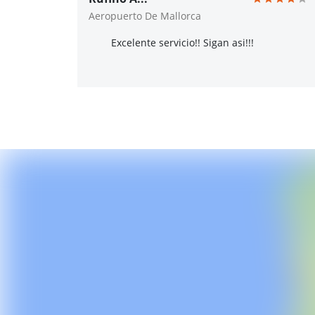
Aeropuerto De Mallorca
Excelente servicio!! Sigan asi!!!