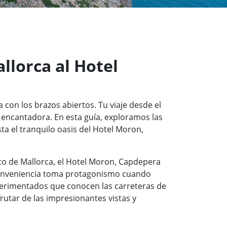
llorca al Hotel
 con los brazos abiertos. Tu viaje desde el
encantadora. En esta guía, exploramos las
ta el tranquilo oasis del Hotel Moron,
to de Mallorca, el Hotel Moron, Capdepera
 conveniencia toma protagonismo cuando
perimentados que conocen las carreteras de
rutar de las impresionantes vistas y