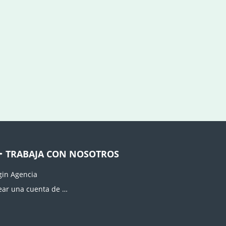
TRABAJA CON NOSOTROS
gin Agencia
Crear una cuenta de agencia