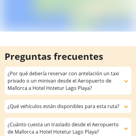
Preguntas frecuentes
¿Por qué debería reservar con antelación un taxi
privado o un minivan desde el Aeropuerto de
Mallorca a Hotel Hotetur Lago Playa?
¿Qué vehículos están disponibles para esta ruta?
¿Cuánto cuesta un traslado desde el Aeropuerto
de Mallorca a Hotel Hotetur Lago Playa?