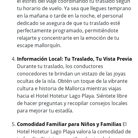
el estrés del viaje coordinando tu traslado según
tu horario de vuelo. Ya sea que llegues temprano
en la mañana o tarde en la noche, el personal
dedicado se asegura de que tu traslado esté
perfectamente programado, permitiéndote
relajarte y concentrarte en la emoción de tu
escape mallorquín.
Información Local: Tu Traslado, Tu Vista Previa
Durante tu traslado, los conductores
conocedores te brindan un vistazo de las joyas
ocultas de la isla. Obtén un toque de la vibrante
cultura e historia de Mallorca mientras viajas
hacia el Hotel Hotetur Lago Playa. Siéntete libre
de hacer preguntas y recopilar consejos locales
para mejorar tu estadía.
Comodidad Familiar para Niños y Familias
El
Hotel Hotetur Lago Playa valora la comodidad de