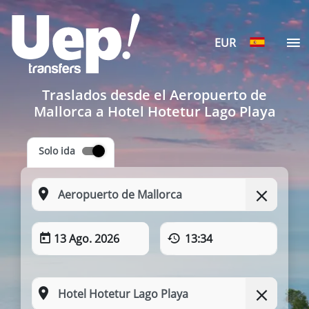
EUR
Traslados desde el Aeropuerto de
Mallorca a Hotel Hotetur Lago Playa
Solo ida
13 Ago. 2026
13:34