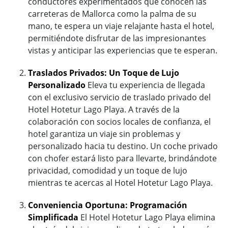
conductores experimentados que conocen las
carreteras de Mallorca como la palma de su
mano, te espera un viaje relajante hasta el hotel,
permitiéndote disfrutar de las impresionantes
vistas y anticipar las experiencias que te esperan.
Traslados Privados: Un Toque de Lujo
Personalizado
Eleva tu experiencia de llegada
con el exclusivo servicio de traslado privado del
Hotel Hotetur Lago Playa. A través de la
colaboración con socios locales de confianza, el
hotel garantiza un viaje sin problemas y
personalizado hacia tu destino. Un coche privado
con chofer estará listo para llevarte, brindándote
privacidad, comodidad y un toque de lujo
mientras te acercas al Hotel Hotetur Lago Playa.
Conveniencia Oportuna: Programación
Simplificada
El Hotel Hotetur Lago Playa elimina