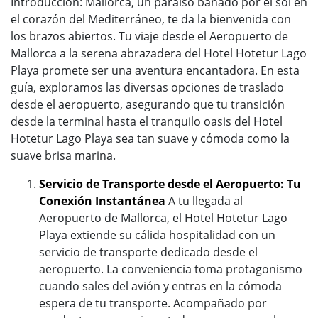
Introducción: Mallorca, un paraíso bañado por el sol en
el corazón del Mediterráneo, te da la bienvenida con
los brazos abiertos. Tu viaje desde el Aeropuerto de
Mallorca a la serena abrazadera del Hotel Hotetur Lago
Playa promete ser una aventura encantadora. En esta
guía, exploramos las diversas opciones de traslado
desde el aeropuerto, asegurando que tu transición
desde la terminal hasta el tranquilo oasis del Hotel
Hotetur Lago Playa sea tan suave y cómoda como la
suave brisa marina.
Servicio de Transporte desde el Aeropuerto: Tu
Conexión Instantánea
A tu llegada al
Aeropuerto de Mallorca, el Hotel Hotetur Lago
Playa extiende su cálida hospitalidad con un
servicio de transporte dedicado desde el
aeropuerto. La conveniencia toma protagonismo
cuando sales del avión y entras en la cómoda
espera de tu transporte. Acompañado por