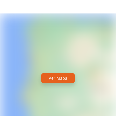
Ver Mapa