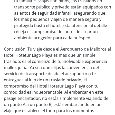
tu familia. Si viajas con niños, los traslados en
transporte público y privado están equipados con
asientos de seguridad infantil, asegurando que
los más pequeños viajen de manera segura y
protegida hasta el hotel. Esta atención al detalle
refleja el compromiso del hotel de crear un
ambiente acogedor para cada huésped.
Conclusión: Tu viaje desde el Aeropuerto de Mallorca al
Hotel Hotetur Lago Playa es más que un simple
traslado; es el comienzo de tu inolvidable experiencia
mallorquina. Ya sea que elijas la conveniencia del
servicio de transporte desde el aeropuerto o te
entregues al lujo de un traslado privado, el
compromiso del Hotel Hotetur Lago Playa con tu
comodidad es inquebrantable. Al embarcar en este
pasaje encantador, no estás simplemente viajando de
un punto A a un punto B, estás embarcando en un
viaje que establece el tono para los momentos