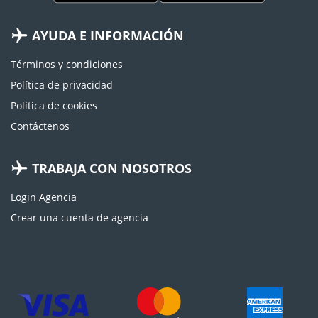
AYUDA E INFORMACIÓN
Términos y condiciones
Política de privacidad
Política de cookies
Contáctenos
TRABAJA CON NOSOTROS
Login Agencia
Crear una cuenta de agencia