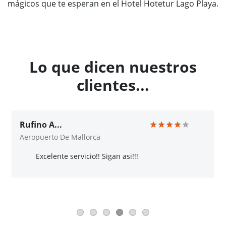
mágicos que te esperan en el Hotel Hotetur Lago Playa.
Lo que dicen nuestros
clientes...
Rufino A...
Aeropuerto De Mallorca
Excelente servicio!! Sigan asi!!!