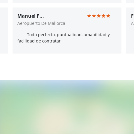
Manuel F...
F
Aeropuerto De Mallorca
A
Todo perfecto, puntualidad, amabilidad y
facilidad de contratar