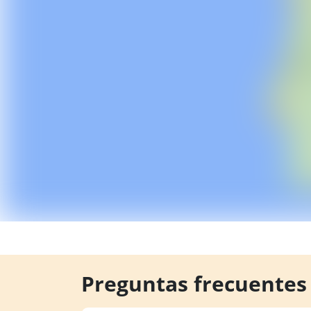
Preguntas frecuentes