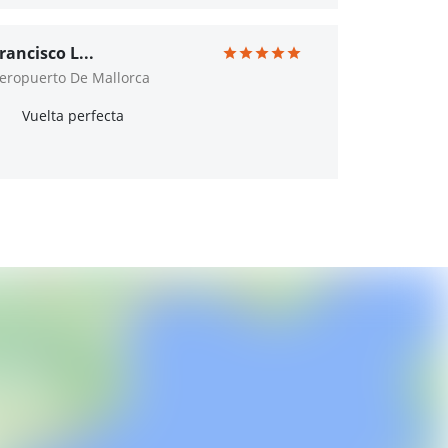
rancisco L...
eropuerto De Mallorca
Vuelta perfecta