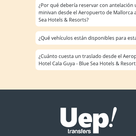
¿Por qué debería reservar con antelación 
minivan desde el Aeropuerto de Mallorca a
Sea Hotels & Resorts?
¿Qué vehículos están disponibles para est
¿Cuánto cuesta un traslado desde el Aero
Hotel Cala Guya - Blue Sea Hotels & Resort