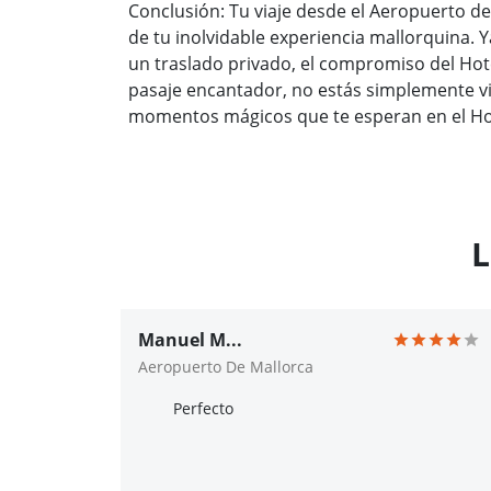
Conclusión: Tu viaje desde el Aeropuerto de
de tu inolvidable experiencia mallorquina. Y
un traslado privado, el compromiso del Hot
pasaje encantador, no estás simplemente vi
momentos mágicos que te esperan en el Hote
L
Manuel M...
Aeropuerto De Mallorca
Perfecto