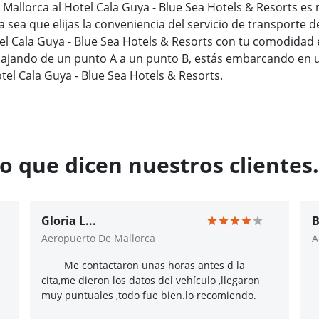
 Mallorca al Hotel Cala Guya - Blue Sea Hotels & Resorts es
a sea que elijas la conveniencia del servicio de transporte d
el Cala Guya - Blue Sea Hotels & Resorts con tu comodidad 
ajando de un punto A a un punto B, estás embarcando en un
l Cala Guya - Blue Sea Hotels & Resorts.
o que dicen nuestros clientes.
Gloria L...
B
Aeropuerto De Mallorca
A
Me contactaron unas horas antes d la
cita,me dieron los datos del vehículo ,llegaron
muy puntuales ,todo fue bien.lo recomiendo.