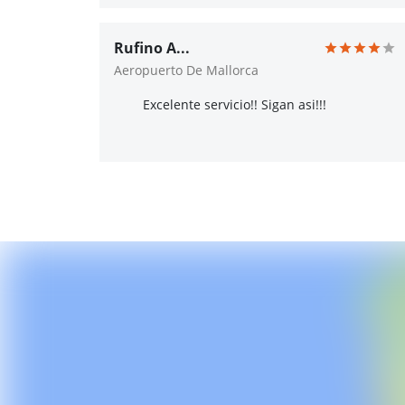
Rufino A...
Aeropuerto De Mallorca
Excelente servicio!! Sigan asi!!!