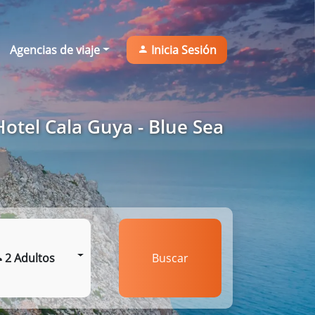
Agencias de viaje
Inicia Sesión
otel Cala Guya - Blue Sea
2 Adultos
Buscar