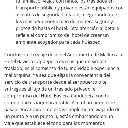
tu familia. Si viajas con niños, los traslados en
transporte público y privado están equipados con
asientos de seguridad infantil, asegurando que
los más pequeños viajen de manera segura y
protegida hasta el hotel. Esta atención al detalle
refleja el compromiso del hotel de crear un
ambiente acogedor para cada huésped.
Conclusión: Tu viaje desde el Aeropuerto de Mallorca al
Hotel Baviera Capdepera es más que un simple
traslado; es el comienzo de tu inolvidable experiencia
mallorquina. Ya sea que elijas la conveniencia del
servicio de transporte desde el aeropuerto o te
entregues al lujo de un traslado privado, el
compromiso del Hotel Baviera Capdepera con tu
comodidad es inquebrantable. Al embarcar en este
pasaje encantador, no estás simplemente viajando de
un punto A a un punto B, estás embarcando en un
viaje que establece el tono para los momentos