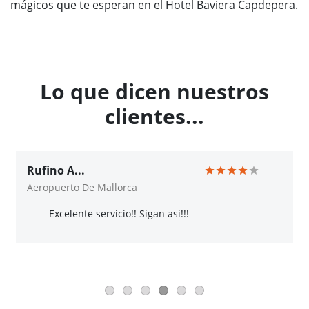
mágicos que te esperan en el Hotel Baviera Capdepera.
Lo que dicen nuestros
clientes...
Rufino A...
Aeropuerto De Mallorca
Excelente servicio!! Sigan asi!!!