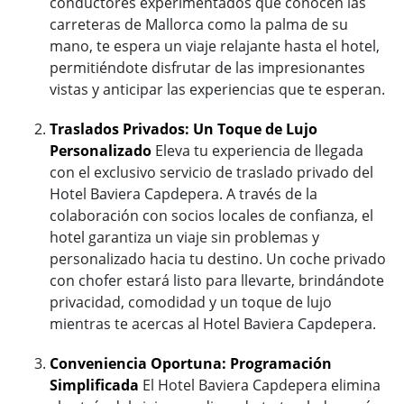
conductores experimentados que conocen las
carreteras de Mallorca como la palma de su
mano, te espera un viaje relajante hasta el hotel,
permitiéndote disfrutar de las impresionantes
vistas y anticipar las experiencias que te esperan.
Traslados Privados: Un Toque de Lujo
Personalizado
Eleva tu experiencia de llegada
con el exclusivo servicio de traslado privado del
Hotel Baviera Capdepera. A través de la
colaboración con socios locales de confianza, el
hotel garantiza un viaje sin problemas y
personalizado hacia tu destino. Un coche privado
con chofer estará listo para llevarte, brindándote
privacidad, comodidad y un toque de lujo
mientras te acercas al Hotel Baviera Capdepera.
Conveniencia Oportuna: Programación
Simplificada
El Hotel Baviera Capdepera elimina