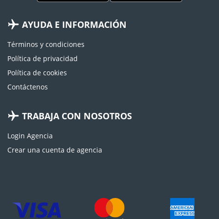
AYUDA E INFORMACIÓN
Términos y condiciones
Política de privacidad
Política de cookies
Contáctenos
TRABAJA CON NOSOTROS
Login Agencia
Crear una cuenta de agencia