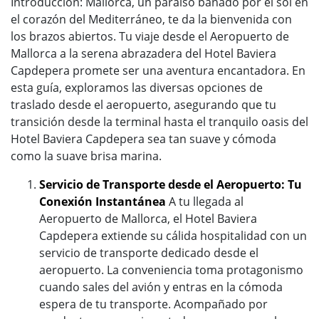
Introducción: Mallorca, un paraíso bañado por el sol en
el corazón del Mediterráneo, te da la bienvenida con
los brazos abiertos. Tu viaje desde el Aeropuerto de
Mallorca a la serena abrazadera del Hotel Baviera
Capdepera promete ser una aventura encantadora. En
esta guía, exploramos las diversas opciones de
traslado desde el aeropuerto, asegurando que tu
transición desde la terminal hasta el tranquilo oasis del
Hotel Baviera Capdepera sea tan suave y cómoda
como la suave brisa marina.
Servicio de Transporte desde el Aeropuerto: Tu
Conexión Instantánea
A tu llegada al
Aeropuerto de Mallorca, el Hotel Baviera
Capdepera extiende su cálida hospitalidad con un
servicio de transporte dedicado desde el
aeropuerto. La conveniencia toma protagonismo
cuando sales del avión y entras en la cómoda
espera de tu transporte. Acompañado por