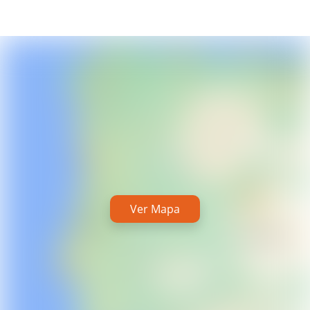
Ver Mapa