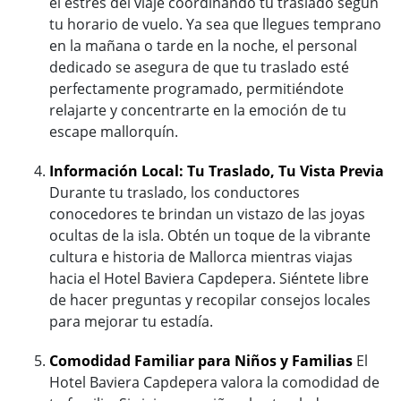
el estrés del viaje coordinando tu traslado según
tu horario de vuelo. Ya sea que llegues temprano
en la mañana o tarde en la noche, el personal
dedicado se asegura de que tu traslado esté
perfectamente programado, permitiéndote
relajarte y concentrarte en la emoción de tu
escape mallorquín.
Información Local: Tu Traslado, Tu Vista Previa
Durante tu traslado, los conductores
conocedores te brindan un vistazo de las joyas
ocultas de la isla. Obtén un toque de la vibrante
cultura e historia de Mallorca mientras viajas
hacia el Hotel Baviera Capdepera. Siéntete libre
de hacer preguntas y recopilar consejos locales
para mejorar tu estadía.
Comodidad Familiar para Niños y Familias
El
Hotel Baviera Capdepera valora la comodidad de