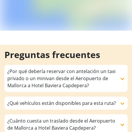
Preguntas frecuentes
¿Por qué debería reservar con antelación un taxi
privado o un minivan desde el Aeropuerto de
Mallorca a Hotel Baviera Capdepera?
¿Qué vehículos están disponibles para esta ruta?
¿Cuánto cuesta un traslado desde el Aeropuerto
de Mallorca a Hotel Baviera Capdepera?