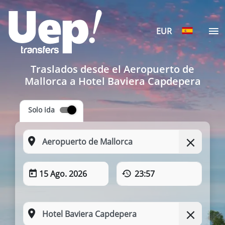
EUR
Traslados desde el Aeropuerto de
Mallorca a Hotel Baviera Capdepera
Solo ida
15 Ago. 2026
23:57