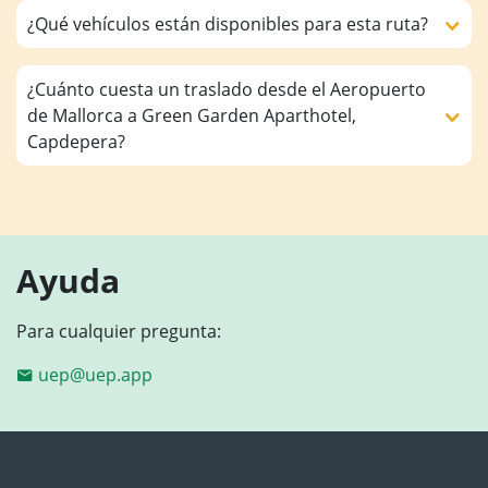
¿Qué vehículos están disponibles para esta ruta?
¿Cuánto cuesta un traslado desde el Aeropuerto
de Mallorca a Green Garden Aparthotel,
Capdepera?
Ayuda
Para cualquier pregunta:
uep@uep.app