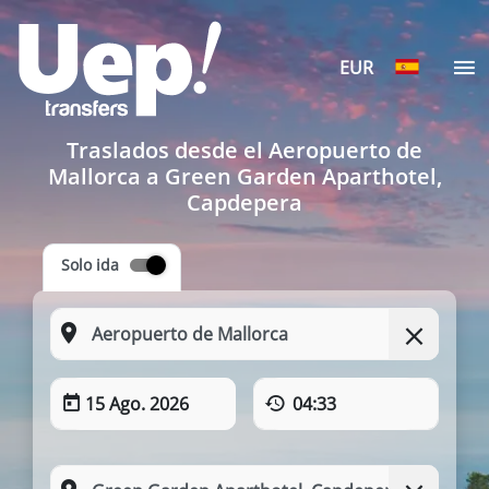
EUR
Traslados desde el Aeropuerto de
Mallorca a Green Garden Aparthotel,
Capdepera
Solo ida
15 Ago. 2026
04:33