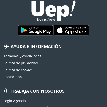
AYUDA E INFORMACIÓN
Términos y condiciones
Política de privacidad
Política de cookies
Contáctenos
TRABAJA CON NOSOTROS
Login Agencia