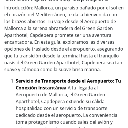
Introducción: Mallorca, un paraíso bañado por el sol en
el corazón del Mediterráneo, te da la bienvenida con
los brazos abiertos. Tu viaje desde el Aeropuerto de
Mallorca a la serena abrazadera del Green Garden
Aparthotel, Capdepera promete ser una aventura
encantadora. En esta guía, exploramos las diversas
opciones de traslado desde el aeropuerto, asegurando
que tu transición desde la terminal hasta el tranquilo
oasis del Green Garden Aparthotel, Capdepera sea tan
suave y cómoda como la suave brisa marina.
Servicio de Transporte desde el Aeropuerto: Tu
Conexión Instantánea
A tu llegada al
Aeropuerto de Mallorca, el Green Garden
Aparthotel, Capdepera extiende su cálida
hospitalidad con un servicio de transporte
dedicado desde el aeropuerto. La conveniencia
toma protagonismo cuando sales del avión y