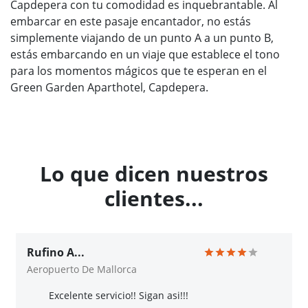
Capdepera con tu comodidad es inquebrantable. Al
embarcar en este pasaje encantador, no estás
simplemente viajando de un punto A a un punto B,
estás embarcando en un viaje que establece el tono
para los momentos mágicos que te esperan en el
Green Garden Aparthotel, Capdepera.
Lo que dicen nuestros
clientes...
Rufino A...
Aeropuerto De Mallorca
Excelente servicio!! Sigan asi!!!