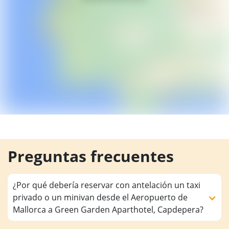
Preguntas frecuentes
¿Por qué debería reservar con antelación un taxi
privado o un minivan desde el Aeropuerto de
Mallorca a Green Garden Aparthotel, Capdepera?