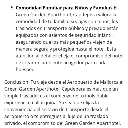
Comodidad Familiar para Niños y Familias
El
Green Garden Aparthotel, Capdepera valora la
comodidad de tu familia. Si viajas con niños, los
traslados en transporte público y privado están
equipados con asientos de seguridad infantil,
asegurando que los más pequeños viajen de
manera segura y protegida hasta el hotel. Esta
atención al detalle refleja el compromiso del hotel
de crear un ambiente acogedor para cada
huésped.
Conclusión: Tu viaje desde el Aeropuerto de Mallorca al
Green Garden Aparthotel, Capdepera es más que un
simple traslado; es el comienzo de tu inolvidable
experiencia mallorquina. Ya sea que elijas la
conveniencia del servicio de transporte desde el
aeropuerto o te entregues al lujo de un traslado
privado, el compromiso del Green Garden Aparthotel,