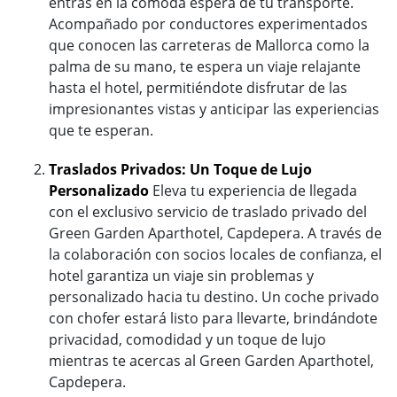
entras en la cómoda espera de tu transporte.
Acompañado por conductores experimentados
que conocen las carreteras de Mallorca como la
palma de su mano, te espera un viaje relajante
hasta el hotel, permitiéndote disfrutar de las
impresionantes vistas y anticipar las experiencias
que te esperan.
Traslados Privados: Un Toque de Lujo
Personalizado
Eleva tu experiencia de llegada
con el exclusivo servicio de traslado privado del
Green Garden Aparthotel, Capdepera. A través de
la colaboración con socios locales de confianza, el
hotel garantiza un viaje sin problemas y
personalizado hacia tu destino. Un coche privado
con chofer estará listo para llevarte, brindándote
privacidad, comodidad y un toque de lujo
mientras te acercas al Green Garden Aparthotel,
Capdepera.