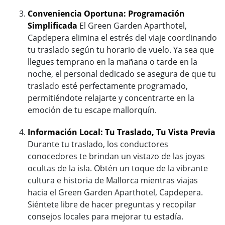
Conveniencia Oportuna: Programación
Simplificada
El Green Garden Aparthotel,
Capdepera elimina el estrés del viaje coordinando
tu traslado según tu horario de vuelo. Ya sea que
llegues temprano en la mañana o tarde en la
noche, el personal dedicado se asegura de que tu
traslado esté perfectamente programado,
permitiéndote relajarte y concentrarte en la
emoción de tu escape mallorquín.
Información Local: Tu Traslado, Tu Vista Previa
Durante tu traslado, los conductores
conocedores te brindan un vistazo de las joyas
ocultas de la isla. Obtén un toque de la vibrante
cultura e historia de Mallorca mientras viajas
hacia el Green Garden Aparthotel, Capdepera.
Siéntete libre de hacer preguntas y recopilar
consejos locales para mejorar tu estadía.