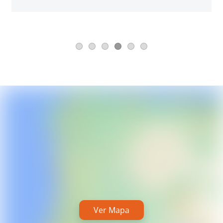
Ver Mapa