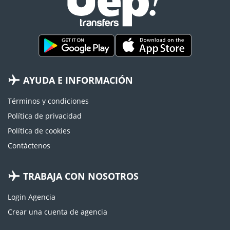
AYUDA E INFORMACIÓN
Términos y condiciones
Política de privacidad
Política de cookies
Contáctenos
TRABAJA CON NOSOTROS
Login Agencia
Crear una cuenta de agencia