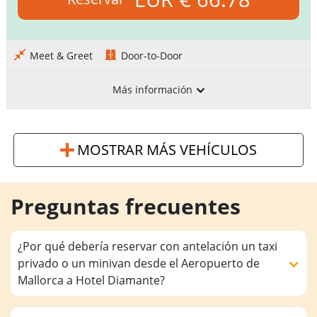
Meet & Greet
Door-to-Door
Más información
MOSTRAR MÁS VEHÍCULOS
Preguntas frecuentes
¿Por qué debería reservar con antelación un taxi
privado o un minivan desde el Aeropuerto de
Mallorca a Hotel Diamante?