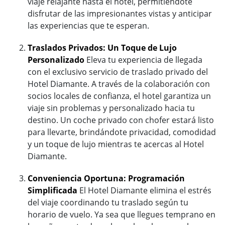
viaje relajante hasta el hotel, permitiéndote
disfrutar de las impresionantes vistas y anticipar
las experiencias que te esperan.
Traslados Privados: Un Toque de Lujo
Personalizado
Eleva tu experiencia de llegada
con el exclusivo servicio de traslado privado del
Hotel Diamante. A través de la colaboración con
socios locales de confianza, el hotel garantiza un
viaje sin problemas y personalizado hacia tu
destino. Un coche privado con chofer estará listo
para llevarte, brindándote privacidad, comodidad
y un toque de lujo mientras te acercas al Hotel
Diamante.
Conveniencia Oportuna: Programación
Simplificada
El Hotel Diamante elimina el estrés
del viaje coordinando tu traslado según tu
horario de vuelo. Ya sea que llegues temprano en