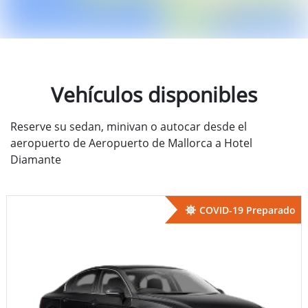
Vehículos disponibles
Reserve su sedan, minivan o autocar desde el
aeropuerto de Aeropuerto de Mallorca a Hotel
Diamante
COVID-19 Preparado