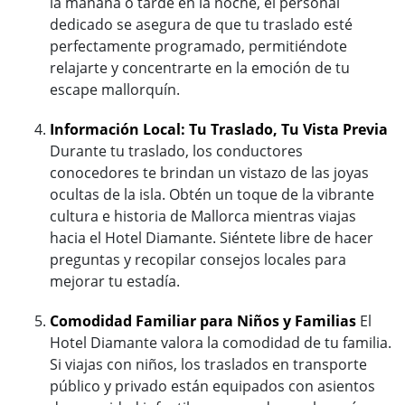
la mañana o tarde en la noche, el personal
dedicado se asegura de que tu traslado esté
perfectamente programado, permitiéndote
relajarte y concentrarte en la emoción de tu
escape mallorquín.
Información Local: Tu Traslado, Tu Vista Previa
Durante tu traslado, los conductores
conocedores te brindan un vistazo de las joyas
ocultas de la isla. Obtén un toque de la vibrante
cultura e historia de Mallorca mientras viajas
hacia el Hotel Diamante. Siéntete libre de hacer
preguntas y recopilar consejos locales para
mejorar tu estadía.
Comodidad Familiar para Niños y Familias
El
Hotel Diamante valora la comodidad de tu familia.
Si viajas con niños, los traslados en transporte
público y privado están equipados con asientos