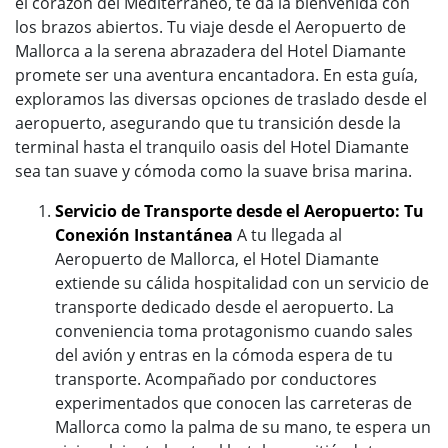
el corazón del Mediterráneo, te da la bienvenida con
los brazos abiertos. Tu viaje desde el Aeropuerto de
Mallorca a la serena abrazadera del Hotel Diamante
promete ser una aventura encantadora. En esta guía,
exploramos las diversas opciones de traslado desde el
aeropuerto, asegurando que tu transición desde la
terminal hasta el tranquilo oasis del Hotel Diamante
sea tan suave y cómoda como la suave brisa marina.
Servicio de Transporte desde el Aeropuerto: Tu
Conexión Instantánea
A tu llegada al
Aeropuerto de Mallorca, el Hotel Diamante
extiende su cálida hospitalidad con un servicio de
transporte dedicado desde el aeropuerto. La
conveniencia toma protagonismo cuando sales
del avión y entras en la cómoda espera de tu
transporte. Acompañado por conductores
experimentados que conocen las carreteras de
Mallorca como la palma de su mano, te espera un