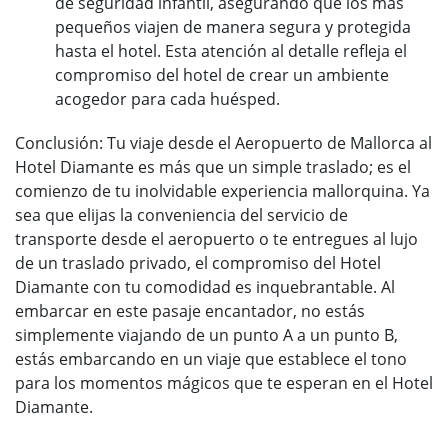
de seguridad infantil, asegurando que los más
pequeños viajen de manera segura y protegida
hasta el hotel. Esta atención al detalle refleja el
compromiso del hotel de crear un ambiente
acogedor para cada huésped.
Conclusión: Tu viaje desde el Aeropuerto de Mallorca al
Hotel Diamante es más que un simple traslado; es el
comienzo de tu inolvidable experiencia mallorquina. Ya
sea que elijas la conveniencia del servicio de
transporte desde el aeropuerto o te entregues al lujo
de un traslado privado, el compromiso del Hotel
Diamante con tu comodidad es inquebrantable. Al
embarcar en este pasaje encantador, no estás
simplemente viajando de un punto A a un punto B,
estás embarcando en un viaje que establece el tono
para los momentos mágicos que te esperan en el Hotel
Diamante.