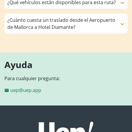
¿Qué vehículos están disponibles para esta ruta?
¿Cuánto cuesta un traslado desde el Aeropuerto
de Mallorca a Hotel Diamante?
Ayuda
Para cualquier pregunta:
uep@uep.app