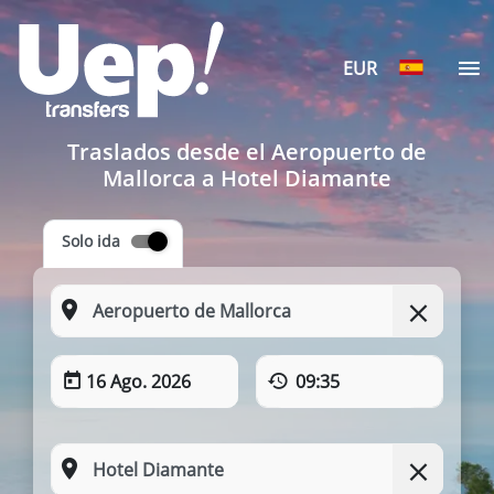
EUR
Traslados desde el Aeropuerto de
Mallorca a Hotel Diamante
Solo ida
16 Ago. 2026
09:35