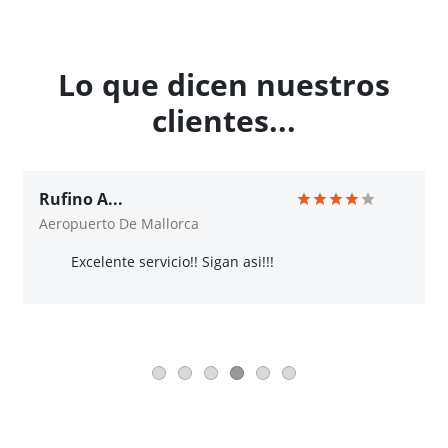
Lo que dicen nuestros
clientes...
Rufino A...
Aeropuerto De Mallorca
Excelente servicio!! Sigan asi!!!