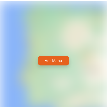
Ver Mapa