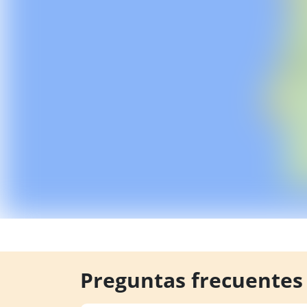
Preguntas frecuentes