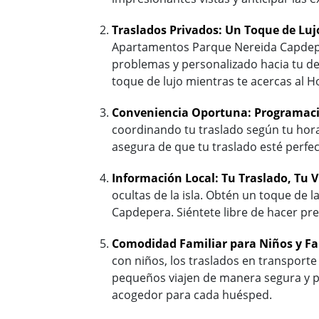
Traslados Privados: Un Toque de Luj
Apartamentos Parque Nereida Capdepera.
problemas y personalizado hacia tu de
toque de lujo mientras te acercas al
Conveniencia Oportuna: Programaci
coordinando tu traslado según tu hora
asegura de que tu traslado esté perfe
Información Local: Tu Traslado, Tu V
ocultas de la isla. Obtén un toque de 
Capdepera. Siéntete libre de hacer pre
Comodidad Familiar para Niños y Fa
con niños, los traslados en transport
pequeños viajen de manera segura y pro
acogedor para cada huésped.