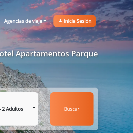
Agencias de viaje
Inicia Sesión
Hotel Apartamentos Parque
2 Adultos
Buscar