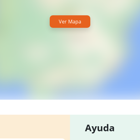
Ver Mapa
Ayuda