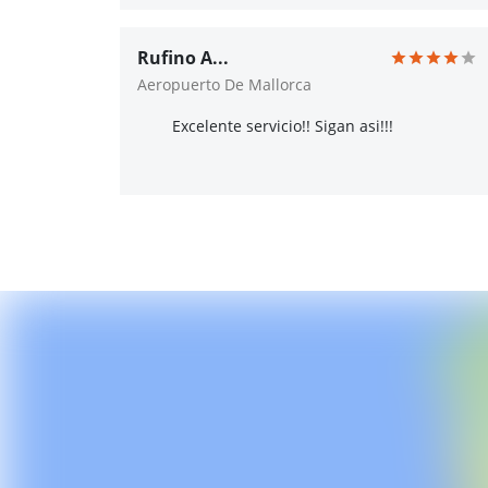
Rufino A...
Aeropuerto De Mallorca
Excelente servicio!! Sigan asi!!!