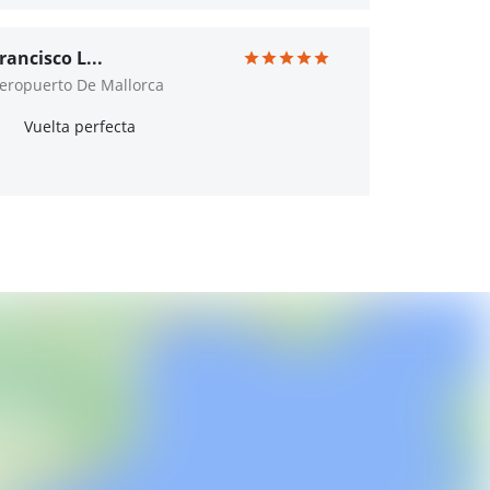
rancisco L...
eropuerto De Mallorca
Vuelta perfecta