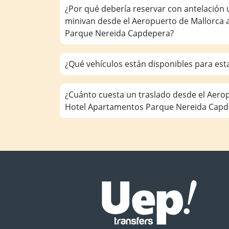
¿Por qué debería reservar con antelación 
minivan desde el Aeropuerto de Mallorca
Parque Nereida Capdepera?
¿Qué vehículos están disponibles para est
¿Cuánto cuesta un traslado desde el Aero
Hotel Apartamentos Parque Nereida Capd