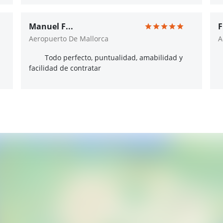
Manuel F...
F
Aeropuerto De Mallorca
A
Todo perfecto, puntualidad, amabilidad y
facilidad de contratar