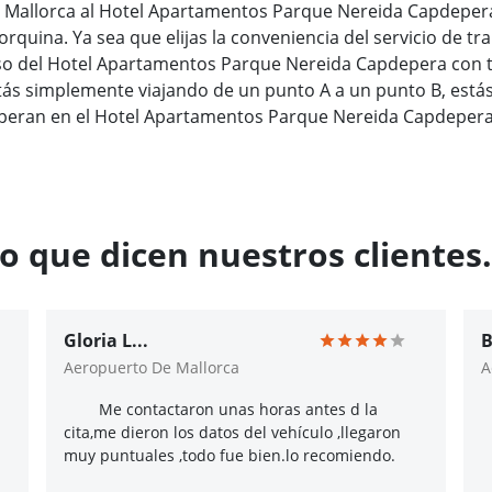
e Mallorca al Hotel Apartamentos Parque Nereida Capdepera
orquina. Ya sea que elijas la conveniencia del servicio de t
miso del Hotel Apartamentos Parque Nereida Capdepera con 
ás simplemente viajando de un punto A a un punto B, estás
peran en el Hotel Apartamentos Parque Nereida Capdepera
o que dicen nuestros clientes.
Gloria L...
B
Aeropuerto De Mallorca
A
Me contactaron unas horas antes d la
cita,me dieron los datos del vehículo ,llegaron
muy puntuales ,todo fue bien.lo recomiendo.